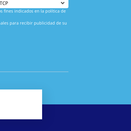
s fines indicados en la política de
ales para recibir publicidad de su