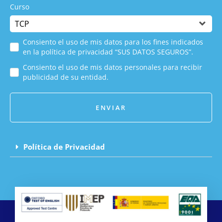
Curso
Consiento el uso de mis datos para los fines indicados
en la política de privacidad “SUS DATOS SEGUROS”.
Consiento el uso de mis datos personales para recibir
publicidad de su entidad.
ENVIAR
Política de Privacidad