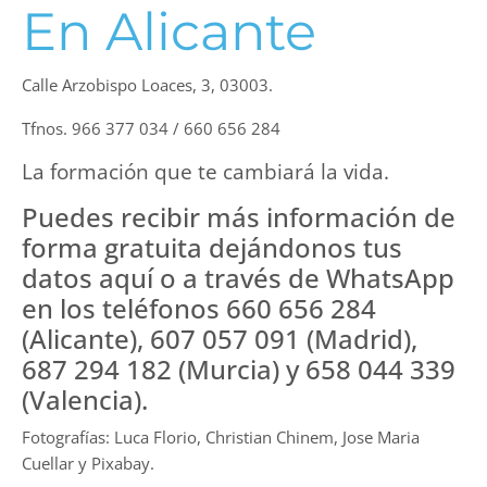
En Alicante
Calle Arzobispo Loaces, 3, 03003.
Tfnos. 966 377 034 / 660 656 284
La formación que te cambiará la vida.
Puedes recibir más información de
forma gratuita dejándonos tus
datos aquí o a través de WhatsApp
en los teléfonos 660 656 284
(Alicante), 607 057 091 (Madrid),
687 294 182 (Murcia) y 658 044 339
(Valencia).
Fotografías: Luca Florio, Christian Chinem, Jose Maria
Cuellar y Pixabay.