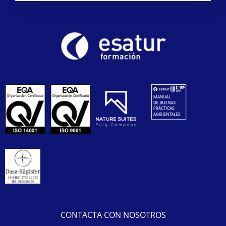
CONTACTA CON NOSOTROS