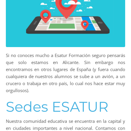
Si no conoces mucho a Esatur Formación seguro pensarás
que solo estamos en Alicante. Sin embargo nos
encontramos en otros lugares de España (y fuera cuando
cualquiera de nuestros alumnos se sube a un avión, a un
crucero o trabaja en otro país, lo cual nos hace estar muy
orgullosos).
Sedes ESATUR
Nuestra comunidad educativa se encuentra en la capital y
en ciudades importantes a nivel nacional. Contamos con