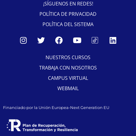
¡SÍGUENOS EN REDES!
POLÍTICA DE PRIVACIDAD
POLÍTICA DEL SISTEMA
NUESTROS CURSOS
TRABAJA CON NOSOTROS
CAMPUS VIRTUAL
WEBMAIL
Financiado por la Unión Europea-Next Generation EU