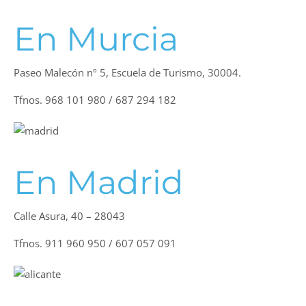
En Murcia
Paseo Malecón nº 5, Escuela de Turismo, 30004.
Tfnos. 968 101 980 / 687 294 182
En Madrid
Calle Asura, 40 – 28043
Tfnos. 911 960 950 / 607 057 091