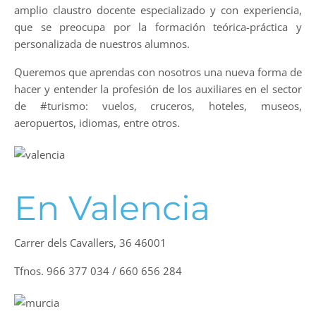
amplio claustro docente especializado y con experiencia,
que se preocupa por la formación teórica-práctica y
personalizada de nuestros alumnos.
Queremos que aprendas con nosotros una nueva forma de
hacer y entender la profesión de los auxiliares en el sector
de #turismo: vuelos, cruceros, hoteles, museos,
aeropuertos, idiomas, entre otros.
En Valencia
Carrer dels Cavallers, 36 46001
Tfnos. 966 377 034 / 660 656 284