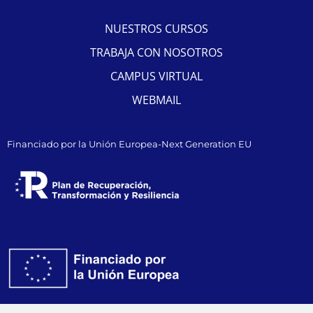
NUESTROS CURSOS
TRABAJA CON NOSOTROS
CAMPUS VIRTUAL
WEBMAIL
Financiado por la Unión Europea-Next Generation EU