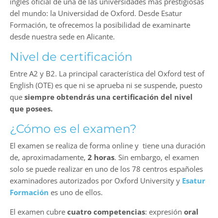
inglés oficial de una de las universidades más prestigiosas
del mundo: la Universidad de Oxford. Desde Esatur
Formación, te ofrecemos la posibilidad de examinarte
desde nuestra sede en Alicante.
Nivel de certificación
Entre A2 y B2. La principal característica del Oxford test of
English (OTE) es que ni se aprueba ni se suspende, puesto
que
siempre obtendrás una certificación del nivel
que posees.
¿Cómo es el examen?
El examen se realiza de forma online y tiene una duración
de, aproximadamente,
2 horas
. Sin embargo, el examen
solo se puede realizar en uno de los 78 centros españoles
examinadores autorizados por Oxford University y
Esatur
Formación
es uno de ellos.
El examen cubre
cuatro competencias
: expresión
oral