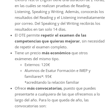
en las cuáles se realizan pruebas de Reading,
Listening, Speaking y Writing. Además, conocerás los
resultados del Reading y el Listening inmediatamente
por correo. Del Speaking y del Writing recibirás los
resultados en tan solo 14 días.
El OTE permite
repetir el examen de las
competencias que quieras mejorar
, sin necesidad
de repetir el examen completo.
Tiene un precio
más económico
que otros
exámenes del mismo tipo.
Externos: 120€
Alumnos de Esatur Formación e IMEP y
familiares*: 95€
*acreditando la relación familiar
Ofrece
más convocatorias
, puesto que puedes
presentarte a cualquiera de las que ofrecemos a lo
largo del año. Para lo que queda de año, las
convocatorias son: