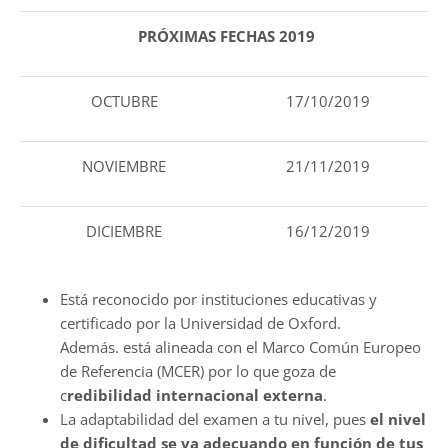
PRÓXIMAS FECHAS 2019
OCTUBRE
17/10/2019
NOVIEMBRE
21/11/2019
DICIEMBRE
16/12/2019
Está reconocido por instituciones educativas y
certificado por la Universidad de Oxford.
Además. está alineada con el Marco Común Europeo
de Referencia (MCER) por lo que goza de
c
redibilidad internacional externa
.
La adaptabilidad del examen a tu nivel, pues
el nivel
de dificultad se va adecuando en función de tus