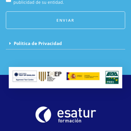
publicidad de su entidad.
ENVIAR
Política de Privacidad