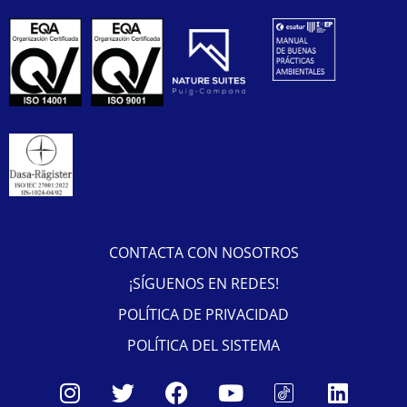
CONTACTA CON NOSOTROS
¡SÍGUENOS EN REDES!
POLÍTICA DE PRIVACIDAD
POLÍTICA DEL SISTEMA