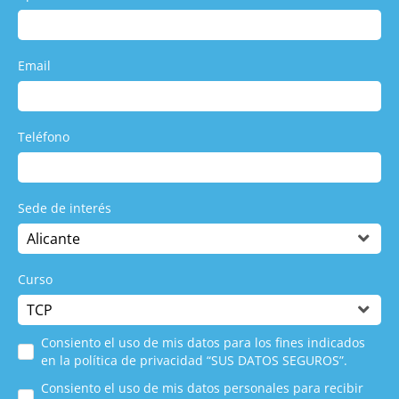
Email
Teléfono
Sede de interés
Curso
Consiento el uso de mis datos para los fines indicados
en la política de privacidad “SUS DATOS SEGUROS”.
Consiento el uso de mis datos personales para recibir