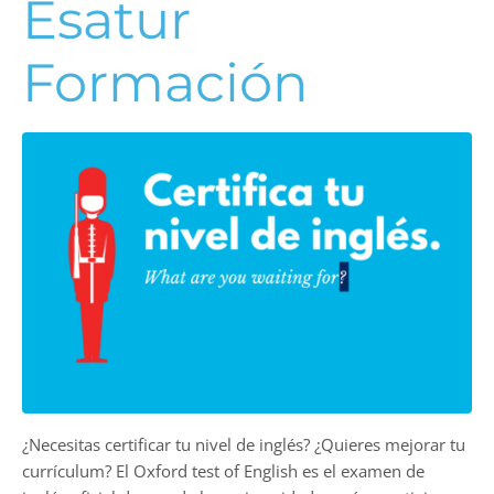
Esatur
Formación
¿Necesitas certificar tu nivel de inglés? ¿Quieres mejorar tu
currículum? El Oxford test of English es el examen de