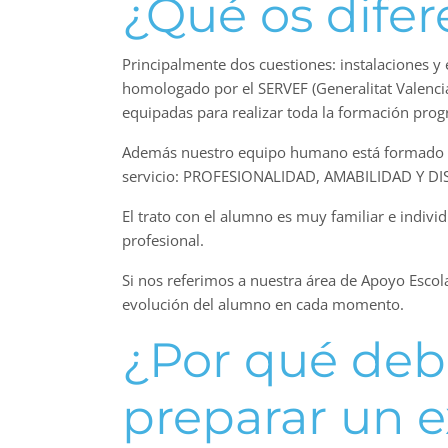
¿Qué os difer
Principalmente dos cuestiones: instalaciones
homologado por el SERVEF (Generalitat Valenci
equipadas para realizar toda la formación pro
Además nuestro equipo humano está formado por
servicio: PROFESIONALIDAD, AMABILIDAD Y DI
El trato con el alumno es muy familiar e indivi
profesional.
Si nos referimos a nuestra área de Apoyo Escol
evolución del alumno en cada momento.
¿Por qué debe
preparar un 