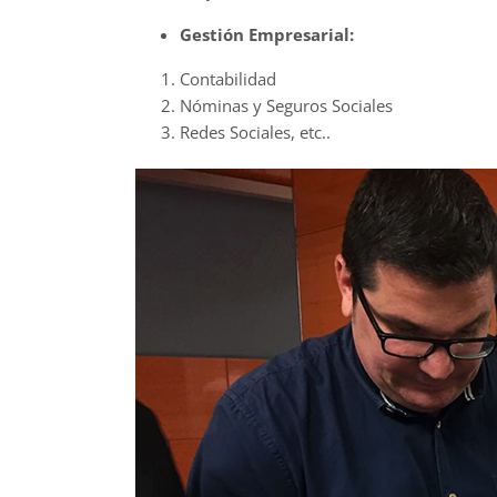
Gestión Empresarial:
Contabilidad
Nóminas y Seguros Sociales
Redes Sociales, etc..