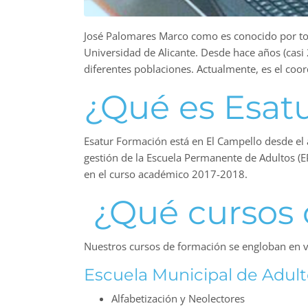
José Palomares Marco como es conocido por tod
Universidad de Alicante. Desde hace años (casi
diferentes poblaciones. Actualmente, es el coo
¿Qué es Esat
Esatur Formación está en El Campello desde el a
gestión de la Escuela Permanente de Adultos (E
en el curso académico 2017-2018.
¿Qué cursos 
Nuestros cursos de formación se engloban en v
Escuela Municipal de Adult
Alfabetización y Neolectores