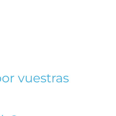
or vuestras