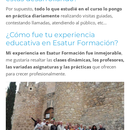
Por supuesto,
todo lo que estudié en el curso lo pongo
en práctica diariamente
realizando visitas guiadas,
contestando llamadas, atendiendo al público, etc…
¿Cómo fue tu experiencia
educativa en Esatur Formación?
Mi experiencia en Esatur Formación fue inmejorable
,
me gustaría resaltar las
clases dinámicas, los profesores,
las variadas asignaturas y las prácticas
que ofrecen
para crecer profesionalmente.