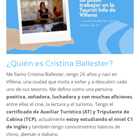
¿Quién es Cristina Ballester?
Me llamo Cristina Ballester, tengo 26 años y nací en
Villena, una ciudad que invita a soñar y a descubrir cada
uno de sus tesoros. Me defino como una persona
positiva, soñadora, luchadora y con muchas aficiones
,
entre ellas el cine, la lectura y el turismo. Tengo el
certificado de Auxiliar Turístico (AT) y Tripulante de
Cabina (TCP)
, actualmente
estoy estudiando el nivel C1
de inglés
y también tengo conocimientos básicos de
chino, alemán e italiano.