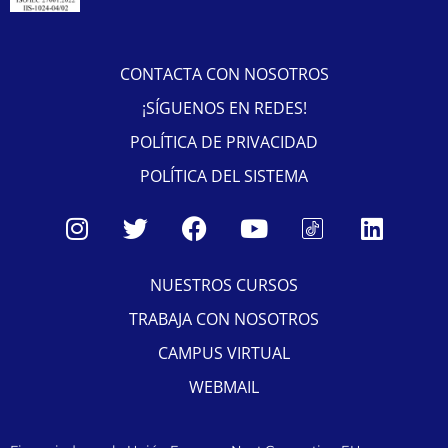
CONTACTA CON NOSOTROS
¡SÍGUENOS EN REDES!
POLÍTICA DE PRIVACIDAD
POLÍTICA DEL SISTEMA
NUESTROS CURSOS
TRABAJA CON NOSOTROS
CAMPUS VIRTUAL
WEBMAIL