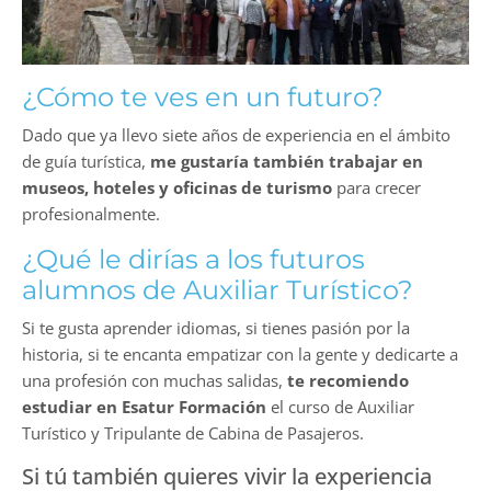
¿Cómo te ves en un futuro?
Dado que ya llevo siete años de experiencia en el ámbito
de guía turística,
me gustaría también trabajar en
museos, hoteles y oficinas de turismo
para crecer
profesionalmente.
¿Qué le dirías a los futuros
alumnos de Auxiliar Turístico?
Si te gusta aprender idiomas, si tienes pasión por la
historia, si te encanta empatizar con la gente y dedicarte a
una profesión con muchas salidas,
te recomiendo
estudiar en Esatur Formación
el curso de Auxiliar
Turístico y Tripulante de Cabina de Pasajeros.
Si tú también quieres vivir la experiencia