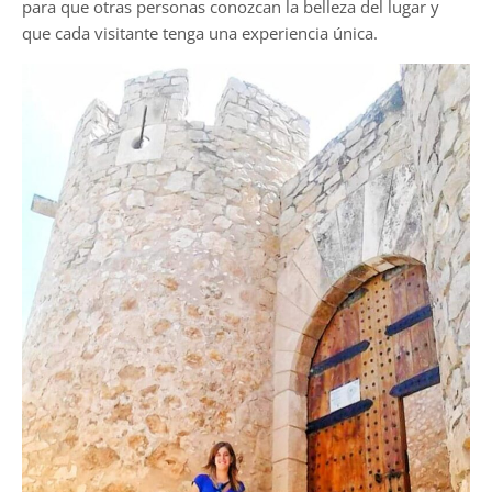
para que otras personas conozcan la belleza del lugar y
que cada visitante tenga una experiencia única.