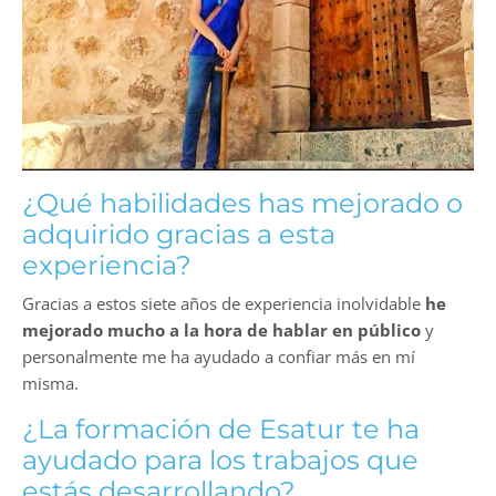
¿Qué habilidades has mejorado o
adquirido gracias a esta
experiencia?
Gracias a estos siete años de experiencia inolvidable
he
mejorado mucho a la hora de hablar en público
y
personalmente me ha ayudado a confiar más en mí
misma.
¿La formación de Esatur te ha
ayudado para los trabajos que
estás desarrollando?