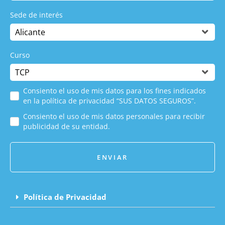
Sede de interés
Curso
Consiento el uso de mis datos para los fines indicados
en la política de privacidad “SUS DATOS SEGUROS”.
Consiento el uso de mis datos personales para recibir
publicidad de su entidad.
ENVIAR
Política de Privacidad