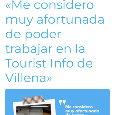
«Me considero
muy afortunada
de poder
trabajar en la
Tourist Info de
Villena»