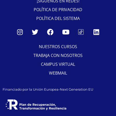
¡SÍGUENOS EN REDES!
POLÍTICA DE PRIVACIDAD
POLÍTICA DEL SISTEMA
NUESTROS CURSOS
TRABAJA CON NOSOTROS
CAMPUS VIRTUAL
WEBMAIL
Financiado por la Unión Europea-Next Generation EU