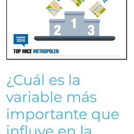
¿Cuál es la
variable más
importante que
influye en la