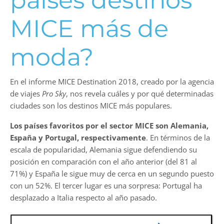
países destinos
MICE más de
moda?
En el informe MICE Destination 2018, creado por la agencia
de viajes
Pro Sky
, nos revela cuáles y por qué determinadas
ciudades son los destinos MICE más populares.
Los países favoritos por el sector MICE son Alemania,
España y Portugal, respectivamente
. En términos de la
escala de popularidad, Alemania sigue defendiendo su
posición en comparación con el año anterior (del 81 al
71%) y España le sigue muy de cerca en un segundo puesto
con un 52%. El tercer lugar es una sorpresa: Portugal ha
desplazado a Italia respecto al año pasado.