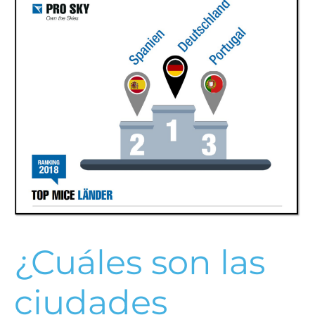
¿Cuáles son las
ciudades