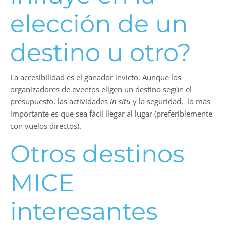
elección de un
destino u otro?
La accesibilidad es el ganador invicto. Aunque los
organizadores de eventos eligen un destino según el
presupuesto, las actividades
in situ
y la seguridad, lo más
importante es que sea fácil llegar al lugar (preferiblemente
con vuelos directos).
Otros destinos
MICE
interesantes