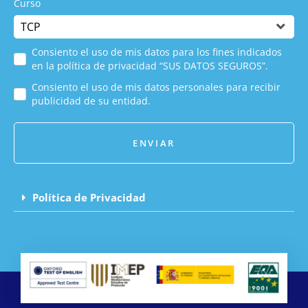
Curso
Consiento el uso de mis datos para los fines indicados
en la política de privacidad “SUS DATOS SEGUROS”.
Consiento el uso de mis datos personales para recibir
publicidad de su entidad.
ENVIAR
Política de Privacidad