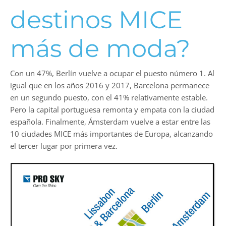
destinos MICE
más de moda?
Con un 47%, Berlín vuelve a ocupar el puesto número 1. Al
igual que en los años 2016 y 2017, Barcelona permanece
en un segundo puesto, ​​con el 41% relativamente estable.
Pero la capital portuguesa remonta y empata con la ciudad
española. Finalmente, Ámsterdam vuelve a estar entre las
10 ciudades MICE más importantes de Europa, alcanzando
el tercer lugar por primera vez.