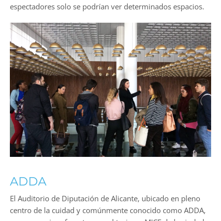
espectadores solo se podrían ver determinados espacios.
ADDA
El Auditorio de Diputación de Alicante, ubicado en pleno
centro de la cuidad y comúnmente conocido como ADDA,