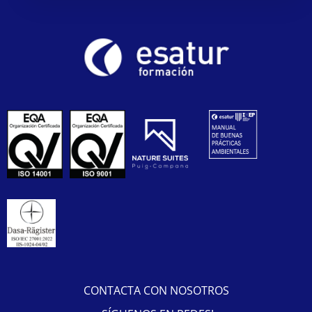
CONTACTA CON NOSOTROS