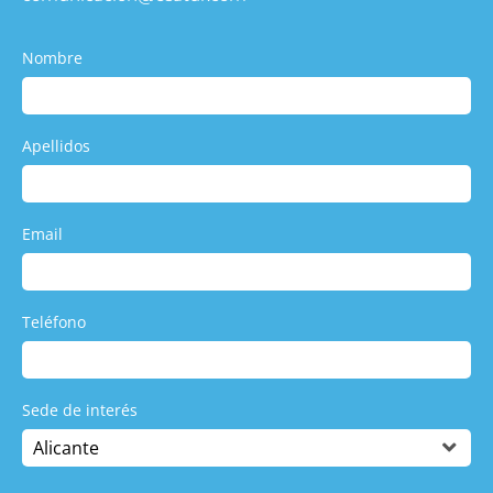
Nombre
Apellidos
Email
Teléfono
Sede de interés