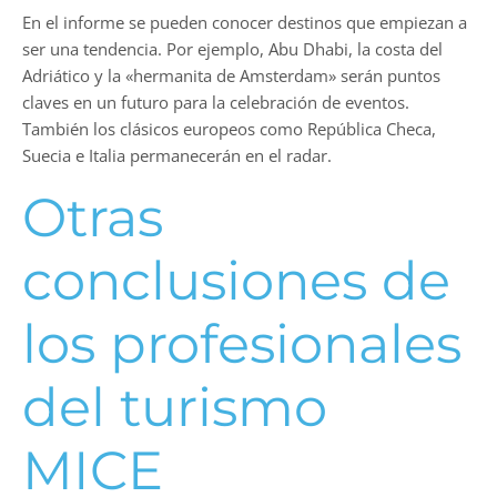
En el informe se pueden conocer destinos que empiezan a
ser una tendencia. Por ejemplo, Abu Dhabi, la costa del
Adriático y la «hermanita de Amsterdam» serán puntos
claves en un futuro para la celebración de eventos.
También los clásicos europeos como República Checa,
Suecia e Italia permanecerán en el radar.
Otras
conclusiones de
los profesionales
del turismo
MICE