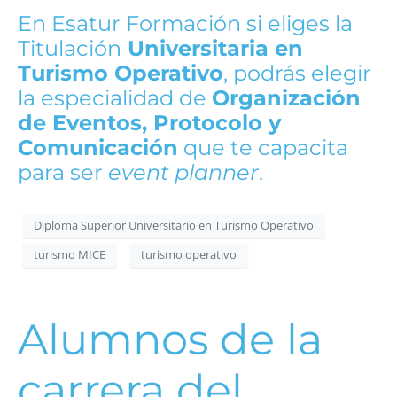
En Esatur Formación si eliges la
Titulación
Universitaria en
Turismo Operativo
, podrás elegir
la especialidad de
Organización
de Eventos, Protocolo y
Comunicación
que te capacita
para ser
event planner
.
Diploma Superior Universitario en Turismo Operativo
turismo MICE
turismo operativo
Alumnos de la
carrera del