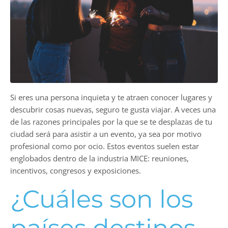
Si eres una persona inquieta y te atraen conocer lugares y
descubrir cosas nuevas, seguro te gusta viajar. A veces una
de las razones principales por la que se te desplazas de tu
ciudad será para asistir a un evento, ya sea por motivo
profesional como por ocio. Estos eventos suelen estar
englobados dentro de la industria MICE: reuniones,
incentivos, congresos y exposiciones.
¿Cuáles son los