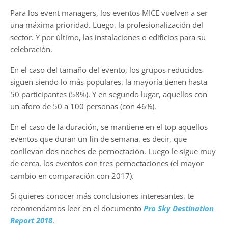
Para los event managers, los eventos MICE vuelven a ser
una máxima prioridad. Luego, la profesionalización del
sector. Y por último, las instalaciones o edificios para su
celebración.
En el caso del tamaño del evento, los grupos reducidos
siguen siendo lo más populares, la mayoría tienen hasta
50 participantes (58%). Y en segundo lugar, aquellos con
un aforo de 50 a 100 personas (con 46%).
En el caso de la duración, se mantiene en el top aquellos
eventos que duran un fin de semana, es decir, que
conllevan dos noches de pernoctación. Luego le sigue muy
de cerca, los eventos con tres pernoctaciones (el mayor
cambio en comparación con 2017).
Si quieres conocer más conclusiones interesantes, te
recomendamos leer en el documento
Pro Sky Destination
Report 2018
.