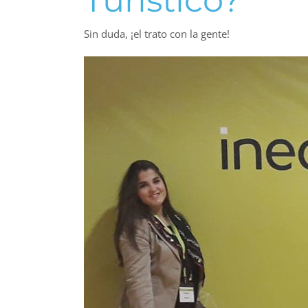
Sin duda, ¡el trato con la gente!