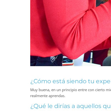
¿Cómo está siendo tu expe
Muy buena, en un principio entre con cierto mie
realmente aprendas.
¿Qué le dirías a aquellos 