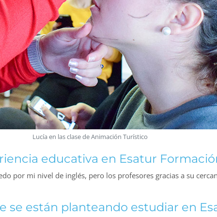
Lucía en las clase de Animación Turístico
riencia educativa en Esatur Formació
do por mi nivel de inglés, pero los profesores gracias a su cerca
que se están planteando estudiar en E