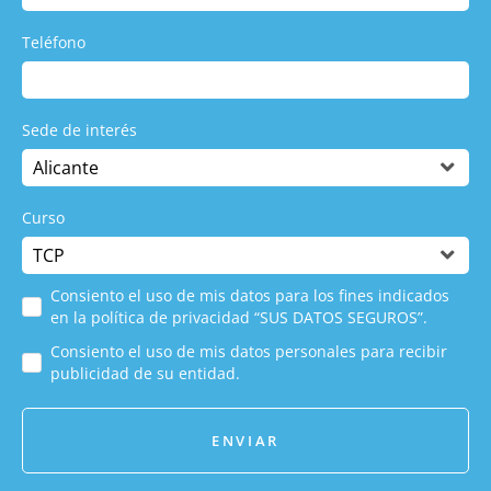
Teléfono
Sede de interés
Curso
Consiento el uso de mis datos para los fines indicados
en la política de privacidad “SUS DATOS SEGUROS”.
Consiento el uso de mis datos personales para recibir
publicidad de su entidad.
ENVIAR