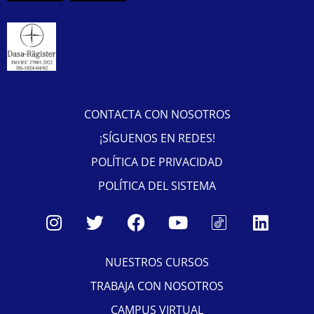
CONTACTA CON NOSOTROS
¡SÍGUENOS EN REDES!
POLÍTICA DE PRIVACIDAD
POLÍTICA DEL SISTEMA
NUESTROS CURSOS
TRABAJA CON NOSOTROS
CAMPUS VIRTUAL