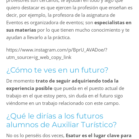
quiero destacar es que ejercen la profesión que enseñan es
decir, por ejemplo, la profesora de la asignatura de
Eventos es organizadora de eventos; son
especialistas en
sus materias
por lo que tienen mucho conocimiento y te
ayudan a llevarlo a la práctica.
https://www.instagram.com/p/BprU_AVADoe/?
utm_source=ig_web_copy_link
¿Cómo te ves en un futuro?
De momento
trato de seguir adquiriendo toda la
experiencia posible
que pueda en el puesto actual de
trabajo en el que estoy pero, sin duda en el futuro sigo
viéndome en un trabajo relacionado con este campo.
¿Qué le dirías a los futuros
alumnos de Auxiliar Turístico?
No os lo penséis dos veces,
Esatur es el lugar clave para