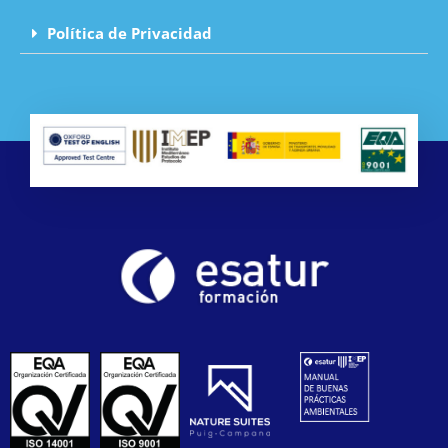
Política de Privacidad