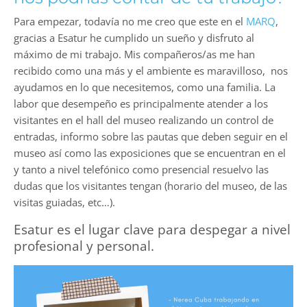
Para empezar, todavía no me creo que este en el
MARQ
,
gracias a Esatur he cumplido un sueño y disfruto al
máximo de mi trabajo. Mis compañeros/as me han
recibido como una más y el ambiente es maravilloso, nos
ayudamos en lo que necesitemos, como una familia. La
labor que desempeño es principalmente atender a los
visitantes en el hall del museo realizando un control de
entradas, informo sobre las pautas que deben seguir en el
museo así como las exposiciones que se encuentran en el
y tanto a nivel telefónico como presencial resuelvo las
dudas que los visitantes tengan (horario del museo, de las
visitas guiadas, etc…).
Esatur es el lugar clave para despegar a nivel
profesional y personal.