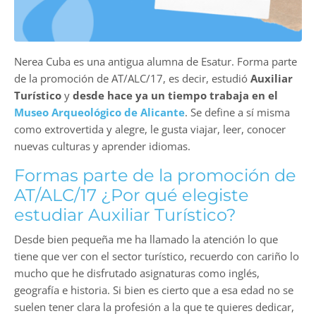
Nerea Cuba es una antigua alumna de Esatur. Forma parte
de la promoción de AT/ALC/17, es decir, estudió
Auxiliar
Turístico
y
desde hace ya un tiempo trabaja en el
Museo Arqueológico de Alicante
. Se define a sí misma
como extrovertida y alegre, le gusta viajar, leer, conocer
nuevas culturas y aprender idiomas.
Formas parte de la promoción de
AT/ALC/17 ¿Por qué elegiste
estudiar Auxiliar Turístico?
Desde bien pequeña me ha llamado la atención lo que
tiene que ver con el sector turístico, recuerdo con cariño lo
mucho que he disfrutado asignaturas como inglés,
geografía e historia. Si bien es cierto que a esa edad no se
suelen tener clara la profesión a la que te quieres dedicar,