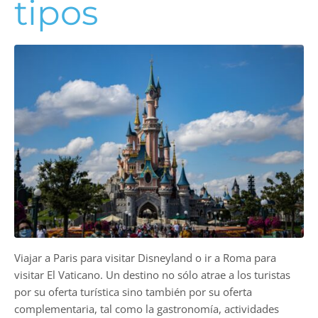
tipos
Viajar a Paris para visitar Disneyland o ir a Roma para
visitar El Vaticano. Un destino no sólo atrae a los turistas
por su oferta turística sino también por su oferta
complementaria, tal como la gastronomía, actividades