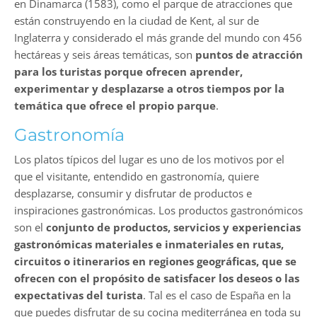
en Dinamarca (1583), como el parque de atracciones que
están construyendo en la ciudad de Kent, al sur de
Inglaterra y considerado el más grande del mundo con 456
hectáreas y seis áreas temáticas, son
puntos de atracción
para los turistas porque ofrecen aprender,
experimentar y desplazarse a otros tiempos por la
temática que ofrece el propio parque
.
Gastronomía
Los platos típicos del lugar es uno de los motivos por el
que el visitante, entendido en gastronomía, quiere
desplazarse, consumir y disfrutar de productos e
inspiraciones gastronómicas. Los productos gastronómicos
son el
conjunto de productos, servicios y experiencias
gastronómicas materiales e inmateriales en rutas,
circuitos o itinerarios en regiones geográficas, que se
ofrecen con el propósito de satisfacer los deseos o las
expectativas del turista
. Tal es el caso de España en la
que puedes disfrutar de su cocina mediterránea en toda su