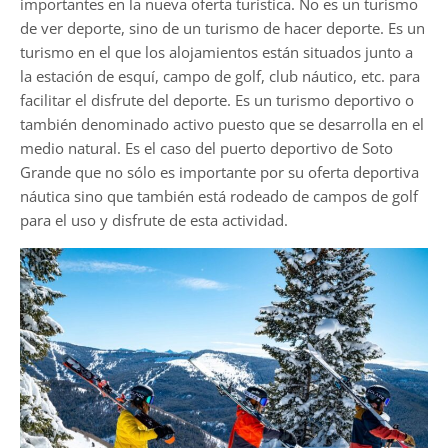
importantes en la nueva oferta turística. No es un turismo
de ver deporte, sino de un turismo de hacer deporte. Es un
turismo en el que los alojamientos están situados junto a
la estación de esquí, campo de golf, club náutico, etc. para
facilitar el disfrute del deporte. Es un turismo deportivo o
también denominado activo puesto que se desarrolla en el
medio natural. Es el caso del puerto deportivo de Soto
Grande que no sólo es importante por su oferta deportiva
náutica sino que también está rodeado de campos de golf
para el uso y disfrute de esta actividad.