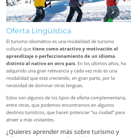
Oferta Lingüística
El turismo idiomático es una modalidad de turismo
cultural que
tiene como atractivo y motivación el
aprendizaje o perfeccionamiento de un idioma
distinto al nativo en otro país
. En los últimos años, ha
adquirido una gran relevancia y cada vez más es una
modalidad que está creciendo, en gran parte, por la
necesidad de dominar otras lenguas.
Estos son algunos de los tipos de oferta complementaria,
entre otras, que podemos encontrarnos en algunos
destinos turísticos, que hacen potenciar “su ciudad” para
atraer a más visitantes.
¿Quieres aprender más sobre turismo y