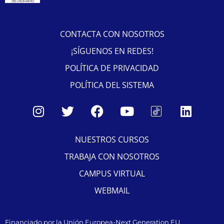
CONTACTA CON NOSOTROS
¡SÍGUENOS EN REDES!
POLÍTICA DE PRIVACIDAD
POLÍTICA DEL SISTEMA
NUESTROS CURSOS
TRABAJA CON NOSOTROS
CAMPUS VIRTUAL
WEBMAIL
Financiado por la Unión Europea-Next Generation EU