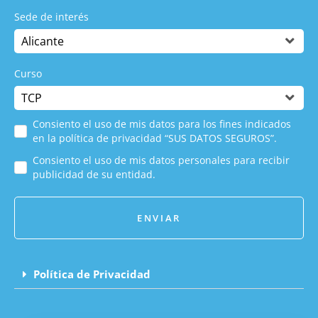
Sede de interés
Curso
Consiento el uso de mis datos para los fines indicados
en la política de privacidad “SUS DATOS SEGUROS”.
Consiento el uso de mis datos personales para recibir
publicidad de su entidad.
ENVIAR
Política de Privacidad