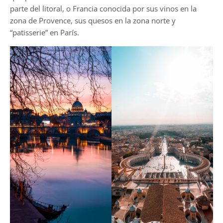
parte del litoral, o Francia conocida por sus vinos en la
zona de Provence, sus quesos en la zona norte y
“patisserie” en París.