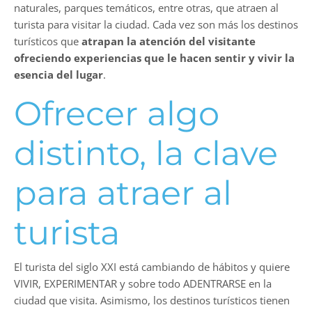
naturales, parques temáticos, entre otras, que atraen al
turista para visitar la ciudad. Cada vez son más los destinos
turísticos que
atrapan la atención del visitante
ofreciendo experiencias que le hacen sentir y vivir la
esencia del lugar
.
Ofrecer algo
distinto, la clave
para atraer al
turista
El turista del siglo XXI está cambiando de hábitos y quiere
VIVIR, EXPERIMENTAR y sobre todo ADENTRARSE en la
ciudad que visita. Asimismo, los destinos turísticos tienen