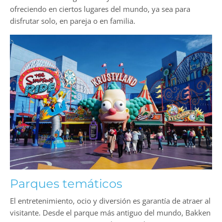
ofreciendo en ciertos lugares del mundo, ya sea para
disfrutar solo, en pareja o en familia.
Parques temáticos
El entretenimiento, ocio y diversión es garantía de atraer al
visitante. Desde el parque más antiguo del mundo, Bakken