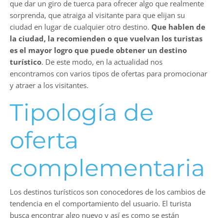
que dar un giro de tuerca para ofrecer algo que realmente
sorprenda, que atraiga al visitante para que elijan su
ciudad en lugar de cualquier otro destino.
Que hablen de
la ciudad, la recomienden o que vuelvan los turistas
es el mayor logro que puede obtener un destino
turístico
. De este modo, en la actualidad nos
encontramos con varios tipos de ofertas para promocionar
y atraer a los visitantes.
Tipología de
oferta
complementaria
Los destinos turísticos son conocedores de los cambios de
tendencia en el comportamiento del usuario. El turista
busca encontrar algo nuevo y así es como se están