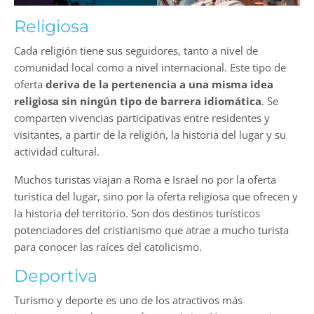
Religiosa
Cada religión tiene sus seguidores, tanto a nivel de
comunidad local como a nivel internacional. Este tipo de
oferta
deriva de la pertenencia a una misma idea
religiosa sin ningún tipo de barrera idiomática
. Se
comparten vivencias participativas entre residentes y
visitantes, a partir de la religión, la historia del lugar y su
actividad cultural.
Muchos turistas viajan a Roma e Israel no por la oferta
turística del lugar, sino por la oferta religiosa que ofrecen y
la historia del territorio. Son dos destinos turísticos
potenciadores del cristianismo que atrae a mucho turista
para conocer las raíces del catolicismo.
Deportiva
Turismo y deporte es uno de los atractivos más