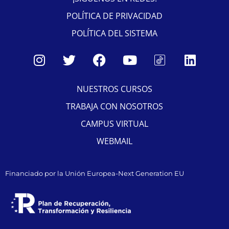
POLÍTICA DE PRIVACIDAD
POLÍTICA DEL SISTEMA
NUESTROS CURSOS
TRABAJA CON NOSOTROS
CAMPUS VIRTUAL
WEBMAIL
Financiado por la Unión Europea-Next Generation EU