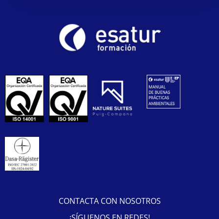
CONTACTA CON NOSOTROS
¡SÍGUENOS EN REDES!