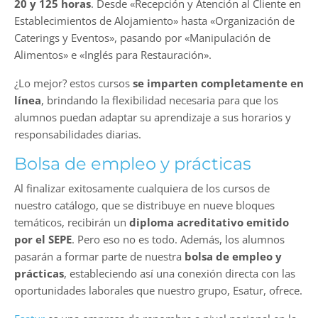
20 y 125 horas
. Desde «Recepción y Atención al Cliente en
Establecimientos de Alojamiento» hasta «Organización de
Caterings y Eventos», pasando por «Manipulación de
Alimentos» e «Inglés para Restauración».
¿Lo mejor? estos cursos
se imparten completamente en
línea
, brindando la flexibilidad necesaria para que los
alumnos puedan adaptar su aprendizaje a sus horarios y
responsabilidades diarias.
Bolsa de empleo y prácticas
Al finalizar exitosamente cualquiera de los cursos de
nuestro catálogo, que se distribuye en nueve bloques
temáticos, recibirán un
diploma acreditativo emitido
por el SEPE
. Pero eso no es todo. Además, los alumnos
pasarán a formar parte de nuestra
bolsa de empleo y
prácticas
, estableciendo así una conexión directa con las
oportunidades laborales que nuestro grupo, Esatur, ofrece.