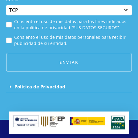
Consiento el uso de mis datos para los fines indicados
en la política de privacidad “SUS DATOS SEGUROS”.
Consiento el uso de mis datos personales para recibir
publicidad de su entidad.
ENVIAR
Política de Privacidad