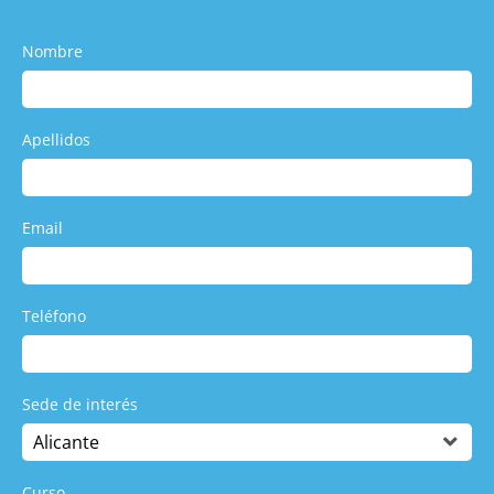
Nombre
Apellidos
Email
Teléfono
Sede de interés
Curso