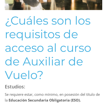
¿Cuáles son los
requisitos de
acceso al curso
de Auxiliar de
Vuelo?
Estudios:
Se requiere estar, como mínimo, en posesión del título de
la
Educación Secundaria Obligatoria (ESO).