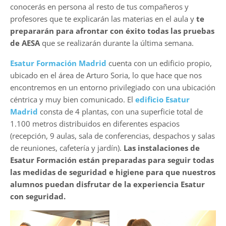
conocerás en persona al resto de tus compañeros y
profesores que te explicarán las materias en el aula y
te
prepararán para afrontar con éxito todas las pruebas
de AESA
que se realizarán durante la última semana.
Esatur Formación Madrid
cuenta con un edificio propio,
ubicado en el área de Arturo Soria, lo que hace que nos
encontremos en un entorno privilegiado con una ubicación
céntrica y muy bien comunicado. El
edificio Esatur
Madrid
consta de 4 plantas, con una superficie total de
1.100 metros distribuidos en diferentes espacios
(recepción, 9 aulas, sala de conferencias, despachos y salas
de reuniones, cafetería y jardín).
Las instalaciones de
Esatur Formación están preparadas para seguir todas
las medidas de seguridad e higiene para que nuestros
alumnos puedan disfrutar de la experiencia Esatur
con seguridad.