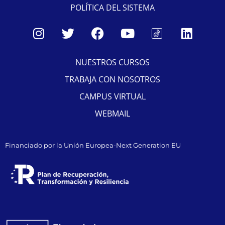
POLÍTICA DEL SISTEMA
NUESTROS CURSOS
TRABAJA CON NOSOTROS
CAMPUS VIRTUAL
WEBMAIL
Financiado por la Unión Europea-Next Generation EU