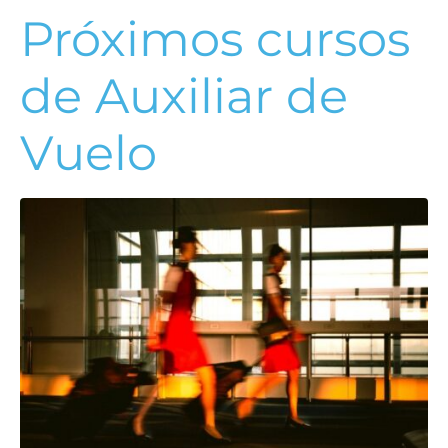
Próximos cursos
de Auxiliar de
Vuelo