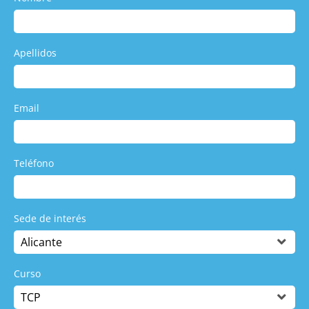
Apellidos
Email
Teléfono
Sede de interés
Curso