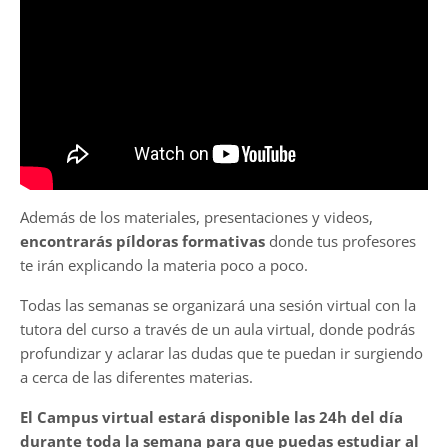
Además de los materiales, presentaciones y videos,
encontrarás píldoras formativas
donde tus profesores
te irán explicando la materia poco a poco.
Todas las semanas se organizará una sesión virtual con la
tutora del curso a través de un aula virtual, donde podrás
profundizar y aclarar las dudas que te puedan ir surgiendo
a cerca de las diferentes materias.
El Campus virtual estará disponible las 24h del día
durante toda la semana para que puedas estudiar al