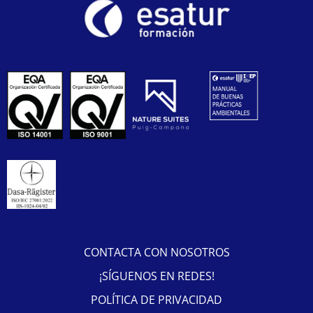
CONTACTA CON NOSOTROS
¡SÍGUENOS EN REDES!
POLÍTICA DE PRIVACIDAD