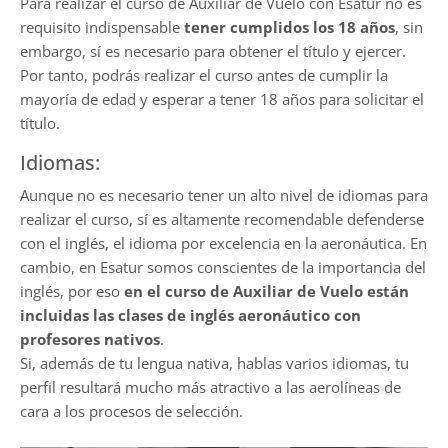
Para realizar el curso de Auxiliar de Vuelo con Esatur no es
requisito indispensable
tener cumplidos los 18 años
, sin
embargo, sí es necesario para obtener el título y ejercer.
Por tanto, podrás realizar el curso antes de cumplir la
mayoría de edad y esperar a tener 18 años para solicitar el
título.
Idiomas:
Aunque no es necesario tener un alto nivel de idiomas para
realizar el curso, sí es altamente recomendable defenderse
con el inglés, el idioma por excelencia en la aeronáutica. En
cambio, en Esatur somos conscientes de la importancia del
inglés, por eso
en el curso de Auxiliar de Vuelo están
incluidas las clases de inglés aeronáutico con
profesores nativos
.
Si, además de tu lengua nativa, hablas varios idiomas, tu
perfil resultará mucho más atractivo a las aerolíneas de
cara a los procesos de selección.