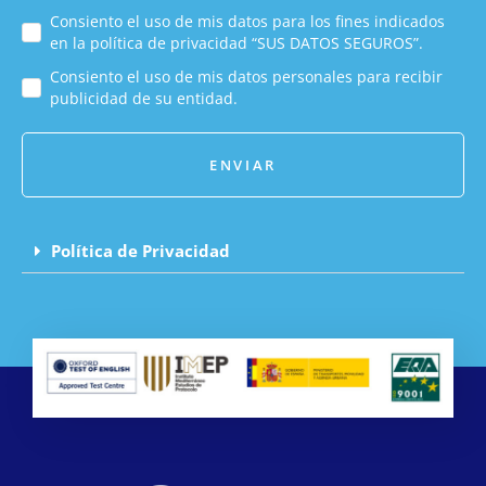
Consiento el uso de mis datos para los fines indicados
en la política de privacidad “SUS DATOS SEGUROS”.
Consiento el uso de mis datos personales para recibir
publicidad de su entidad.
ENVIAR
Política de Privacidad