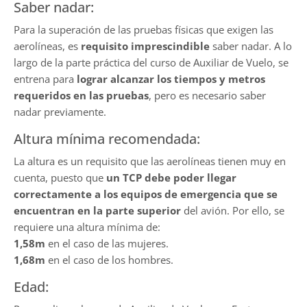
Saber nadar:
Para la superación de las pruebas físicas que exigen las
aerolíneas, es
requisito imprescindible
saber nadar. A lo
largo de la parte práctica del curso de Auxiliar de Vuelo, se
entrena para
lograr alcanzar los tiempos y metros
requeridos en las pruebas
, pero es necesario saber
nadar previamente.
Altura mínima recomendada:
La altura es un requisito que las aerolíneas tienen muy en
cuenta, puesto que
un TCP debe poder llegar
correctamente a los equipos de emergencia que se
encuentran en la parte superior
del avión. Por ello, se
requiere una altura mínima de:
1,58m
en el caso de las mujeres.
1,68m
en el caso de los hombres.
Edad: