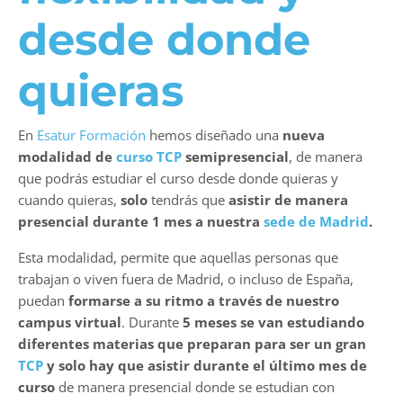
desde donde
quieras
En
Esatur Formación
hemos diseñado una
nueva
modalidad de
curso TCP
semipresencial
, de manera
que podrás estudiar el curso desde donde quieras y
cuando quieras,
solo
tendrás que
asistir de manera
presencial durante 1 mes a nuestra
sede de Madrid
.
Esta modalidad, permite que aquellas personas que
trabajan o viven fuera de Madrid, o incluso de España,
puedan
formarse a su ritmo a través de nuestro
campus virtual
. Durante
5 meses se van estudiando
diferentes materias que preparan para ser un gran
TCP
y solo hay que asistir durante el último mes de
curso
de manera presencial donde se estudian con