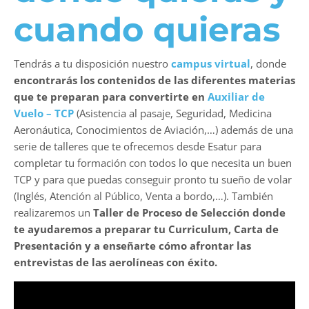
cuando quieras
Tendrás a tu disposición nuestro
campus virtual
, donde
encontrarás los contenidos de las diferentes materias
que te preparan para convertirte en
Auxiliar de
Vuelo – TCP
(Asistencia al pasaje, Seguridad, Medicina
Aeronáutica, Conocimientos de Aviación,…) además de una
serie de talleres que te ofrecemos desde Esatur para
completar tu formación con todos lo que necesita un buen
TCP y para que puedas conseguir pronto tu sueño de volar
(Inglés, Atención al Público, Venta a bordo,…). También
realizaremos un
Taller de Proceso de Selección donde
te ayudaremos a preparar tu Curriculum, Carta de
Presentación y a enseñarte cómo afrontar las
entrevistas de las aerolíneas con éxito.