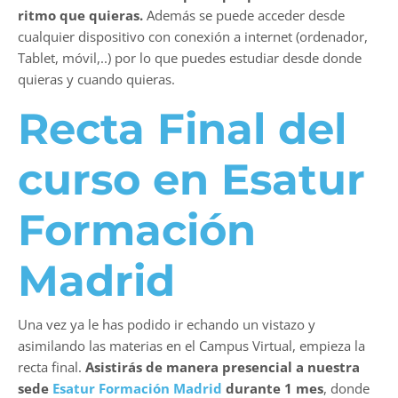
ritmo que quieras.
Además se puede acceder desde
cualquier dispositivo con conexión a internet (ordenador,
Tablet, móvil,..) por lo que puedes estudiar desde donde
quieras y cuando quieras.
Recta Final del
curso en Esatur
Formación
Madrid
Una vez ya le has podido ir echando un vistazo y
asimilando las materias en el Campus Virtual, empieza la
recta final.
Asistirás de manera presencial a nuestra
sede
Esatur Formación Madrid
durante 1 mes
, donde