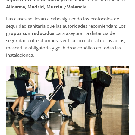
Alicante
,
Madrid
,
Murcia
y
Valencia
.
Las clases se llevan a cabo siguiendo los protocolos de
seguridad sanitaria que las autoridades recomiendan: Los
grupos son reducidos
para asegurar la distancia de
seguridad entre alumnos, ventilación natural de las aulas,
mascarilla obligatoria y gel hidroalcohólico en todas las
instalaciones.