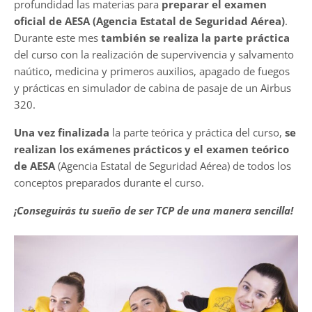
profundidad las materias para
preparar el examen
oficial de AESA (Agencia Estatal de Seguridad Aérea)
.
Durante este mes
también se realiza la parte práctica
del curso con la realización de supervivencia y salvamento
naútico, medicina y primeros auxilios, apagado de fuegos
y prácticas en simulador de cabina de pasaje de un Airbus
320.
Una vez finalizada
la parte teórica y práctica del curso,
se
realizan los exámenes prácticos y el examen teórico
de AESA
(Agencia Estatal de Seguridad Aérea) de todos los
conceptos preparados durante el curso.
¡Conseguirás tu sueño de ser TCP de una manera sencilla!