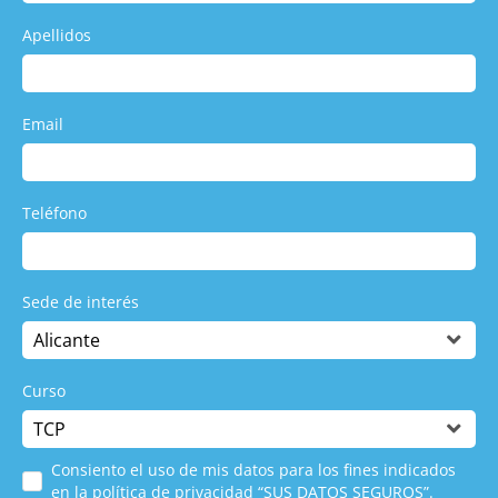
Apellidos
Email
Teléfono
Sede de interés
Curso
Consiento el uso de mis datos para los fines indicados
en la política de privacidad “SUS DATOS SEGUROS”.