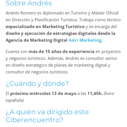
Sobre Andrés
Andrés Romero es diplomado en Turismo y Máster Oficial
en Dirección y Planificación Turística. Trabaja como técnico
especializado en Marketing Turístico
y se encarga del
diseño y ejecución de estrategias digitales desde la
Agencia de Marketing Digital
Asiri Marketing
.
Cuenta con
más de 15 años de experiencia
en proyectos
y negocios turísticos. Además, Andrés es consultor senior
en diseño estratégico de planes de marketing digital y
consultor de negocios turísticos.
¿Cuándo y dónde?
El
próximo miércoles 13 de mayo
a las
11,45h.
(hora
española).
¿A quién va dirigido este
Ciberencuentro?