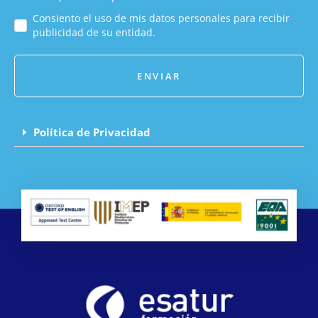
Consiento el uso de mis datos personales para recibir
publicidad de su entidad.
ENVIAR
Política de Privacidad