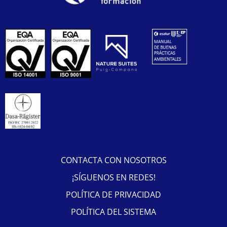
CONTACTA CON NOSOTROS
¡SÍGUENOS EN REDES!
POLÍTICA DE PRIVACIDAD
POLÍTICA DEL SISTEMA