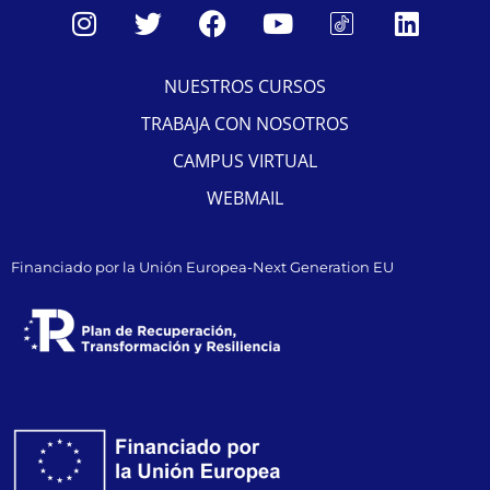
NUESTROS CURSOS
TRABAJA CON NOSOTROS
CAMPUS VIRTUAL
WEBMAIL
Financiado por la Unión Europea-Next Generation EU