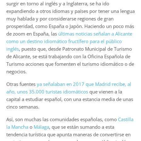
surgir en torno al inglés y a Inglaterra, se ha ido
expandiendo a otros idiomas y países por tener una lengua
muy hablada y por considerarse regiones de gran
prosperidad, como España o Japón. Haciendo un poco más
de zoom en España, las
últimas noticias señalan a Alicante
como un destino idiomático fructífero para el público
inglés
, puesto que, desde Patronato Municipal de Turismo
de Alicante, se está trabajando con la Oficina Española de
Turismo acciones que fomenten el turismo idiomático o de
negocios.
Otras fuentes
ya señalaban en 2017 que Madrid recibe, al
año, unos 35.000 turistas idiomáticos
que vienen a la
capital a estudiar español, con una estancia media de unas
cinco semanas.
Así, son muchas las comunidades españolas, como
Castilla
la Mancha
o
Málaga
, que se están sumando a esta
tendencia turística que apunta maneras de convertirse en