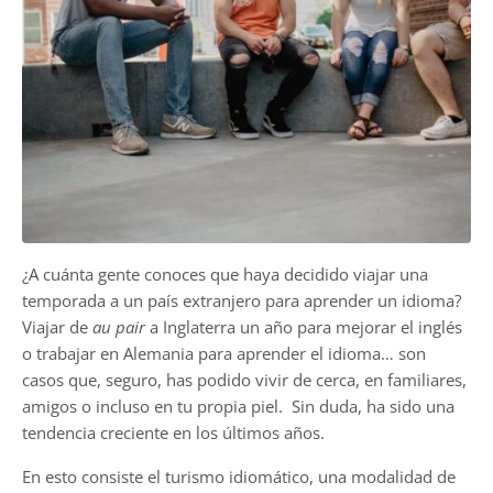
¿A cuánta gente conoces que haya decidido viajar una
temporada a un país extranjero para aprender un idioma?
Viajar de
au pair
a Inglaterra un año para mejorar el inglés
o trabajar en Alemania para aprender el idioma… son
casos que, seguro, has podido vivir de cerca, en familiares,
amigos o incluso en tu propia piel. Sin duda, ha sido una
tendencia creciente en los últimos años.
En esto consiste el turismo idiomático, una modalidad de