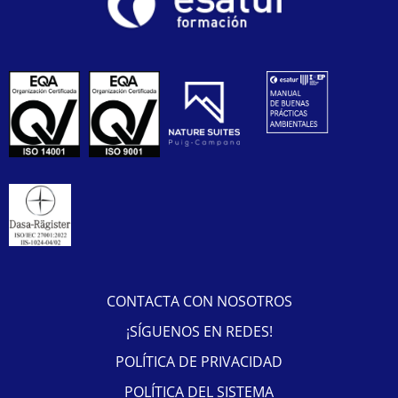
CONTACTA CON NOSOTROS
¡SÍGUENOS EN REDES!
POLÍTICA DE PRIVACIDAD
POLÍTICA DEL SISTEMA