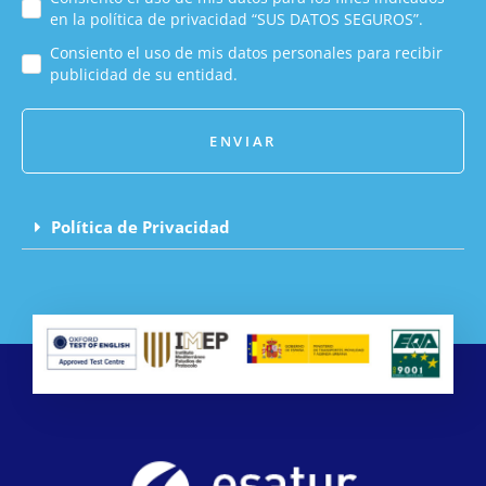
en la política de privacidad “SUS DATOS SEGUROS”.
Consiento el uso de mis datos personales para recibir
publicidad de su entidad.
ENVIAR
Política de Privacidad