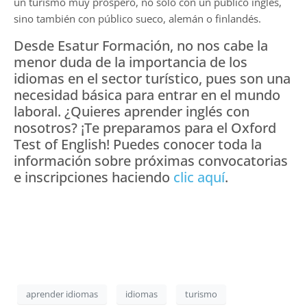
un turismo muy próspero, no solo con un público inglés,
sino también con público sueco, alemán o finlandés.
Desde Esatur Formación, no nos cabe la
menor duda de la importancia de los
idiomas en el sector turístico, pues son una
necesidad básica para entrar en el mundo
laboral. ¿Quieres aprender inglés con
nosotros? ¡Te preparamos para el Oxford
Test of English! Puedes conocer toda la
información sobre próximas convocatorias
e inscripciones haciendo
clic aquí
.
aprender idiomas
idiomas
turismo