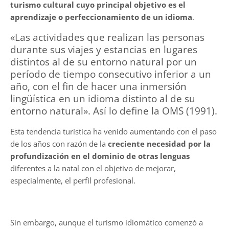
turismo cultural cuyo principal objetivo es el
aprendizaje o perfeccionamiento de un idioma
.
«Las actividades que realizan las personas
durante sus viajes y estancias en lugares
distintos al de su entorno natural por un
período de tiempo consecutivo inferior a un
año, con el fin de hacer una inmersión
lingüística en un idioma distinto al de su
entorno natural». Así lo define la OMS (1991).
Esta tendencia turística ha venido aumentando con el paso
de los años con razón de la
creciente necesidad por la
profundización en el dominio de otras lenguas
diferentes a la natal con el objetivo de mejorar,
especialmente, el perfil profesional.
Sin embargo, aunque el turismo idiomático comenzó a