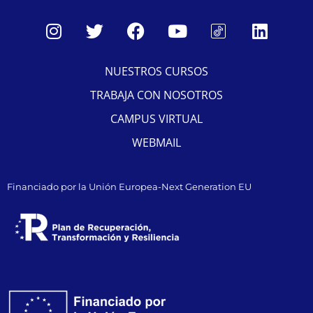
NUESTROS CURSOS
TRABAJA CON NOSOTROS
CAMPUS VIRTUAL
WEBMAIL
Financiado por la Unión Europea-Next Generation EU