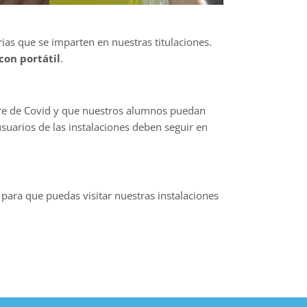
ias que se imparten en nuestras titulaciones.
con portátil
.
ibre de Covid y que nuestros alumnos puedan
suarios de las instalaciones deben seguir en
para que puedas visitar nuestras instalaciones