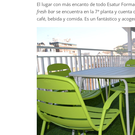
El lugar con más encanto de todo Esatur Formac
fresh bar
se encuentra en la 7ª planta y cuenta
café, bebida y comida. Es un fantástico y acog