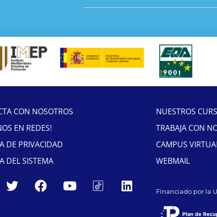
CTA CON NOSOTROS
NUESTROS CUR
NOS EN REDES!
TRABAJA CON N
CA DE PRIVACIDAD
CAMPUS VIRTUA
CA DEL SISTEMA
WEBMAIL
Financiado por la 