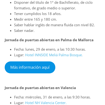
Disponer del título de 1º de Bachillerato, de ciclo
formativo, de grado medio o superior.
Tener cumplidos los 18 años.
Medir entre 165 y 180 cm.
Saber hablar inglés de manera fluida con nivel B2.
Saber nadar.
Jornada de puertas abiertas en Palma de Mallorca
Fecha: lunes, 29 de enero, a las 10:30 horas.
Lugar:
Hotel INNSIDE Meliá Palma Bosque.
Más información aquí
Jornada de puertas abiertas en Valencia
Fecha: miércoles, 31 de enero, a las 9:30 horas.
Lugar:
Hotel NH Valencia Center.