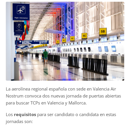
La aerolínea regional española con sede en Valencia Air
Nostrum convoca dos nuevas jornada de puertas abiertas
para buscar TCPs en Valencia y Mallorca.
Los
requisitos
para ser candidato o candidata en estas
jornadas son: