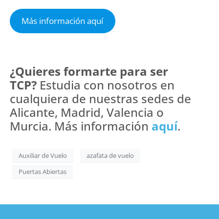
Más información aquí
¿Quieres formarte para ser
TCP?
Estudia con nosotros en
cualquiera de nuestras sedes de
Alicante, Madrid, Valencia o
Murcia. Más información
aquí
.
Auxiliar de Vuelo
azafata de vuelo
Puertas Abiertas