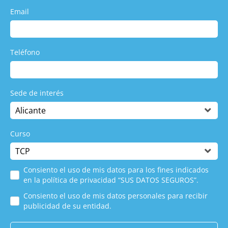
Email
Teléfono
Sede de interés
Curso
Consiento el uso de mis datos para los fines indicados
en la política de privacidad “SUS DATOS SEGUROS”.
Consiento el uso de mis datos personales para recibir
publicidad de su entidad.