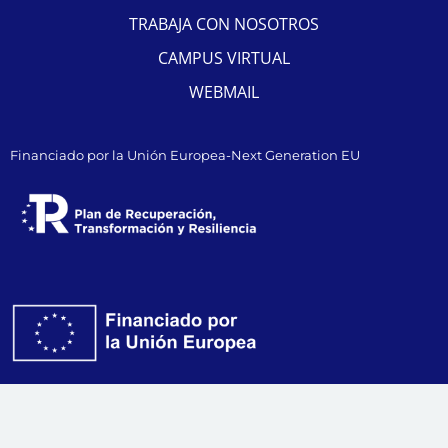
TRABAJA CON NOSOTROS
CAMPUS VIRTUAL
WEBMAIL
Financiado por la Unión Europea-Next Generation EU