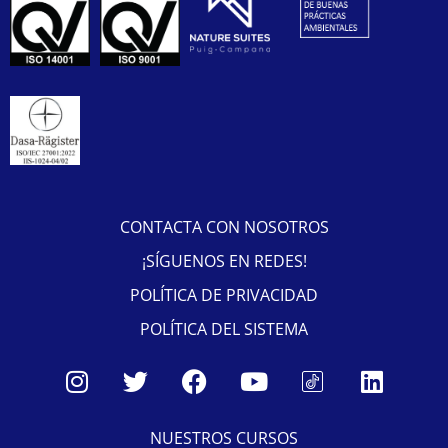
CONTACTA CON NOSOTROS
¡SÍGUENOS EN REDES!
POLÍTICA DE PRIVACIDAD
POLÍTICA DEL SISTEMA
NUESTROS CURSOS