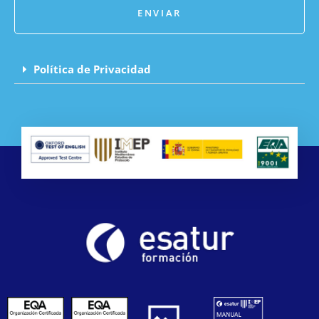
ENVIAR
Política de Privacidad