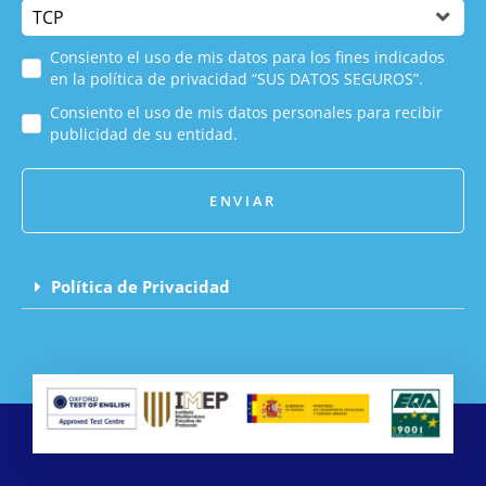
Consiento el uso de mis datos para los fines indicados
en la política de privacidad “SUS DATOS SEGUROS”.
Consiento el uso de mis datos personales para recibir
publicidad de su entidad.
ENVIAR
Política de Privacidad