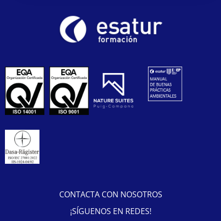
CONTACTA CON NOSOTROS
¡SÍGUENOS EN REDES!