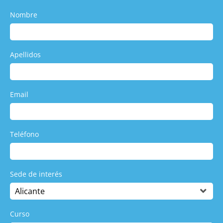
Nombre
Apellidos
Email
Teléfono
Sede de interés
Curso