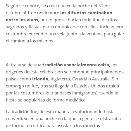
Según se conoce, se creía que en la noche del 31 de
octubre al 1 de noviembre
los difuntos caminaban
entre los vivos
, por lo que se hacían todo tipo de ritos
sagrados y fiestas para comunicarse con ellos. Incluso, era
costumbre encender una vela junto a la ventana para guiar
el camino a los mismos.
Al tratarse de una
tradición esencialmente celta
, los
orígenes de esta celebración se remontan principalmente a
países como
Irlanda
, Inglaterra, Canadá o Australia. Sin
embargo no fue, tras su llegada a Estados Unidos (traída
por las costumbres lo irlandeses inmigrantes) cuando la
fiesta se popularizó de forma mediática.
La tradición fue, de esta manera, evolucionando hasta
convertirse en una noche en la que la gente se disfrazaba
de forma terrorífica para asustar a los muertos.