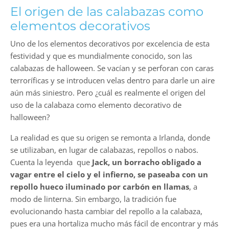
El origen de las calabazas como
elementos decorativos
Uno de los elementos decorativos por excelencia de esta
festividad y que es mundialmente conocido, son las
calabazas de halloween. Se vacían y se perforan con caras
terroríficas y se introducen velas dentro para darle un aire
aún más siniestro. Pero ¿cuál es realmente el origen del
uso de la calabaza como elemento decorativo de
halloween?
La realidad es que su origen se remonta a Irlanda, donde
se utilizaban, en lugar de calabazas, repollos o nabos.
Cuenta la leyenda que
Jack, un borracho obligado a
vagar entre el cielo y el infierno, se paseaba con un
repollo hueco iluminado por carbón en llamas
, a
modo de linterna. Sin embargo, la tradición fue
evolucionando hasta cambiar del repollo a la calabaza,
pues era una hortaliza mucho más fácil de encontrar y más