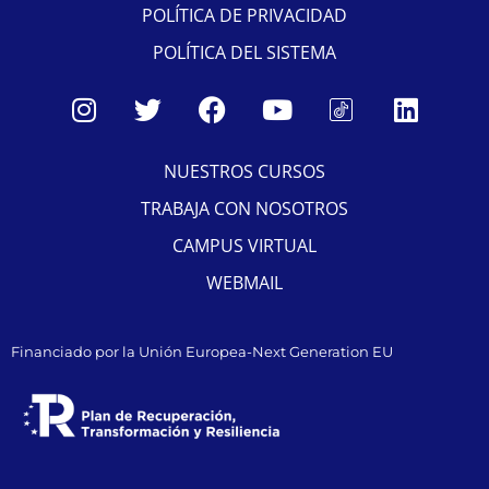
POLÍTICA DE PRIVACIDAD
POLÍTICA DEL SISTEMA
NUESTROS CURSOS
TRABAJA CON NOSOTROS
CAMPUS VIRTUAL
WEBMAIL
Financiado por la Unión Europea-Next Generation EU