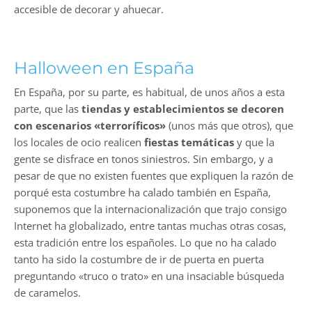
accesible de decorar y ahuecar.
Halloween en España
En España, por su parte, es habitual, de unos años a esta
parte, que las
tiendas y establecimientos se decoren
con escenarios «terroríficos»
(unos más que otros), que
los locales de ocio realicen
fiestas temáticas
y que la
gente se disfrace en tonos siniestros. Sin embargo, y a
pesar de que no existen fuentes que expliquen la razón de
porqué esta costumbre ha calado también en España,
suponemos que la internacionalización que trajo consigo
Internet ha globalizado, entre tantas muchas otras cosas,
esta tradición entre los españoles. Lo que no ha calado
tanto ha sido la costumbre de ir de puerta en puerta
preguntando «truco o trato» en una insaciable búsqueda
de caramelos.