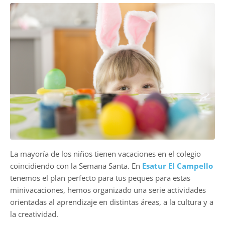
La mayoría de los niños tienen vacaciones en el colegio
coincidiendo con la Semana Santa. En
Esatur El Campello
tenemos el plan perfecto para tus peques para estas
minivacaciones, hemos organizado una serie actividades
orientadas al aprendizaje en distintas áreas, a la cultura y a
la creatividad.