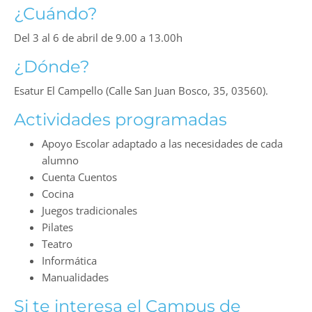
¿Cuándo?
Del 3 al 6 de abril de 9.00 a 13.00h
¿Dónde?
Esatur El Campello (Calle San Juan Bosco, 35, 03560).
Actividades programadas
Apoyo Escolar adaptado a las necesidades de cada
alumno
Cuenta Cuentos
Cocina
Juegos tradicionales
Pilates
Teatro
Informática
Manualidades
Si te interesa el Campus de