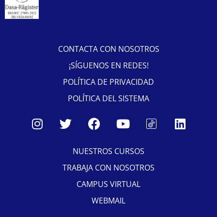
CONTACTA CON NOSOTROS
¡SÍGUENOS EN REDES!
POLÍTICA DE PRIVACIDAD
POLÍTICA DEL SISTEMA
NUESTROS CURSOS
TRABAJA CON NOSOTROS
CAMPUS VIRTUAL
WEBMAIL