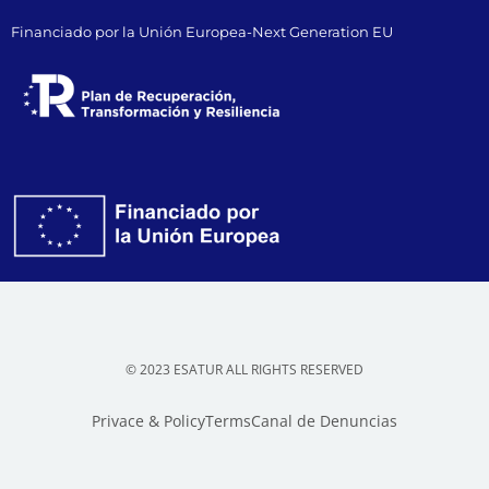
Financiado por la Unión Europea-Next Generation EU
© 2023 ESATUR ALL RIGHTS RESERVED
Privace & Policy
Terms
Canal de Denuncias