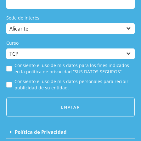
Sede de interés
Curso
Consiento el uso de mis datos para los fines indicados
en la política de privacidad “SUS DATOS SEGUROS”.
Consiento el uso de mis datos personales para recibir
publicidad de su entidad.
ENVIAR
Política de Privacidad