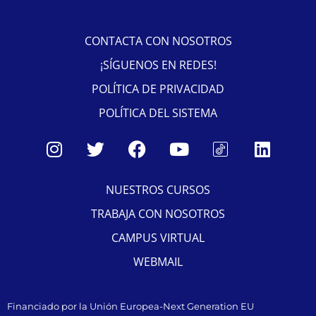
CONTACTA CON NOSOTROS
¡SÍGUENOS EN REDES!
POLÍTICA DE PRIVACIDAD
POLÍTICA DEL SISTEMA
NUESTROS CURSOS
TRABAJA CON NOSOTROS
CAMPUS VIRTUAL
WEBMAIL
Financiado por la Unión Europea-Next Generation EU