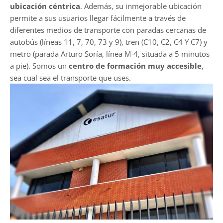
ubicación céntrica
. Además, su inmejorable ubicación
permite a sus usuarios llegar fácilmente a través de
diferentes medios de transporte con paradas cercanas de
autobús (líneas 11, 7, 70, 73 y 9), tren (C10, C2, C4 Y C7) y
metro (parada Arturo Soría, línea M-4, situada a 5 minutos
a pie). Somos un
centro de formación muy accesible
,
sea cual sea el transporte que uses.