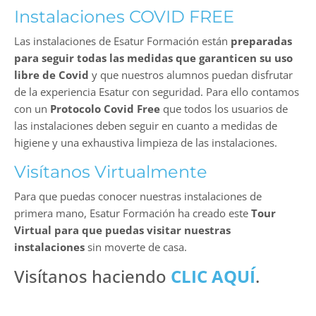
Instalaciones COVID FREE
Las instalaciones de Esatur Formación están
preparadas
para seguir todas las medidas que garanticen su uso
libre de Covid
y que nuestros alumnos puedan disfrutar
de la experiencia Esatur con seguridad. Para ello contamos
con un
Protocolo Covid Free
que todos los usuarios de
las instalaciones deben seguir en cuanto a medidas de
higiene y una exhaustiva limpieza de las instalaciones.
Visítanos Virtualmente
Para que puedas conocer nuestras instalaciones de
primera mano, Esatur Formación ha creado este
Tour
Virtual para que puedas visitar nuestras
instalaciones
sin moverte de casa.
Visítanos haciendo
CLIC AQUÍ
.