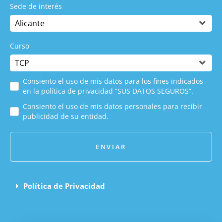
Sede de interés
Curso
Consiento el uso de mis datos para los fines indicados
en la política de privacidad “SUS DATOS SEGUROS”.
Consiento el uso de mis datos personales para recibir
publicidad de su entidad.
ENVIAR
Política de Privacidad