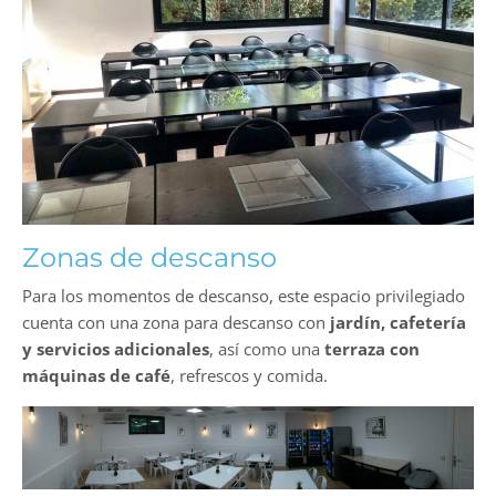
Zonas de descanso
Para los momentos de descanso, este espacio privilegiado
cuenta con una zona para descanso con
jardín, cafetería
y servicios adicionales
, así como una
terraza con
máquinas de café
, refrescos y comida.