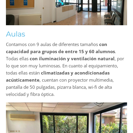
Aulas
Contamos con 9 aulas de diferentes tamaños
con
capacidad para grupos de entre 15 y 60 alumnos
.
Todas ellas
con iluminación y ventilación natural
, por
lo que son muy luminosas. En cuanto al equipamiento,
todas ellas están
climatizadas y acondicionadas
acústicamente
, cuentan con proyector multimedia,
pantalla de 50 pulgadas, pizarra blanca, wi-fi de alta
velocidad y fibra óptica.