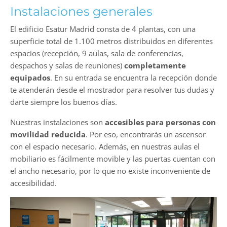
Instalaciones generales
El edificio Esatur Madrid consta de 4 plantas, con una
superficie total de 1.100 metros distribuidos en diferentes
espacios (recepción, 9 aulas, sala de conferencias,
despachos y salas de reuniones)
completamente
equipados
. En su entrada se encuentra la recepción donde
te atenderán desde el mostrador para resolver tus dudas y
darte siempre los buenos días.
Nuestras instalaciones son
accesibles para personas con
movilidad reducida
. Por eso, encontrarás un ascensor
con el espacio necesario. Además, en nuestras aulas el
mobiliario es fácilmente movible y las puertas cuentan con
el ancho necesario, por lo que no existe inconveniente de
accesibilidad.