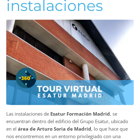
instalaciones
Las instalaciones de
Esatur Formación Madrid
, se
encuentran dentro del edificio del Grupo Esatur, ubicado
en el
área de Arturo Soria de Madrid
, lo que hace que
nos encontremos en un entorno privilegiado con una