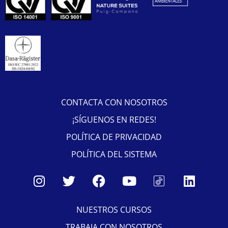
CONTACTA CON NOSOTROS
¡SÍGUENOS EN REDES!
POLÍTICA DE PRIVACIDAD
POLÍTICA DEL SISTEMA
NUESTROS CURSOS
TRABAJA CON NOSOTROS