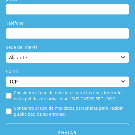
Teléfono
Sede de interés
Curso
Consiento el uso de mis datos para los fines indicados
en la política de privacidad “SUS DATOS SEGUROS”.
Consiento el uso de mis datos personales para recibir
publicidad de su entidad.
ENVIAR