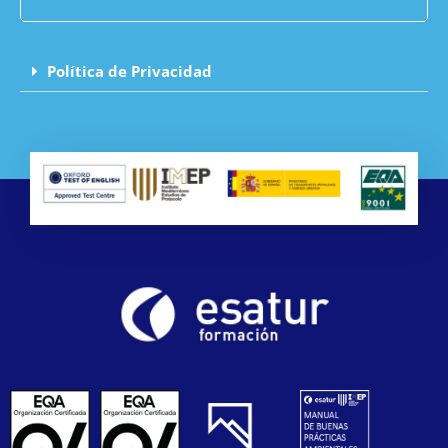
Política de Privacidad