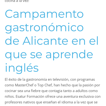
cocina a la vez!
Campamento
gastronómico
de Alicante en el
que se aprende
inglés
El éxito de la gastronomía en televisión, con programas
como MasterChef o Top Chef, han hecho que la pasión por
cocinar sea una fiebre que contagia tanto a adultos como
niños. Esatur Formación ofrece una aventura exclusiva con
profesores nativos que enseñan el idioma a la vez que se