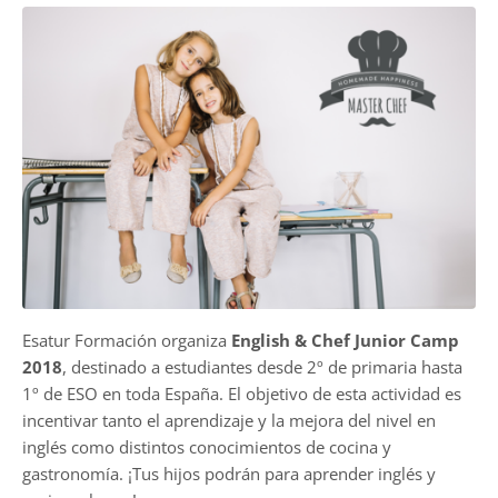
Esatur Formación organiza
English & Chef Junior Camp
2018
, destinado a estudiantes desde 2º de primaria hasta
1º de ESO en toda España. El objetivo de esta actividad es
incentivar tanto el aprendizaje y la mejora del nivel en
inglés como distintos conocimientos de cocina y
gastronomía. ¡Tus hijos podrán para aprender inglés y