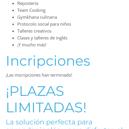
Repostería
Team Cooking
Gymkhana culinaria
Protocolo social para niños
Talleres creativos
Clases y talleres de inglés
¡Y mucho más!
Incripciones
¡Las inscripciones han terminado!
¡PLAZAS
LIMITADAS!
La solución perfecta para