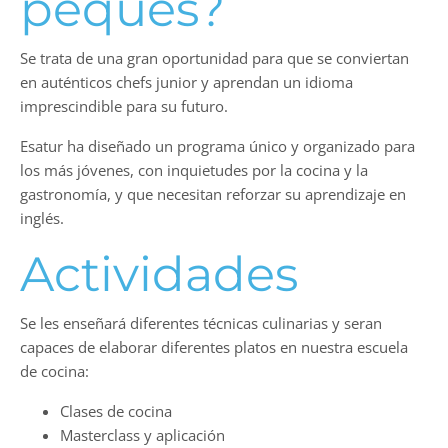
peques?
Se trata de una gran oportunidad para que se conviertan
en auténticos chefs junior y aprendan un idioma
imprescindible para su futuro.
Esatur ha diseñado un programa único y organizado para
los más jóvenes, con inquietudes por la cocina y la
gastronomía, y que necesitan reforzar su aprendizaje en
inglés.
Actividades
Se les enseñará diferentes técnicas culinarias y seran
capaces de elaborar diferentes platos en nuestra escuela
de cocina:
Clases de cocina
Masterclass y aplicación