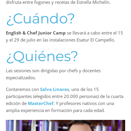
disfruta entre fogones y recetas de Estrella Michelín.
¿Cuándo?
English & Chef Junior Camp
se llevará a cabo entre el 15
y el 29 de julio en las instalaciones Esatur El Campello.
¿Quiénes?
Las sesiones son dirigidas por chefs y docentes
especializados.
Contaremos con
Salva Linares
, uno de los 15
participantes (elegidos entre 20.000 personas) de la cuarta
edición de
MasterChef
. Y profesores nativos con una
amplia experiencia en formación para cada edad.