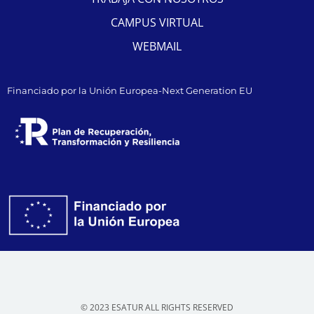
CAMPUS VIRTUAL
WEBMAIL
Financiado por la Unión Europea-Next Generation EU
© 2023 ESATUR ALL RIGHTS RESERVED