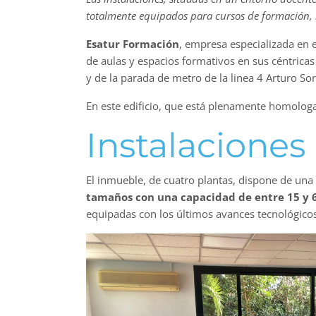
totalmente equipados para cursos de formación, r
Esatur Formación
, empresa especializada en e
de aulas y espacios formativos en sus céntricas
y de la parada de metro de la linea 4 Arturo Sor
En este edificio, que está plenamente homolo
Instalaciones
El inmueble, de cuatro plantas, dispone de una 
tamaños con una capacidad de entre 15 y 
equipadas con los últimos avances tecnológicos