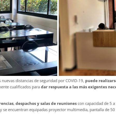
las nuevas distancias de seguridad por COVID-19,
puede realizars
amente cualificados para
dar respuesta a las más exigentes nec
rencias
,
despachos y salas de reuniones
con capacidad de 5 a 
, y se encuentran equipadas proyector multimedia, pantalla de 50