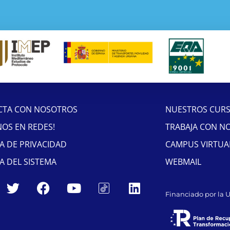
CTA CON NOSOTROS
NUESTROS CUR
NOS EN REDES!
TRABAJA CON N
CA DE PRIVACIDAD
CAMPUS VIRTUA
CA DEL SISTEMA
WEBMAIL
Financiado por la 