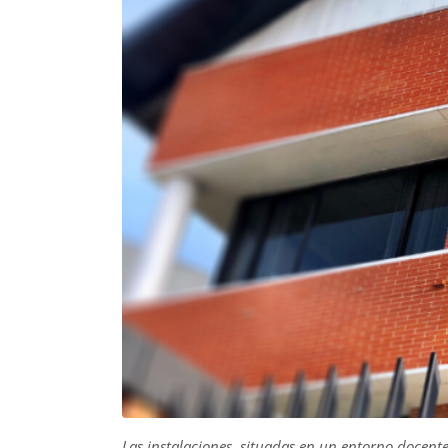
Las instalaciones, situadas en un entorno docente