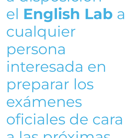
el
English Lab
a
cualquier
persona
interesada en
preparar los
exámenes
oficiales de cara
a las próximas