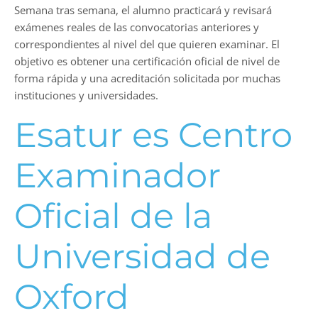
Semana tras semana, el alumno practicará y revisará
exámenes reales de las convocatorias anteriores y
correspondientes al nivel del que quieren examinar. El
objetivo es obtener una certificación oficial de nivel de
forma rápida y una acreditación solicitada por muchas
instituciones y universidades.
Esatur es Centro
Examinador
Oficial de la
Universidad de
Oxford