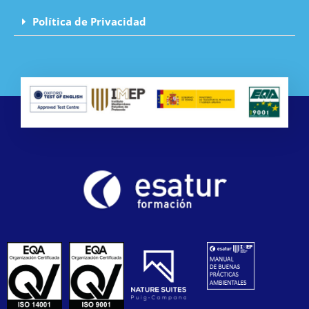
Política de Privacidad