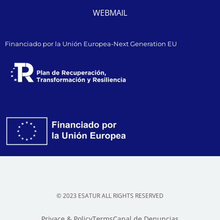
WEBMAIL
Financiado por la Unión Europea-Next Generation EU
© 2023 ESATUR ALL RIGHTS RESERVED
Privace & Policy
Terms
Canal de Denuncias