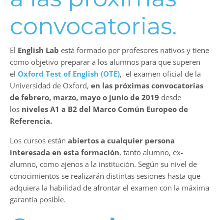
convocatorias.
El
English Lab
está formado por profesores nativos y tiene
como objetivo preparar a los alumnos para que superen
el
Oxford Test of English (OTE)
, el examen oficial de la
Universidad de Oxford,
en las próximas convocatorias
de febrero, marzo, mayo o junio de 2019
desde
los
niveles A1 a B2 del Marco Común Europeo de
Referencia.
Los cursos están
abiertos a cualquier persona
interesada en esta formación
, tanto alumno, ex-
alumno, como ajenos a la institución. Según su nivel de
conocimientos se realizarán distintas sesiones hasta que
adquiera la habilidad de afrontar el examen con la máxima
garantía posible.