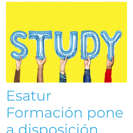
Esatur
Formación pone
a disposición