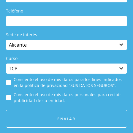
Teléfono
Sede de interés
Curso
Consiento el uso de mis datos para los fines indicados
en la política de privacidad “SUS DATOS SEGUROS”.
Consiento el uso de mis datos personales para recibir
publicidad de su entidad.
ENVIAR