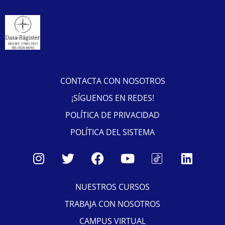
CONTACTA CON NOSOTROS
¡SÍGUENOS EN REDES!
POLÍTICA DE PRIVACIDAD
POLÍTICA DEL SISTEMA
NUESTROS CURSOS
TRABAJA CON NOSOTROS
CAMPUS VIRTUAL