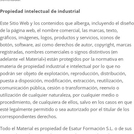
Propiedad intelectual de industrial
Este Sitio Web y los contenidos que alberga, incluyendo el diseño
de la página web, el nombre comercial, las marcas, texto,
gráficos, imágenes, logos, productos y servicios, iconos de
botón, software, así como derechos de autor, copyright, marcas
registradas, nombres comerciales o signos distintivos (en
adelante «el Material») están protegidos por la normativa en
materia de propiedad industrial e intelectual por lo que no
podrán ser objeto de explotación, reproducción, distribución,
puesta a disposición, modificación, extracción, reutilización,
comunicación pública, cesión o transformación, reenvío o
utilización de cualquier naturaleza, por cualquier medio o
procedimiento, de cualquiera de ellos, salvo en los casos en que
esté legalmente permitido o sea autorizado por el titular de los
correspondientes derechos.
Todo el Material es propiedad de Esatur Formación S.L. o de sus