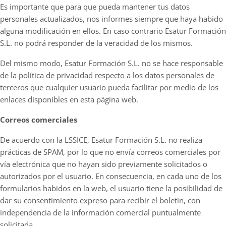
Es importante que para que pueda mantener tus datos
personales actualizados, nos informes siempre que haya habido
alguna modificación en ellos. En caso contrario Esatur Formación
S.L. no podrá responder de la veracidad de los mismos.
Del mismo modo, Esatur Formación S.L. no se hace responsable
de la política de privacidad respecto a los datos personales de
terceros que cualquier usuario pueda facilitar por medio de los
enlaces disponibles en esta página web.
Correos comerciales
De acuerdo con la LSSICE, Esatur Formación S.L. no realiza
prácticas de SPAM, por lo que no envía correos comerciales por
vía electrónica que no hayan sido previamente solicitados o
autorizados por el usuario. En consecuencia, en cada uno de los
formularios habidos en la web, el usuario tiene la posibilidad de
dar su consentimiento expreso para recibir el boletín, con
independencia de la información comercial puntualmente
solicitada.