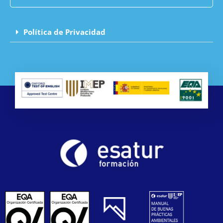
Política de Privacidad