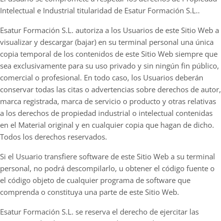
Intelectual e Industrial titularidad de Esatur Formación S.L..
Esatur Formación S.L. autoriza a los Usuarios de este Sitio Web a
visualizar y descargar (bajar) en su terminal personal una única
copia temporal de los contenidos de este Sitio Web siempre que
sea exclusivamente para su uso privado y sin ningún fin público,
comercial o profesional. En todo caso, los Usuarios deberán
conservar todas las citas o advertencias sobre derechos de autor,
marca registrada, marca de servicio o producto y otras relativas
a los derechos de propiedad industrial o intelectual contenidas
en el Material original y en cualquier copia que hagan de dicho.
Todos los derechos reservados.
Si el Usuario transfiere software de este Sitio Web a su terminal
personal, no podrá descompilarlo, u obtener el código fuente o
el código objeto de cualquier programa de software que
comprenda o constituya una parte de este Sitio Web.
Esatur Formación S.L. se reserva el derecho de ejercitar las