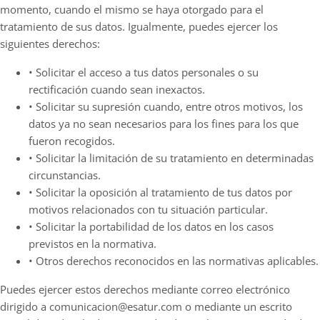
momento, cuando el mismo se haya otorgado para el
tratamiento de sus datos. Igualmente, puedes ejercer los
siguientes derechos:
• Solicitar el acceso a tus datos personales o su
rectificación cuando sean inexactos.
• Solicitar su supresión cuando, entre otros motivos, los
datos ya no sean necesarios para los fines para los que
fueron recogidos.
• Solicitar la limitación de su tratamiento en determinadas
circunstancias.
• Solicitar la oposición al tratamiento de tus datos por
motivos relacionados con tu situación particular.
• Solicitar la portabilidad de los datos en los casos
previstos en la normativa.
• Otros derechos reconocidos en las normativas aplicables.
Puedes ejercer estos derechos mediante correo electrónico
dirigido a comunicacion@esatur.com o mediante un escrito