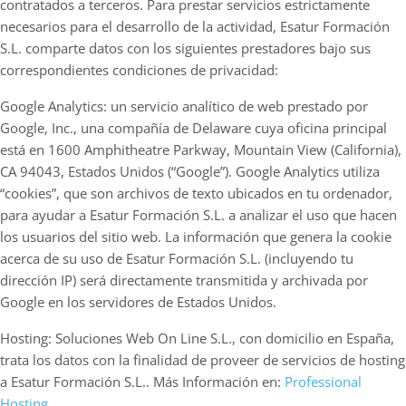
contratados a terceros. Para prestar servicios estrictamente
necesarios para el desarrollo de la actividad, Esatur Formación
S.L. comparte datos con los siguientes prestadores bajo sus
correspondientes condiciones de privacidad:
Google Analytics: un servicio analítico de web prestado por
Google, Inc., una compañía de Delaware cuya oficina principal
está en 1600 Amphitheatre Parkway, Mountain View (California),
CA 94043, Estados Unidos (“Google”). Google Analytics utiliza
“cookies”, que son archivos de texto ubicados en tu ordenador,
para ayudar a Esatur Formación S.L. a analizar el uso que hacen
los usuarios del sitio web. La información que genera la cookie
acerca de su uso de Esatur Formación S.L. (incluyendo tu
dirección IP) será directamente transmitida y archivada por
Google en los servidores de Estados Unidos.
Hosting: Soluciones Web On Line S.L., con domicilio en España,
trata los datos con la finalidad de proveer de servicios de hosting
a Esatur Formación S.L.. Más Información en:
Professional
Hosting