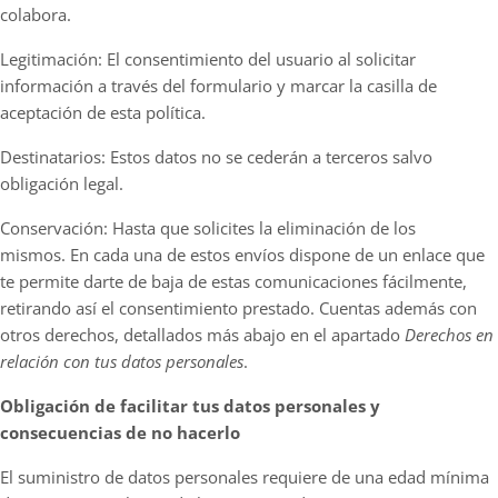
colabora.
Legitimación: El consentimiento del usuario al solicitar
información a través del formulario y marcar la casilla de
aceptación de esta política.
Destinatarios: Estos datos no se cederán a terceros salvo
obligación legal.
Conservación: Hasta que solicites la eliminación de los
mismos. En cada una de estos envíos dispone de un enlace que
te permite darte de baja de estas comunicaciones fácilmente,
retirando así el consentimiento prestado. Cuentas además con
otros derechos, detallados más abajo en el apartado
Derechos en
relación con tus datos personales
.
Obligación de facilitar tus datos personales y
consecuencias de no hacerlo
El suministro de datos personales requiere de una edad mínima