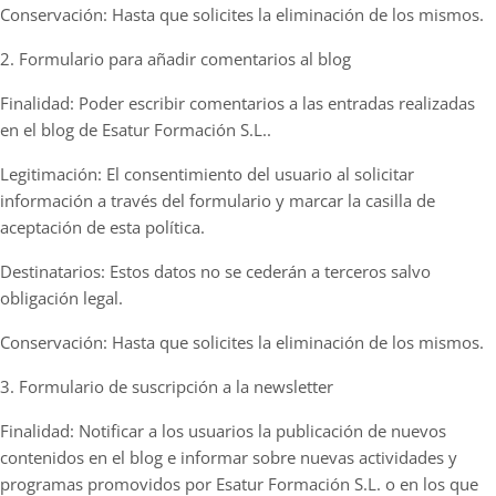
Conservación: Hasta que solicites la eliminación de los mismos.
2. Formulario para añadir comentarios al blog
Finalidad: Poder escribir comentarios a las entradas realizadas
en el blog de Esatur Formación S.L..
Legitimación: El consentimiento del usuario al solicitar
información a través del formulario y marcar la casilla de
aceptación de esta política.
Destinatarios: Estos datos no se cederán a terceros salvo
obligación legal.
Conservación: Hasta que solicites la eliminación de los mismos.
3. Formulario de suscripción a la newsletter
Finalidad: Notificar a los usuarios la publicación de nuevos
contenidos en el blog e informar sobre nuevas actividades y
programas promovidos por Esatur Formación S.L. o en los que