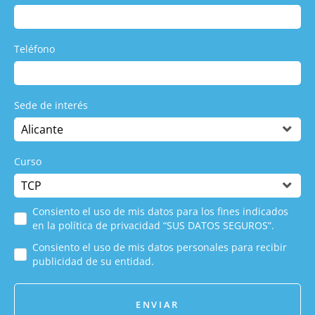
Teléfono
Sede de interés
Curso
Consiento el uso de mis datos para los fines indicados
en la política de privacidad “SUS DATOS SEGUROS”.
Consiento el uso de mis datos personales para recibir
publicidad de su entidad.
ENVIAR