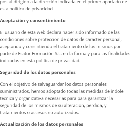
postal dirigido a la dirección indicada en el primer apartado de
esta política de privacidad.
Aceptación y consentimiento
El usuario de esta web declara haber sido informado de las
condiciones sobre protección de datos de carácter personal,
aceptando y consintiendo el tratamiento de los mismos por
parte de Esatur Formación S.L. en la forma y para las finalidades
indicadas en esta política de privacidad.
Seguridad de los datos personales
Con el objetivo de salvaguardar los datos personales
suministrados, hemos adoptado todas las medidas de índole
técnica y organizativa necesarias para para garantizar la
seguridad de los mismos de su alteración, pérdida, y
tratamientos o accesos no autorizados.
Actualización de los datos personales