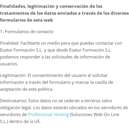
Finalidades, legitimación y conservación de los
tratamientos de los datos enviados a través de los diversos
formularios de esta web
1. Formularios de contacto
Finalidad: Facilitarte un medio para que puedas contactar con
Esatur Formación S.L. y que desde Esatur Formación S.L.
podamos responder a las solicitudes de información de
usuarios.
Legitimación: El consentimiento del usuario al solicitar
información a través del formulario y marcar la casilla de
aceptación de esta política.
Destinatarios: Estos datos no se cederán a terceros salvo
obligación legal. Los datos estarán ubicados en los servidores de
servidores de
Professional Hosting
(Soluciones Web On Line
S.L.) dentro de la UE.