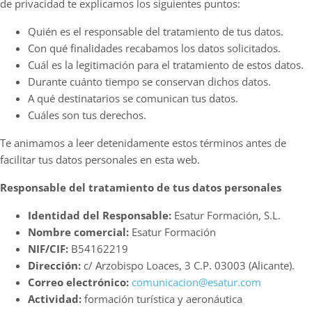
de privacidad te explicamos los siguientes puntos:
Quién es el responsable del tratamiento de tus datos.
Con qué finalidades recabamos los datos solicitados.
Cuál es la legitimación para el tratamiento de estos datos.
Durante cuánto tiempo se conservan dichos datos.
A qué destinatarios se comunican tus datos.
Cuáles son tus derechos.
Te animamos a leer detenidamente estos términos antes de
facilitar tus datos personales en esta web.
Responsable del tratamiento de tus datos personales
Identidad del Responsable:
Esatur Formación, S.L.
Nombre comercial:
Esatur Formación
NIF/CIF:
B54162219
Dirección:
c/ Arzobispo Loaces, 3 C.P. 03003 (Alicante).
Correo electrónico:
comunicacion@esatur.com
Actividad:
formación turística y aeronáutica