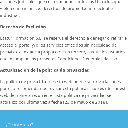
acciones judiciales que correspondan contra los Usuarios que
violen o infrinjan sus derechos de propiedad intelectual e
industrial
.
Derecho de Exclusión
Esatur Formación S.L. se reserva el derecho a denegar o retirar el
acceso al portal y/o los servicios ofrecidos sin necesidad de
preaviso, a instancia propia o de un tercero, a aquellos usuarios
que incumplan las presentes Condiciones Generales de Uso.
Actualización de la política de privacidad
La política de privacidad de esta web puede sufrir variaciones,
por ello recomendamos revisar esta política si sueles utilizar esta
web de manera recurrente. Esta política de privacidad se
actualizó por última vez a fecha [23 de mayo de 2018].
¿Te interesa?