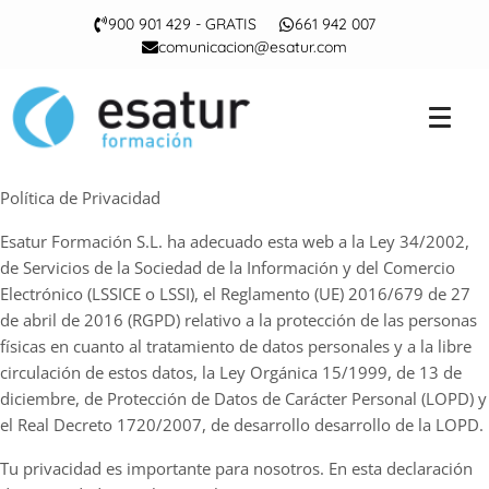
900 901 429 - GRATIS
661 942 007
comunicacion@esatur.com
Política de Privacidad
Esatur Formación S.L. ha adecuado esta web a la Ley 34/2002,
de Servicios de la Sociedad de la Información y del Comercio
Electrónico (LSSICE o LSSI), el Reglamento (UE) 2016/679 de 27
de abril de 2016 (RGPD) relativo a la protección de las personas
físicas en cuanto al tratamiento de datos personales y a la libre
circulación de estos datos, la Ley Orgánica 15/1999, de 13 de
diciembre, de Protección de Datos de Carácter Personal (LOPD) y
el Real Decreto 1720/2007, de desarrollo desarrollo de la LOPD.
Tu privacidad es importante para nosotros. En esta declaración