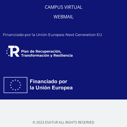
CAMPUS VIRTUAL
WEBMAIL
Financiado por la Unión Europea-Next Generation EU
© 2023 ESATUR ALL RIGHTS RESERVED