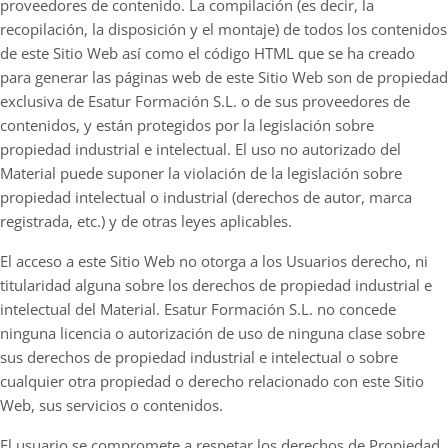
proveedores de contenido. La compilación (es decir, la
recopilación, la disposición y el montaje) de todos los contenidos
de este Sitio Web así como el código HTML que se ha creado
para generar las páginas web de este Sitio Web son de propiedad
exclusiva de Esatur Formación S.L. o de sus proveedores de
contenidos, y están protegidos por la legislación sobre
propiedad industrial e intelectual. El uso no autorizado del
Material puede suponer la violación de la legislación sobre
propiedad intelectual o industrial (derechos de autor, marca
registrada, etc.) y de otras leyes aplicables.
El acceso a este Sitio Web no otorga a los Usuarios derecho, ni
titularidad alguna sobre los derechos de propiedad industrial e
intelectual del Material. Esatur Formación S.L. no concede
ninguna licencia o autorización de uso de ninguna clase sobre
sus derechos de propiedad industrial e intelectual o sobre
cualquier otra propiedad o derecho relacionado con este Sitio
Web, sus servicios o contenidos.
El usuario se compromete a respetar los derechos de Propiedad