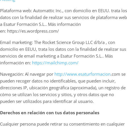
Plataforma web: Automattic Inc., con domicilio en EEUU. trata los
datos con la finalidad de realizar sus servicios de plataforma web
a Esatur Formación S.L.. Más información
en: https://es.wordpress.com/
Email marketing: The Rocket Science Group LLC d/b/a , con
domicilio en EEUU, trata los datos con la finalidad de realizar sus
servicios de email marketing a Esatur Formación S.L.. Más
información en:
https://mailchimp.com/
Navegación: Al navegar por
http://www.esaturformacion
.com se
pueden recoger datos no identificables, que pueden incluir,
direcciones IP, ubicación geográfica (aproximada), un registro de
cómo se utilizan los servicios y sitios, y otros datos que no
pueden ser utilizados para identificar al usuario.
Derechos en relación con tus datos personales
Cualquier persona puede retirar su consentimiento en cualquier