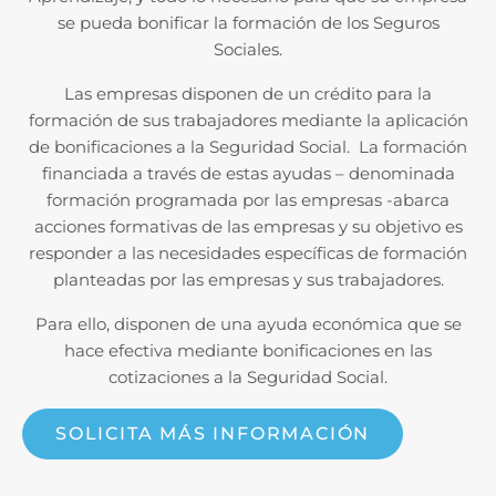
se pueda bonificar la formación de los Seguros
Sociales.
Las empresas disponen de un crédito para la
formación de sus trabajadores mediante la aplicación
de bonificaciones a la Seguridad Social. La formación
financiada a través de estas ayudas – denominada
formación programada por las empresas -abarca
acciones formativas de las empresas y su objetivo es
responder a las necesidades específicas de formación
planteadas por las empresas y sus trabajadores.
Para ello, disponen de una ayuda económica que se
hace efectiva mediante bonificaciones en las
cotizaciones a la Seguridad Social.
SOLICITA MÁS INFORMACIÓN