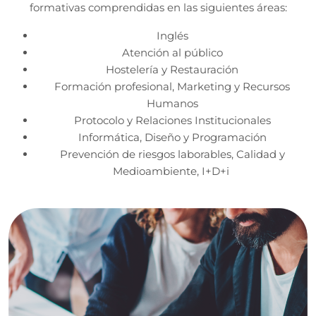
formativas comprendidas en las siguientes áreas:
Inglés
Atención al público
Hostelería y Restauración
Formación profesional, Marketing y Recursos
Humanos
Protocolo y Relaciones Institucionales
Informática, Diseño y Programación
Prevención de riesgos laborables, Calidad y
Medioambiente, I+D+i