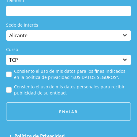
Teléfono
Sede de interés
Curso
Consiento el uso de mis datos para los fines indicados
en la política de privacidad “SUS DATOS SEGUROS”.
Consiento el uso de mis datos personales para recibir
publicidad de su entidad.
ENVIAR
Política de Privacidad