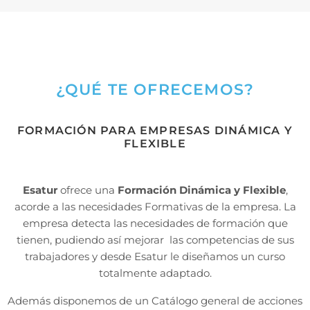
¿QUÉ TE OFRECEMOS?
FORMACIÓN PARA EMPRESAS DINÁMICA Y
FLEXIBLE
Esatur
ofrece una
Formación Dinámica y Flexible
,
acorde a las necesidades Formativas de la empresa. La
empresa detecta las necesidades de formación que
tienen, pudiendo así mejorar las competencias de sus
trabajadores y desde Esatur le diseñamos un curso
totalmente adaptado.
Además disponemos de un Catálogo general de acciones