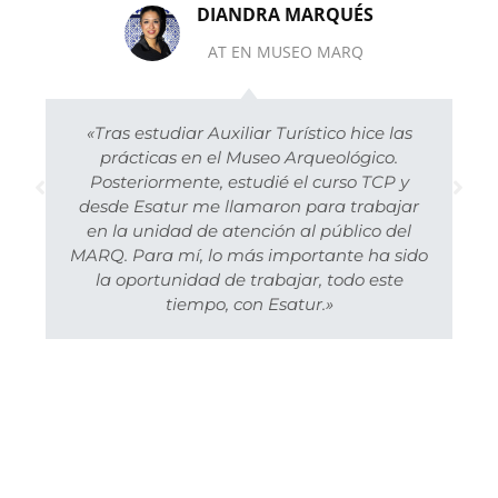
DIANDRA MARQUÉS
AT EN MUSEO MARQ
«Tras estudiar Auxiliar Turístico hice las
prácticas en el Museo Arqueológico.
Posteriormente, estudié el curso TCP y
desde Esatur me llamaron para trabajar
en la unidad de atención al público del
MARQ. Para mí, lo más importante ha sido
la oportunidad de trabajar, todo este
tiempo, con Esatur.»