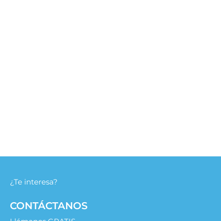
¿Te interesa?
CONTÁCTANOS