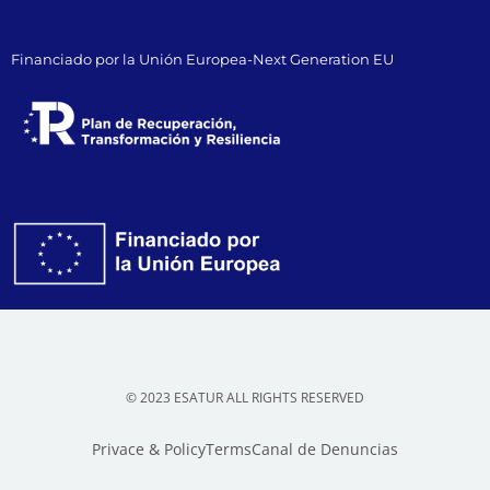
Financiado por la Unión Europea-Next Generation EU
© 2023 ESATUR ALL RIGHTS RESERVED
Privace & Policy
Terms
Canal de Denuncias