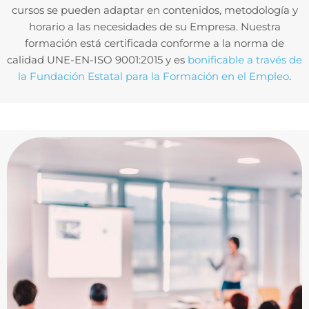
cursos se pueden adaptar en contenidos, metodología y
horario a las necesidades de su Empresa. Nuestra
formación está certificada conforme a la norma de
calidad UNE-EN-ISO 9001:2015 y es
bonificable a través de
la Fundación Estatal para la Formación en el Empleo
.