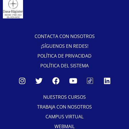
CONTACTA CON NOSOTROS
¡SÍGUENOS EN REDES!
POLÍTICA DE PRIVACIDAD
POLÍTICA DEL SISTEMA
NUESTROS CURSOS
TRABAJA CON NOSOTROS
CAMPUS VIRTUAL
WEBMAIL