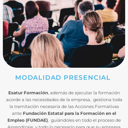
MODALIDAD PRESENCIAL
Esatur Formación
, además de ejecutar la formación
acorde a las necesidades de la empresa, gestiona toda
la tramitación necesaria de las Acciones Formativas
ante
Fundación Estatal para la Formación en el
Empleo (FUNDAE)
, guiándoles en todo el proceso de
Aprendizaje, y todo lo necesario para que su empresa