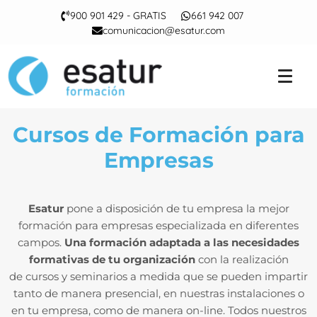
900 901 429 - GRATIS
661 942 007
comunicacion@esatur.com
Cursos de Formación para
Empresas
Esatur
pone a disposición de tu empresa la mejor
formación para empresas especializada en diferentes
campos.
Una formación adaptada a las necesidades
formativas de tu organización
con la realización
de cursos y seminarios a medida que se pueden impartir
tanto de manera presencial, en nuestras instalaciones o
en tu empresa, como de manera on-line. Todos nuestros