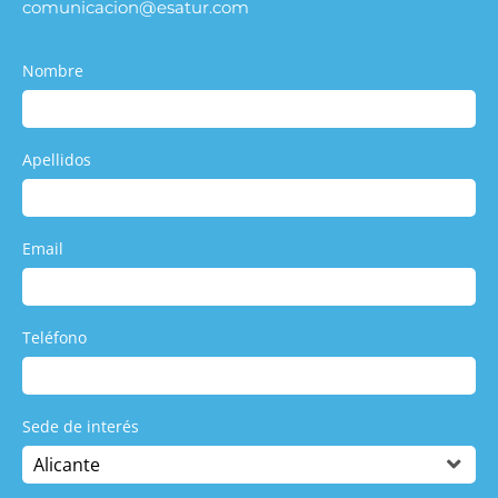
comunicacion@esatur.com
Nombre
Apellidos
Email
Teléfono
Sede de interés