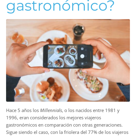
gastronómico?
Hace 5 años los
Millennials
, o los nacidos entre 1981 y
1996, eran considerados los mejores viajeros
gastronómicos en comparación con otras generaciones.
Sigue siendo el caso, con la friolera del 77% de los viajeros