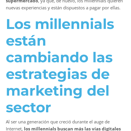
supermercado
, ya que, de nuevo, los millennials quieren
nuevas experiencias y están dispuestos a pagar por ellas.
Los millennials
están
cambiando las
estrategias de
marketing del
sector
Al ser una generación que creció durante el auge de
Internet,
los millennials buscan más las vías digitales