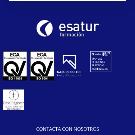
CONTACTA CON NOSOTROS