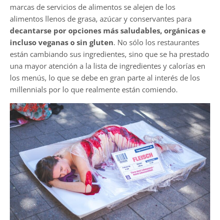
marcas de servicios de alimentos se alejen de los
alimentos llenos de grasa, azúcar y conservantes para
decantarse por opciones más saludables, orgánicas e
incluso veganas o sin gluten
. No sólo los restaurantes
están cambiando sus ingredientes, sino que se ha prestado
una mayor atención a la lista de ingredientes y calorías en
los menús, lo que se debe en gran parte al interés de los
millennials por lo que realmente están comiendo.