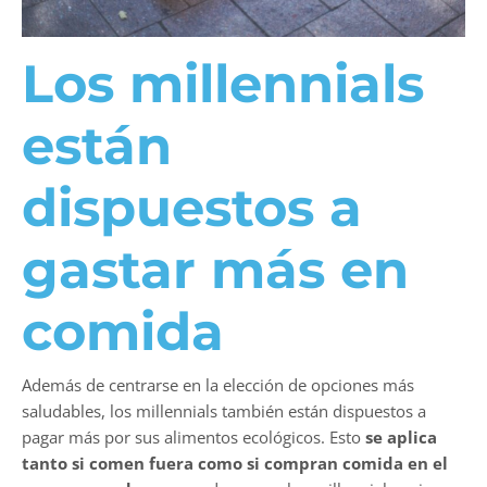
Los millennials
están
dispuestos a
gastar más en
comida
Además de centrarse en la elección de opciones más
saludables, los millennials también están dispuestos a
pagar más por sus alimentos ecológicos. Esto
se aplica
tanto si comen fuera como si compran comida en el