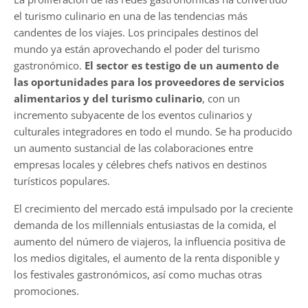
el turismo culinario en una de las tendencias más
candentes de los viajes. Los principales destinos del
mundo ya están aprovechando el poder del turismo
gastronómico.
El sector es testigo de un aumento de
las oportunidades para los proveedores de servicios
alimentarios y del turismo culinario
, con un
incremento subyacente de los eventos culinarios y
culturales integradores en todo el mundo. Se ha producido
un aumento sustancial de las colaboraciones entre
empresas locales y célebres chefs nativos en destinos
turísticos populares.
El crecimiento del mercado está impulsado por la creciente
demanda de los millennials entusiastas de la comida, el
aumento del número de viajeros, la influencia positiva de
los medios digitales, el aumento de la renta disponible y
los festivales gastronómicos, así como muchas otras
promociones.