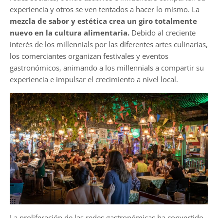
experiencia y otros se ven tentados a hacer lo mismo. La
mezcla de sabor y estética crea un giro totalmente
nuevo en la cultura alimentaria.
Debido al creciente
interés de los millennials por las diferentes artes culinarias,
los comerciantes organizan festivales y eventos
gastronómicos, animando a los millennials a compartir su
experiencia e impulsar el crecimiento a nivel local.
La proliferación de las redes gastronómicas ha convertido