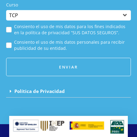
Curso
Consiento el uso de mis datos para los fines indicados
en la política de privacidad “SUS DATOS SEGUROS”.
Consiento el uso de mis datos personales para recibir
publicidad de su entidad.
ENVIAR
Política de Privacidad