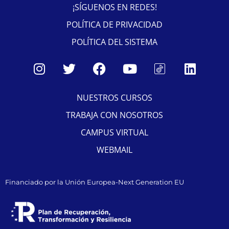
¡SÍGUENOS EN REDES!
POLÍTICA DE PRIVACIDAD
POLÍTICA DEL SISTEMA
NUESTROS CURSOS
TRABAJA CON NOSOTROS
CAMPUS VIRTUAL
WEBMAIL
Financiado por la Unión Europea-Next Generation EU