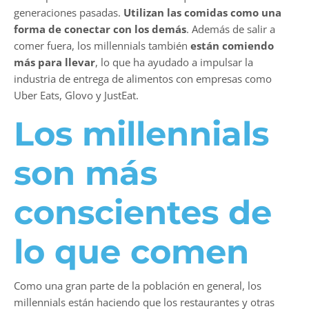
generaciones pasadas.
Utilizan las comidas como una
forma de conectar con los demás
. Además de salir a
comer fuera, los millennials también
están comiendo
más para llevar
, lo que ha ayudado a impulsar la
industria de entrega de alimentos con empresas como
Uber Eats, Glovo y JustEat.
Los millennials
son más
conscientes de
lo que comen
Como una gran parte de la población en general, los
millennials están haciendo que los restaurantes y otras