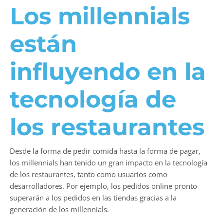
Los millennials
están
influyendo en la
tecnología de
los restaurantes
Desde la forma de pedir comida hasta la forma de pagar,
los millennials han tenido un gran impacto en la tecnología
de los restaurantes, tanto como usuarios como
desarrolladores. Por ejemplo, los pedidos online pronto
superarán a los pedidos en las tiendas gracias a la
generación de los millennials.