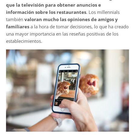
que la televisión para obtener anuncios e
información sobre los restaurantes
. Los millennials
también
valoran mucho las opiniones de amigos y
familiares
a la hora de tomar decisiones, lo que ha creado
una mayor importancia en las reseñas positivas de los
establecimientos.