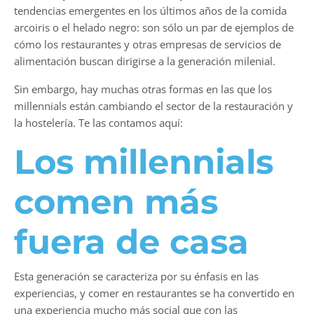
tendencias emergentes en los últimos años de la comida
arcoiris o el helado negro: son sólo un par de ejemplos de
cómo los restaurantes y otras empresas de servicios de
alimentación buscan dirigirse a la generación milenial.
Sin embargo, hay muchas otras formas en las que los
millennials están cambiando el sector de la restauración y
la hostelería. Te las contamos aquí:
Los millennials
comen más
fuera de casa
Esta generación se caracteriza por su énfasis en las
experiencias, y comer en restaurantes se ha convertido en
una experiencia mucho más social que con las