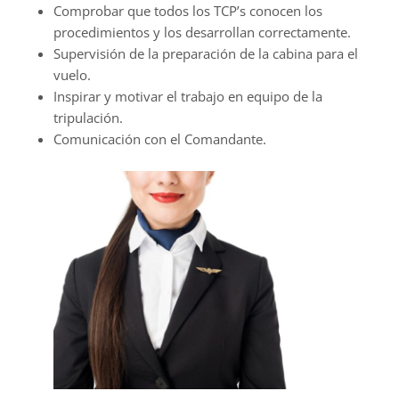
Comprobar que todos los TCP’s conocen los
procedimientos y los desarrollan correctamente.
Supervisión de la preparación de la cabina para el
vuelo.
Inspirar y motivar el trabajo en equipo de la
tripulación.
Comunicación con el Comandante.