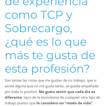
de experiencia
como TCP y
Sobrecargo,
¿qué es lo que
más te gusta de
esta profesión?
Son tantas las cosas que me gustan de mi trabajo, que si
existe alguna que no me gusta tanto, se queda empañada
por todo lo positivo.
Me gusta sentir que cada día es
diferente
, lejos de la monotonía de cualquier otro tipo de
trabajo puesto que
lo considero un “modo de vida”
.