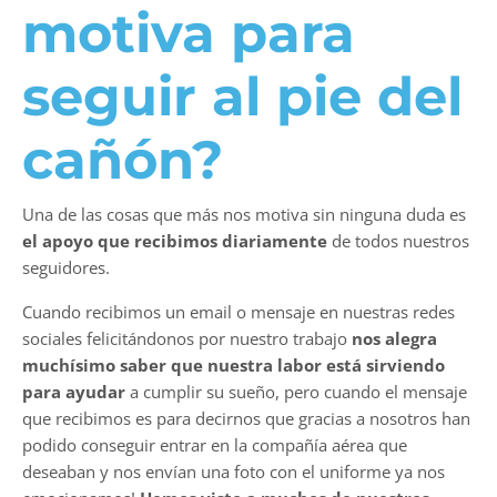
motiva para
seguir al pie del
cañón?
Una de las cosas que más nos motiva sin ninguna duda es
el apoyo que recibimos diariamente
de todos nuestros
seguidores.
Cuando recibimos un email o mensaje en nuestras redes
sociales felicitándonos por nuestro trabajo
nos alegra
muchísimo saber que nuestra labor está sirviendo
para ayudar
a cumplir su sueño, pero cuando el mensaje
que recibimos es para decirnos que gracias a nosotros han
podido conseguir entrar en la compañía aérea que
deseaban y nos envían una foto con el uniforme ya nos