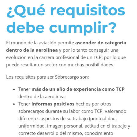
¿Qué requisitos
debe cumplir?
El mundo de la aviación permite
ascender de categoría
dentro de la aerolínea
y por lo tanto conseguir una
evolución en la carrera profesional de un TCP, por lo que
puede resultar un sector con muchas posibilidades.
Los requisitos para ser Sobrecargo son:
Tener
más de un año de experiencia como TCP
dentro de la aerolínea.
Tener
informes positivos
hechos por otros
sobrecargos durante su labor como TCP, valorando
diferentes aspectos de su trabajo (puntualidad,
uniformidad, imagen personal, actitud en el trabajo y
correcto desarrollo del mismo, conocimiento