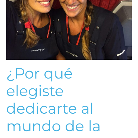
¿Por qué
elegiste
dedicarte al
mundo de la