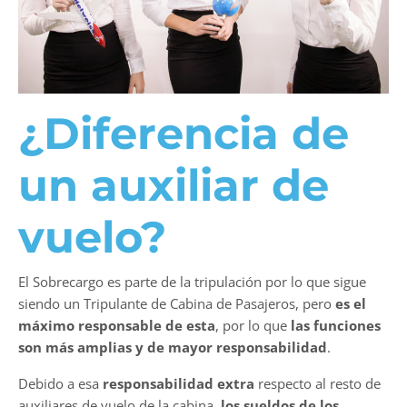
¿Diferencia de
un auxiliar de
vuelo?
El Sobrecargo es parte de la tripulación por lo que sigue
siendo un Tripulante de Cabina de Pasajeros, pero
es el
máximo responsable de esta
, por lo que
las funciones
son más amplias y de mayor responsabilidad
.
Debido a esa
responsabilidad extra
respecto al resto de
auxiliares de vuelo de la cabina,
los sueldos de los