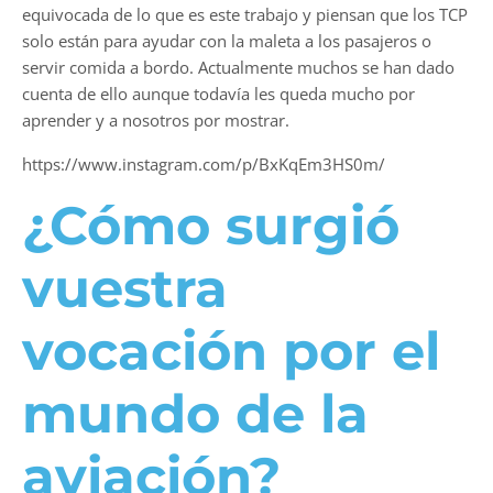
equivocada de lo que es este trabajo y piensan que los TCP
solo están para ayudar con la maleta a los pasajeros o
servir comida a bordo. Actualmente muchos se han dado
cuenta de ello aunque todavía les queda mucho por
aprender y a nosotros por mostrar.
https://www.instagram.com/p/BxKqEm3HS0m/
¿Cómo surgió
vuestra
vocación por el
mundo de la
aviación?