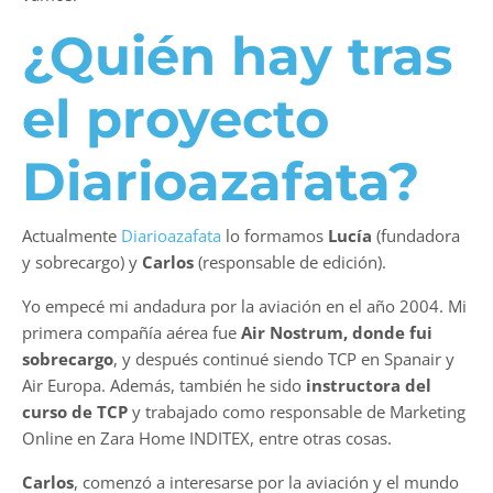
¿Quién hay tras
el proyecto
Diarioazafata
?
Actualmente
Diarioazafata
lo formamos
Lucía
(fundadora
y sobrecargo) y
Carlos
(responsable de edición).
Yo empecé mi andadura por la aviación en el año 2004. Mi
primera compañía aérea fue
Air Nostrum, donde fui
sobrecargo
, y después continué siendo TCP en Spanair y
Air Europa. Además, también he sido
instructora del
curso de TCP
y trabajado como responsable de Marketing
Online en Zara Home INDITEX, entre otras cosas.
Carlos
, comenzó a interesarse por la aviación y el mundo