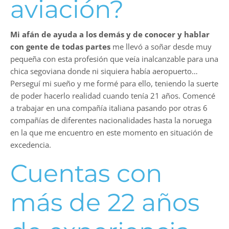
aviación?
Mi afán de ayuda a los demás y de conocer y hablar
con gente de todas partes
me llevó a soñar desde muy
pequeña con esta profesión que veía inalcanzable para una
chica segoviana donde ni siquiera había aeropuerto…
Perseguí mi sueño y me formé para ello, teniendo la suerte
de poder hacerlo realidad cuando tenía 21 años. Comencé
a trabajar en una compañía italiana pasando por otras 6
compañías de diferentes nacionalidades hasta la noruega
en la que me encuentro en este momento en situación de
excedencia.
Cuentas con
más de 22 años