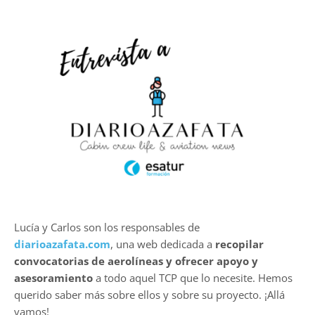
Lucía y Carlos son los responsables de
diarioazafata.com
, una web dedicada a
recopilar
convocatorias de aerolíneas y ofrecer apoyo y
asesoramiento
a todo aquel TCP que lo necesite. Hemos
querido saber más sobre ellos y sobre su proyecto. ¡Allá
vamos!