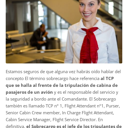
Estamos seguros de que alguna vez habrás oído hablar del
concepto El término sobrecargo hace referencia
al TCP
que se halla al frente de la tripulación de cabina de
pasajeros de un avión
y es el responsable del servicio y
la seguridad a bordo ante el Comandante. El Sobrecargo
también es llamado TCP nº 1, Flight Attendant nº1, Purser,
Senior Cabin Crew member, In Charge Flight Attendant,
Cabin Service Manager, Flight Service Director. En
definitiva,
el Sobrecargo es el jefe de los tripulantes de