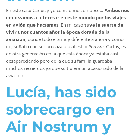
En este caso Carlos y yo coincidimos un poco…
Ambos nos
empezamos a interesar en este mundo por los viajes
en avión que hacíamos
. En mi caso
tuve la suerte de
vivir unos cuantos años la época dorada de la
aviación
, donde todo era muy diferente a ahora y como
no, soñaba con ser una azafata al estilo
Pan Am
. Carlos, es
de otra generación en la que esta época ya estaba casi
desapareciendo pero de la que su familia guardaba
muchos recuerdos ya que su tío era un apasionado de la
aviación.
Lucía, has sido
sobrecargo en
Air Nostrum y