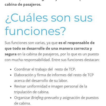
cabina de pasajeros.
¿Cuáles son sus
funciones?
Sus funciones son varias, ya que
es el responsable de
que todo se desarrolle de una manera correcta
y
segura
en la cabina de pasajeros, por lo que es un puesto
con mucha responsabilidad. Entre sus funciones destacan:
Coordinar el trabajo del resto de TCP.
Elaboración y firma de informes del resto de TCP
acerca del desarrollo de su labor.
Revisar uniformidad e imagen personal de la
tripulación de cabina.
Organizar
Briefing
-prevuelo y asignación de puestos
de cabina.