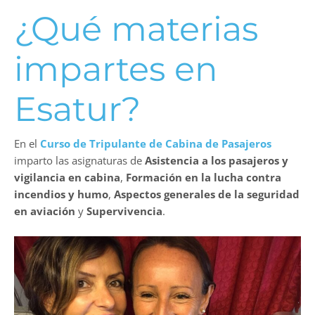
¿Qué materias
impartes en
Esatur
?
En el
Curso de Tripulante de Cabina de Pasajeros
imparto las asignaturas de
Asistencia a los pasajeros y
vigilancia en cabina
,
Formación en la lucha contra
incendios y humo
,
Aspectos generales de la seguridad
en aviación
y
Supervivencia
.