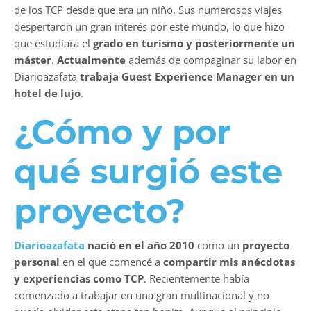
de los TCP desde que era un niño. Sus numerosos viajes
despertaron un gran interés por este mundo, lo que hizo
que estudiara el
grado en turismo y posteriormente un
máster
.
Actualmente
además de compaginar su labor en
Diarioazafata
trabaja Guest Experience Manager en un
hotel de lujo
.
¿Cómo y por
qué surgió este
proyecto?
Diarioazafata
nació en el año 2010
como un
proyecto
personal
en el que comencé a
compartir mis anécdotas
y experiencias como TCP
. Recientemente había
comenzado a trabajar en una gran multinacional y no