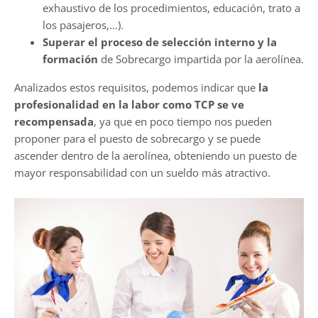
exhaustivo de los procedimientos, educación, trato a
los pasajeros,…).
Superar el proceso de selección interno y la
formación
de Sobrecargo impartida por la aerolínea.
Analizados estos requisitos, podemos indicar que
la
profesionalidad en la labor como TCP se ve
recompensada
, ya que en poco tiempo nos pueden
proponer para el puesto de sobrecargo y se puede
ascender dentro de la aerolínea, obteniendo un puesto de
mayor responsabilidad con un sueldo más atractivo.