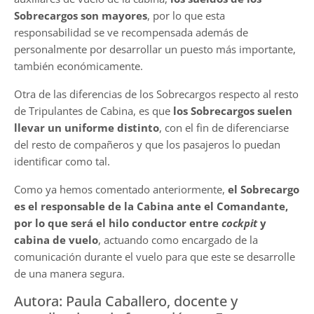
Sobrecargos son mayores
, por lo que esta
responsabilidad se ve recompensada además de
personalmente por desarrollar un puesto más importante,
también económicamente.
Otra de las diferencias de los Sobrecargos respecto al resto
de Tripulantes de Cabina, es que
los Sobrecargos suelen
llevar un uniforme distinto
, con el fin de diferenciarse
del resto de compañeros y que los pasajeros lo puedan
identificar como tal.
Como ya hemos comentado anteriormente,
el Sobrecargo
es el responsable de la Cabina ante el Comandante,
por lo que será el hilo conductor entre
cockpit
y
cabina de vuelo
, actuando como encargado de la
comunicación durante el vuelo para que este se desarrolle
de una manera segura.
Autora: Paula Caballero, docente y