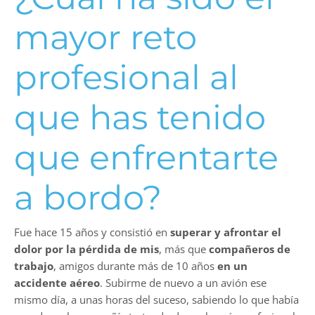
mayor reto
profesional al
que has tenido
que enfrentarte
a bordo?
Fue hace 15 años y consistió en
superar y afrontar el
dolor por la pérdida de mis
, más que
compañeros de
trabajo
, amigos durante más de 10 años
en un
accidente aéreo
. Subirme de nuevo a un avión ese
mismo día, a unas horas del suceso, sabiendo lo que había