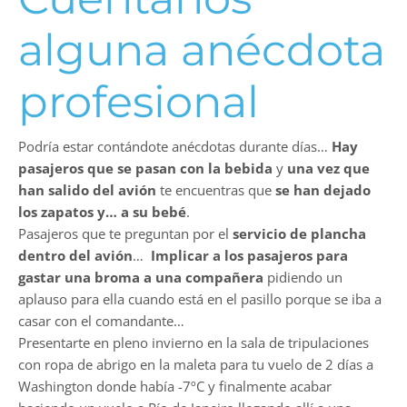
alguna anécdota
profesional
Podría estar contándote anécdotas durante días…
Hay
pasajeros que se pasan con la bebida
y
una vez que
han salido del avión
te encuentras que
se han dejado
los zapatos y… a su bebé
.
Pasajeros que te preguntan por el
servicio de plancha
dentro del avión
…
Implicar a los pasajeros para
gastar una broma a una compañera
pidiendo un
aplauso para ella cuando está en el pasillo porque se iba a
casar con el comandante…
Presentarte en pleno invierno en la sala de tripulaciones
con ropa de abrigo en la maleta para tu vuelo de 2 días a
Washington donde había -7ºC y finalmente acabar