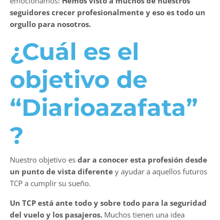
emocionamos!
Hemos visto a muchos de nuestros
seguidores crecer profesionalmente y eso es todo un
orgullo para nosotros.
¿Cuál es el
objetivo de
“
Diarioazafata
”
?
Nuestro objetivo es
dar a conocer esta profesión desde
un punto de vista diferente
y ayudar a aquellos futuros
TCP a cumplir su sueño.
Un TCP está ante todo y sobre todo para la seguridad
del vuelo y los pasajeros.
Muchos tienen una idea