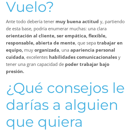
Vuelo
?
Ante todo debería tener
muy buena actitud
y, partiendo
de esta base, podría enumerar muchas: una clara
orientación al cliente, ser empática, flexible,
responsable, abierta de mente
, que sepa
trabajar en
equipo,
muy
organizada
, una
apariencia personal
cuidada
, excelentes
habilidades comunicacionales
y
tener una gran capacidad de
poder trabajar bajo
presión.
¿Qué consejos le
darías a alguien
que quiera