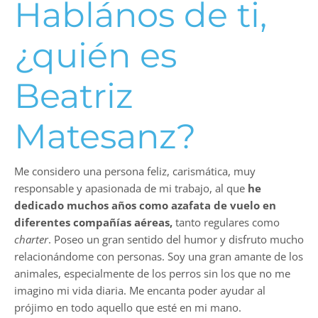
Hablános de ti,
¿quién es
Beatriz
Matesanz?
Me considero una persona feliz, carismática, muy
responsable y apasionada de mi trabajo, al que
he
dedicado muchos años como azafata de vuelo en
diferentes compañías aéreas,
tanto regulares como
charter
. Poseo un gran sentido del humor y disfruto mucho
relacionándome con personas. Soy una gran amante de los
animales, especialmente de los perros sin los que no me
imagino mi vida diaria. Me encanta poder ayudar al
prójimo en todo aquello que esté en mi mano.