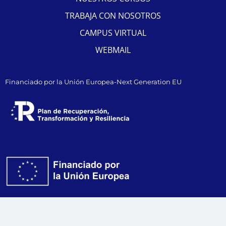
TRABAJA CON NOSOTROS
CAMPUS VIRTUAL
WEBMAIL
Financiado por la Unión Europea-Next Generation EU