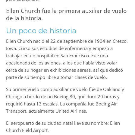
Ellen Church fue la primera auxiliar de vuelo
de la historia.
Un poco de historia
Ellen Church nació el 22 de septiembre de 1904 en Cresco,
Iowa. Cursó sus estudios de enfermería y empezó a
trabajar en un hospital en San Francisco. Fue una
apasionada de los aviones, a los que había visto volar
cerca de su hogar en exhibiciones aéreas, así que dedicó
parte de su tiempo libre a tomar clases de vuelo.
Su primer vuelo como auxiliar de vuelo fue de Oakland y
Chicago a bordo de un Boeing 80, que duró 20 horas y
requirió hasta 13 escalas. La compañía fue Boeing Air
Transport, actualmente United Airlines.
El aeropuerto de su ciudad natal lleva su nombre: Ellen
Church Field Airport.