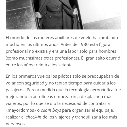
El mundo de las mujeres auxiliares de vuelo ha cambiado
mucho en los últimos años. Antes de 1930 esta figura
profesional no existía y era una labor solo para hombres
(como muchísimas otras profesiones). El gran salto ocurrió
entre los años treinta a los setenta.
En los primeros vuelos los pilotos sólo se preocupaban de
volar con seguridad y no tenían tiempo para cuidar a los
pasajeros. Pero a medida que la tecnología aeronáutica fue
mejorando la aerolíneas empezaron a desplazar a más
viajeros, por lo que se dio la necesidad de contratar a
«mayordomos» o
cabin boys
para organizar el equipaje,
realizar el
check-in
de los viajeros y tranquilizar a los más
nerviosos.