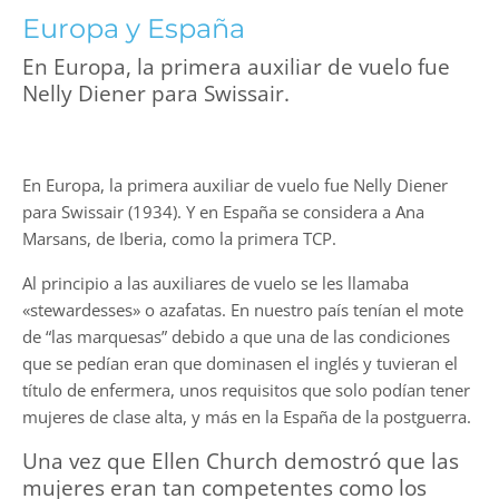
Europa y España
En Europa, la primera auxiliar de vuelo fue
Nelly Diener para Swissair.
En Europa, la primera auxiliar de vuelo fue Nelly Diener
para Swissair (1934). Y en España se considera a Ana
Marsans, de Iberia, como la primera TCP.
Al principio a las auxiliares de vuelo se les llamaba
«stewardesses» o azafatas. En nuestro país tenían el mote
de “las marquesas” debido a que una de las condiciones
que se pedían eran que dominasen el inglés y tuvieran el
título de enfermera, unos requisitos que solo podían tener
mujeres de clase alta, y más en la España de la postguerra.
Una vez que Ellen Church demostró que las
mujeres eran tan competentes como los