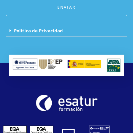
ENVIAR
Política de Privacidad