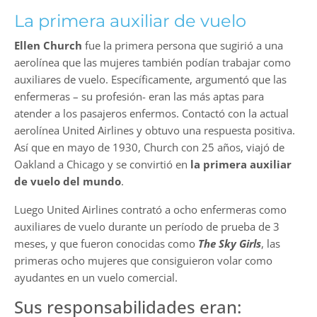
La primera auxiliar de vuelo
Ellen Church
fue la primera persona que sugirió a una
aerolínea que las mujeres también podían trabajar como
auxiliares de vuelo. Específicamente, argumentó que las
enfermeras – su profesión- eran las más aptas para
atender a los pasajeros enfermos. Contactó con la actual
aerolínea United Airlines y obtuvo una respuesta positiva.
Así que en mayo de 1930, Church con 25 años, viajó de
Oakland a Chicago y se convirtió en
la primera auxiliar
de vuelo del mundo
.
Luego United Airlines contrató a ocho enfermeras como
auxiliares de vuelo durante un período de prueba de 3
meses, y que fueron conocidas como
The Sky Girls
, las
primeras ocho mujeres que consiguieron volar como
ayudantes en un vuelo comercial.
Sus responsabilidades eran: