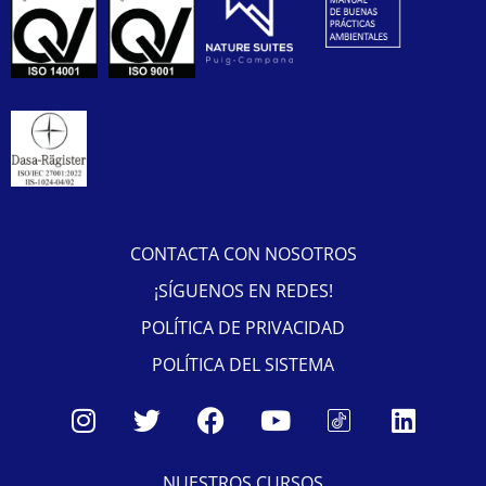
CONTACTA CON NOSOTROS
¡SÍGUENOS EN REDES!
POLÍTICA DE PRIVACIDAD
POLÍTICA DEL SISTEMA
NUESTROS CURSOS