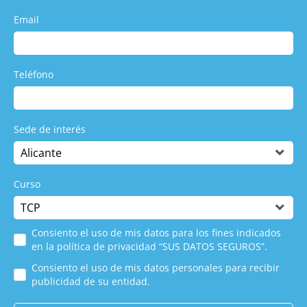
Email
Teléfono
Sede de interés
Curso
Consiento el uso de mis datos para los fines indicados
en la política de privacidad “SUS DATOS SEGUROS”.
Consiento el uso de mis datos personales para recibir
publicidad de su entidad.