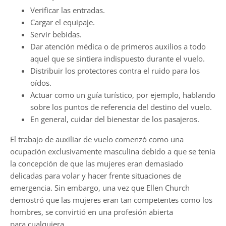
Verificar las entradas.
Cargar el equipaje.
Servir bebidas.
Dar atención médica o de primeros auxilios a todo
aquel que se sintiera indispuesto durante el vuelo.
Distribuir los protectores contra el ruido para los
oídos.
Actuar como un guía turístico, por ejemplo, hablando
sobre los puntos de referencia del destino del vuelo.
En general, cuidar del bienestar de los pasajeros.
El trabajo de auxiliar de vuelo comenzó como una
ocupación exclusivamente masculina debido a que se tenia
la concepción de que las mujeres eran demasiado
delicadas para volar y hacer frente situaciones de
emergencia. Sin embargo, una vez que Ellen Church
demostró que las mujeres eran tan competentes como los
hombres, se convirtió en una profesión abierta
para cualquiera.