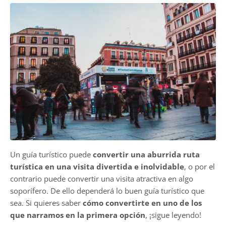
Un guía turístico puede
convertir una aburrida ruta
turística en una visita divertida e inolvidable
, o por el
contrario puede convertir una visita atractiva en algo
soporífero. De ello dependerá lo buen guía turístico que
sea. Si quieres saber
cómo convertirte en uno de los
que narramos en la primera opción
, ¡sigue leyendo!