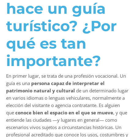
hace un guía
turístico? ¿Por
qué es tan
importante?
En primer lugar, se trata de una profesión vocacional. Un
guía es una
persona capaz de interpretar el
patrimonio natural y cultural
de un determinado lugar
en varios idiomas o lenguas vehiculares, normalmente a
elección del visitante o agencia contratante. Es alguien
que
conoce bien el espacio en el que se mueve
, y que
entiende las ciudades —y lugares en general­­— como
escenarios vivos sujetos a circunstancias históricas. Un
profesional acreditado que conoce los usos, costumbres y