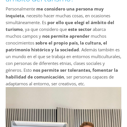
Personalmente
me considero una persona muy
inquieta
, necesito hacer muchas cosas, en ocasiones
simultáneamente. Es
por ello que elegí el ámbito del
turismo
, ya que considero que
este sector
abarca
muchos campos y
nos permite aprender
muchos
conocimientos
sobre el propio país, la cultura, el
patrimonio histórico y la sociedad
. Además también es
un mundo en el que se trabaja en entornos multiculturales,
con personas de diferentes etnias, clases sociales y
géneros. Esto
nos permite ser tolerantes, fomentar la
habilidad de comunicación
, ser personas capaces de
adaptarnos al entorno, ser creativos, etc.