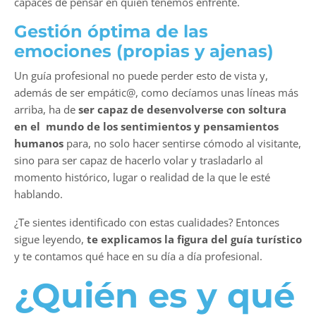
capaces de pensar en quién tenemos enfrente.
Gestión óptima de las
emociones (propias y ajenas)
Un guía profesional no puede perder esto de vista y,
además de ser empátic@, como decíamos unas líneas más
arriba, ha de
ser capaz de desenvolverse con soltura
en el
mundo de los sentimientos y pensamientos
humanos
para, no solo hacer sentirse cómodo al visitante,
sino para ser capaz de hacerlo volar y trasladarlo al
momento histórico, lugar o realidad de la que le esté
hablando.
¿Te sientes identificado con estas cualidades? Entonces
sigue leyendo,
te explicamos la figura del guía turístico
y te contamos qué hace en su día a día profesional.
¿Quién es y qué