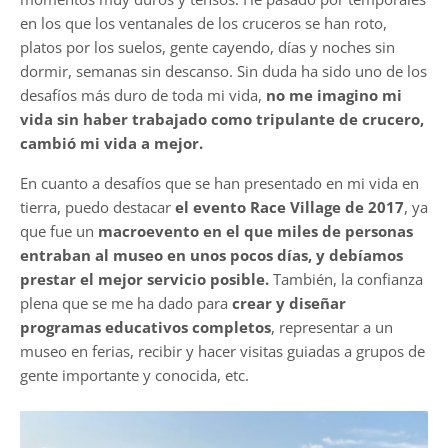
en los que los ventanales de los cruceros se han roto,
platos por los suelos, gente cayendo, días y noches sin
dormir, semanas sin descanso. Sin duda ha sido uno de los
desafíos más duro de toda mi vida,
no me imagino mi
vida sin haber trabajado como tripulante de crucero,
cambió mi vida a mejor.
En cuanto a desafíos que se han presentado en mi vida en
tierra, puedo destacar
el evento Race Village de 2017
, ya
que fue un
macroevento en el que miles de personas
entraban al museo en unos pocos días, y debíamos
prestar el mejor servicio posible.
También, la confianza
plena que se me ha dado para
crear y diseñar
programas educativos completos
, representar a un
museo en ferias, recibir y hacer visitas guiadas a grupos de
gente importante y conocida, etc.