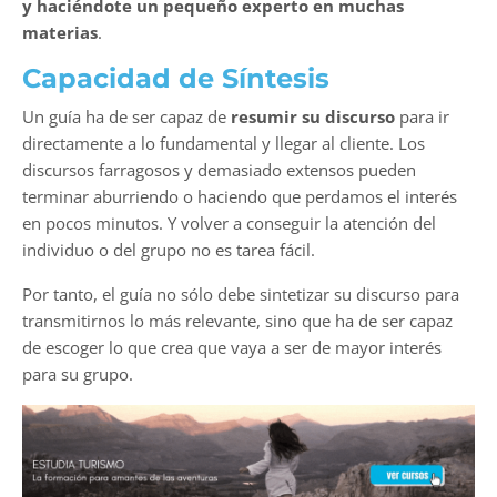
y haciéndote un pequeño experto en muchas
materias
.
Capacidad de Síntesis
Un guía ha de ser capaz de
resumir su discurso
para ir
directamente a lo fundamental y llegar al cliente. Los
discursos farragosos y demasiado extensos pueden
terminar aburriendo o haciendo que perdamos el interés
en pocos minutos. Y volver a conseguir la atención del
individuo o del grupo no es tarea fácil.
Por tanto, el guía no sólo debe sintetizar su discurso para
transmitirnos lo más relevante, sino que ha de ser capaz
de escoger lo que crea que vaya a ser de mayor interés
para su grupo.