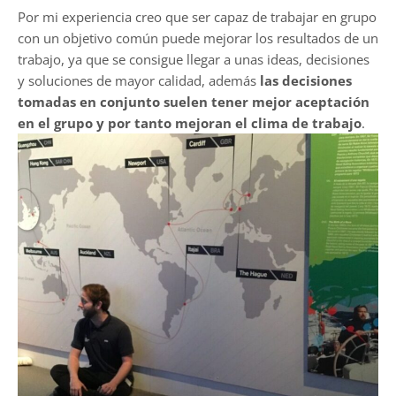
Por mi experiencia creo que ser capaz de trabajar en grupo
con un objetivo común puede mejorar los resultados de un
trabajo, ya que se consigue llegar a unas ideas, decisiones
y soluciones de mayor calidad, además
las decisiones
tomadas en conjunto suelen tener mejor aceptación
en el grupo y por tanto mejoran el clima de trabajo
.