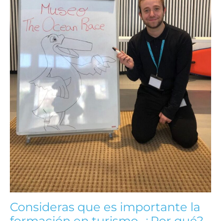
Consideras que es importante la
formación en turismo. ¿Por qué?