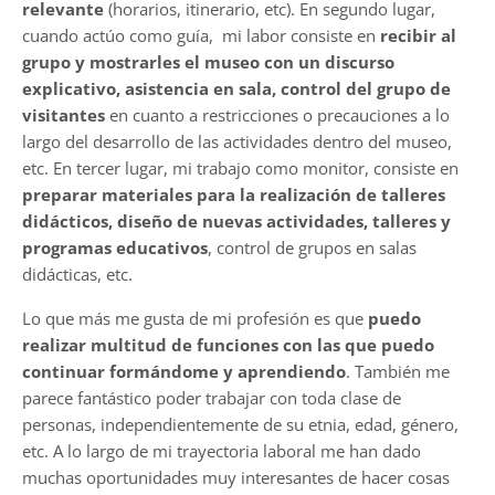
relevante
(horarios, itinerario, etc). En segundo lugar,
cuando actúo como guía, mi labor consiste en
recibir al
grupo y mostrarles el museo con un discurso
explicativo, asistencia en sala, control del grupo de
visitantes
en cuanto a restricciones o precauciones a lo
largo del desarrollo de las actividades dentro del museo,
etc. En tercer lugar, mi trabajo como monitor, consiste en
preparar materiales para la realización de talleres
didácticos, diseño de nuevas actividades, talleres y
programas educativos
, control de grupos en salas
didácticas, etc.
Lo que más me gusta de mi profesión es que
puedo
realizar multitud de funciones con las que puedo
continuar formándome y aprendiendo
. También me
parece fantástico poder trabajar con toda clase de
personas, independientemente de su etnia, edad, género,
etc. A lo largo de mi trayectoria laboral me han dado
muchas oportunidades muy interesantes de hacer cosas