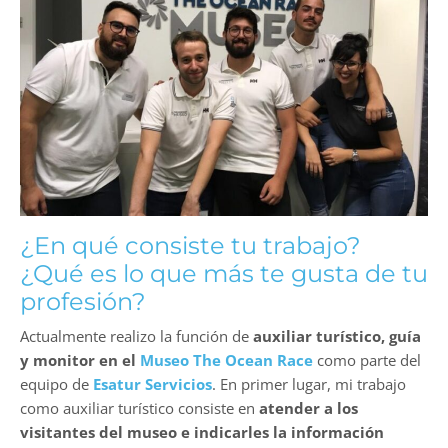
¿En qué consiste tu trabajo?
¿Qué es lo que más te gusta de tu
profesión?
Actualmente realizo la función de
auxiliar turístico, guía
y monitor en el
Museo The Ocean Race
como parte del
equipo de
Esatur Servicios
. En primer lugar, mi trabajo
como auxiliar turístico consiste en
atender a los
visitantes del museo e indicarles la información