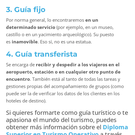
3. Guía fijo
Por norma general, lo encontraremos
en un
determinado servicio
(por ejemplo, en un museo,
castillo o en un yacimiento arqueológico). Su puesto
es
inamovible
. Eso sí, no es una estatua.
4. Guía transferista
Se encarga de
recibir y despedir a los viajeros en el
aeropuerto, estación o en cualquier otro punto de
encuentro
. También está al tanto de todas las tareas y
gestiones propias del acompañamiento de grupos (como
puede ser la de verificar los datos de los clientes en los
hoteles de destino).
Si quieres formarte como guía turístico o te
apasiona el mundo del turismo, puedes
obtener más información sobre el
Diploma
Superior en Turismo Operativo
a través