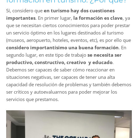
Sí, considero que
en turismo hay dos cuestiones
importantes
. En primer lugar,
la formación es clave
, ya
que se necesitan ciertos conocimientos para poder prestar
un servicio óptimo en los lugares destinados al turismo
(museos, aeropuerto, hoteles, eventos, etc), es por ello que
considero importantísimo una buena formación
. En
segundo lugar, en este tipo de trabajo
se necesita ser
productivo, constructivo, creativo y educado
.
Debemos ser capaces de saber cómo reaccionar en
situaciones negativas, ser capaces de tener una alta
capacidad de resolución de problemas y también debemos
ser críticos y autoevaluarnos para poder mejorar los
servicios que prestamos.