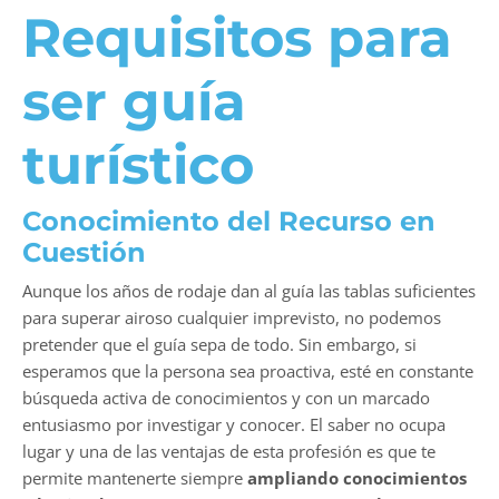
Requisitos para
ser guía
turístico
Conocimiento del Recurso en
Cuestión
Aunque los años de rodaje dan al guía las tablas suficientes
para superar airoso cualquier imprevisto, no podemos
pretender que el guía sepa de todo. Sin embargo, si
esperamos que la persona sea proactiva, esté en constante
búsqueda activa de conocimientos y con un marcado
entusiasmo por investigar y conocer. El saber no ocupa
lugar y una de las ventajas de esta profesión es que te
permite mantenerte siempre
ampliando conocimientos