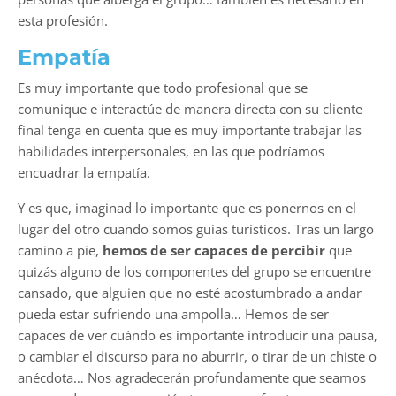
esta profesión.
Empatía
Es muy importante que todo profesional que se
comunique e interactúe de manera directa con su cliente
final tenga en cuenta que es muy importante trabajar las
habilidades interpersonales, en las que podríamos
encuadrar la empatía.
Y es que, imaginad lo importante que es ponernos en el
lugar del otro cuando somos guías turísticos. Tras un largo
camino a pie,
hemos de ser capaces de percibir
que
quizás alguno de los componentes del grupo se encuentre
cansado, que alguien que no esté acostumbrado a andar
pueda estar sufriendo una ampolla… Hemos de ser
capaces de ver cuándo es importante introducir una pausa,
o cambiar el discurso para no aburrir, o tirar de un chiste o
anécdota… Nos agradecerán profundamente que seamos