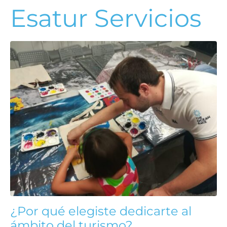
Esatur Servicios
¿Por qué elegiste dedicarte al
ámbito del turismo?