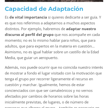
Capacidad de Adaptación
Es
de vital importancia
si quieres dedicarte a ser guía. Y
es que nos referimos a adaptarnos a muchos aspectos
distintos. Por ejemplo, habremos de
adaptar nuestro
discurso al perfil del grupo
que nos acompañe en cada
momento; no es lo mismo hablar para niños, que para
adultos, que para expertos en la materia en cuestión…
Asimismo, no es igual hablar sobre un castillo de la Edad
Media, que guiar un aeropuerto.
Además, nos puede ocurrir que no coincida nuestro interés
de mostrar a fondo el lugar visitado con la motivación que
tenga el grupo por recorrer ligeramente el recurso en
cuestión y marchar. Igualmente, hemos de estar
concienciados con que ser camaleónicos y no vernos
afectados por cambios de horarios sobre las horas
inicialmente previstas, de lugares, o de número de
personas que alberga el grupo… también es necesario en