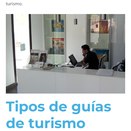
turismo.
Tipos de guías
de turismo