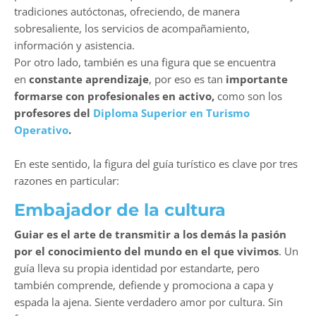
tradiciones autóctonas, ofreciendo, de manera
sobresaliente, los servicios de acompañamiento,
información y asistencia.
Por otro lado, también es una figura que se encuentra
en
constante aprendizaje
, por eso es tan
importante
formarse con profesionales en activo,
como son los
profesores del
Diploma Superior en Turismo
Operativo
.
En este sentido, la figura del guía turístico es clave por tres
razones en particular:
Embajador de la cultura
Guiar es el arte de transmitir a los demás la pasión
por el conocimiento del mundo en el que vivimos
. Un
guía lleva su propia identidad por estandarte, pero
también comprende, defiende y promociona a capa y
espada la ajena. Siente verdadero amor por cultura. Sin