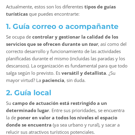
Actualmente, estos son los diferentes
tipos de guías
turísticas
que puedes encontrarte:
1. Guía correo o acompañante
Se ocupa de
controlar y gestionar la calidad de los
servicios que se ofrecen durante un
tour
, así como del
correcto desarrollo y funcionamiento de las actividades
planificadas durante el mismo (incluidas las paradas y los
descansos). La organización es fundamental para que todo
salga según lo previsto. Es
versátil y detallista
. ¿Su
mayor virtud? La
paciencia
, sin duda.
2. Guía local
Su
campo de actuación está restringido a un
determinado lugar
. Entre sus prioridades, se encuentra
la de
poner en valor a todos los niveles el espacio
donde se encuentra
(ya sea urbano y rural), y sacar a
relucir sus atractivos turísticos potenciales.