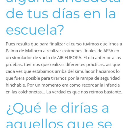
de tus días en la
escuela?
Pues resulta que para finalizar el curso tuvimos que irnos a
Palma de Mallorca a realizar exámenes finales de AESA en
un simulador de vuelo de AIR EUROPA. El día anterior a las
pruebas, tuvimos que realizar diferentes prácticas, así que
cada vez que estábamos arriba del simulador hacíamos lo
que fuera posible para tirarnos por la rampa de seguridad
hinchable. Por un momento era como recordar la infancia
en las colchonetas… La verdad es que nos reímos bastante.
¿Qué le dirías a
aquellos que se