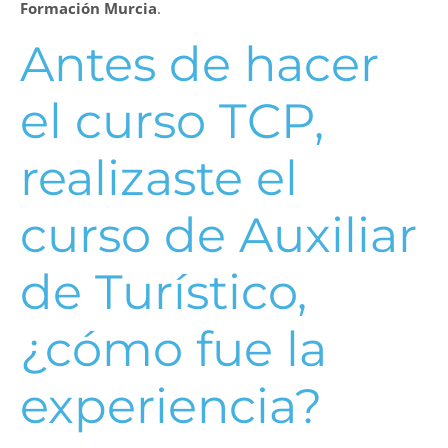
Formación Murcia
.
Antes de hacer
el curso TCP,
realizaste el
curso de Auxiliar
de Turístico,
¿cómo fue la
experiencia?