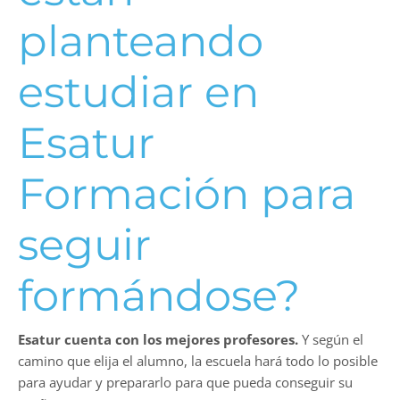
planteando
estudiar en
Esatur
Formación para
seguir
formándose?
Esatur cuenta con los mejores profesores.
Y según el
camino que elija el alumno, la escuela hará todo lo posible
para ayudar y prepararlo para que pueda conseguir su