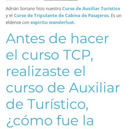
Adrián Soriano hizo nuestro
Curso de Auxiliar Turístico
y el
Curso de Tripulante de Cabina de Pasajeros
. Es un
eldense con
espíritu wanderlust
.
Antes de hacer
el curso TCP,
realizaste el
curso de Auxiliar
de Turístico,
¿cómo fue la