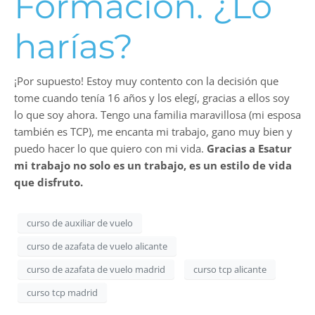
Formación. ¿Lo
harías?
¡Por supuesto! Estoy muy contento con la decisión que
tome cuando tenía 16 años y los elegí, gracias a ellos soy
lo que soy ahora. Tengo una familia maravillosa (mi esposa
también es TCP), me encanta mi trabajo, gano muy bien y
puedo hacer lo que quiero con mi vida.
Gracias a Esatur
mi trabajo no solo es un trabajo, es un estilo de vida
que disfruto.
curso de auxiliar de vuelo
curso de azafata de vuelo alicante
curso de azafata de vuelo madrid
curso tcp alicante
curso tcp madrid