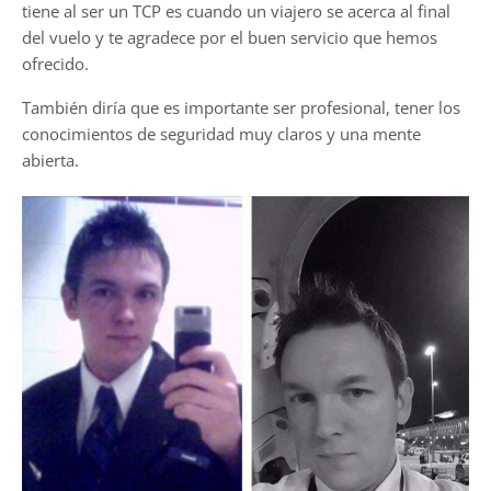
tiene al ser un TCP es cuando un viajero se acerca al final
del vuelo y te agradece por el buen servicio que hemos
ofrecido.
También diría que es importante ser profesional, tener los
conocimientos de seguridad muy claros y una mente
abierta.