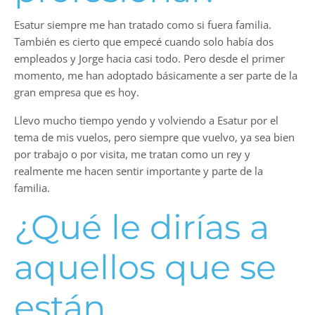
Esatur siempre me han tratado como si fuera familia.
También es cierto que empecé cuando solo había dos
empleados y Jorge hacia casi todo. Pero desde el primer
momento, me han adoptado básicamente a ser parte de la
gran empresa que es hoy.
Llevo mucho tiempo yendo y volviendo a Esatur por el
tema de mis vuelos, pero siempre que vuelvo, ya sea bien
por trabajo o por visita, me tratan como un rey y
realmente me hacen sentir importante y parte de la
familia.
¿Qué le dirías a
aquellos que se
están