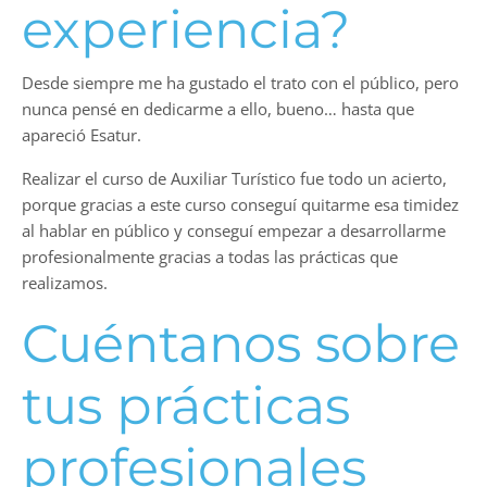
experiencia?
Desde siempre me ha gustado el trato con el público, pero
nunca pensé en dedicarme a ello, bueno… hasta que
apareció Esatur.
Realizar el curso de Auxiliar Turístico fue todo un acierto,
porque gracias a este curso conseguí quitarme esa timidez
al hablar en público y conseguí empezar a desarrollarme
profesionalmente gracias a todas las prácticas que
realizamos.
Cuéntanos sobre
tus prácticas
profesionales