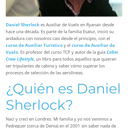
Daniel Sherlock
es Auxiliar de Vuelo en Ryanair desde
hace una década. Es parte de la familia Esatur, inició su
andadura con nosotros casi desde el principio, con el
curso de Auxiliar Turístico
y el
curso de Auxiliar de
Vuelo
. Es profesor del curso TCP y autor de la guía
Cabin
Crew Lifestyle
, un libro para todos aquellos que quieran
ser tripulantes de cabina y saber cómo superar los
procesos de selección de las aerolíneas
.
¿Quién es Daniel
Sherlock?
Nací y crecí en Londres. Mi familia y yo nos venimos a
Pedreguer (cerca de Denia) en el 2001 sin saber nada de