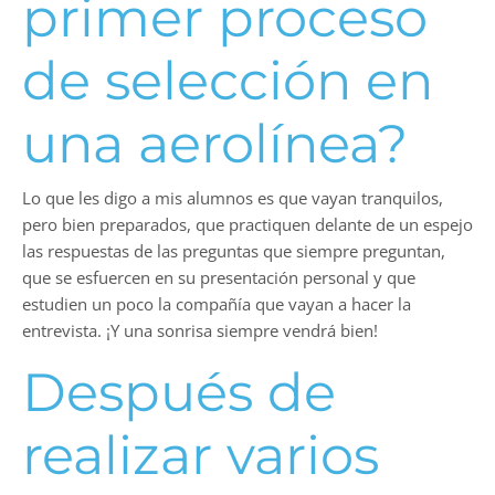
primer proceso
de selección en
una aerolínea?
Lo que les digo a mis alumnos es que vayan tranquilos,
pero bien preparados, que practiquen delante de un espejo
las respuestas de las preguntas que siempre preguntan,
que se esfuercen en su presentación personal y que
estudien un poco la compañía que vayan a hacer la
entrevista. ¡Y una sonrisa siempre vendrá bien!
Después de
realizar varios