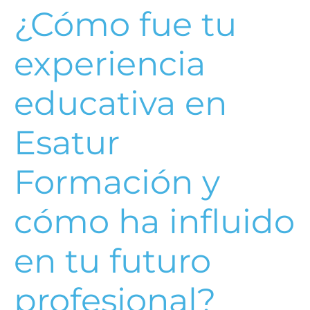
¿Cómo fue tu
experiencia
educativa en
Esatur
Formación y
cómo ha influido
en tu futuro
profesional?