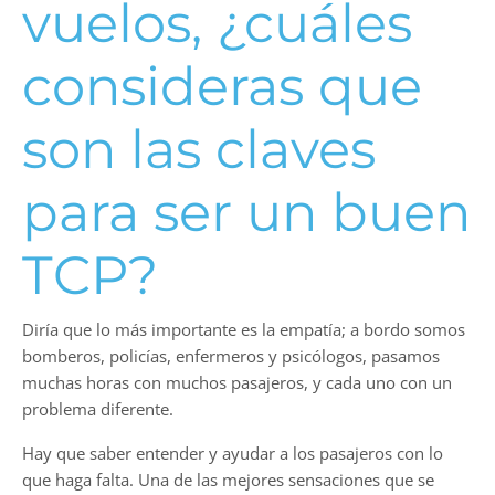
vuelos, ¿cuáles
consideras que
son las claves
para ser un buen
TCP?
Diría que lo más importante es la empatía; a bordo somos
bomberos, policías, enfermeros y psicólogos, pasamos
muchas horas con muchos pasajeros, y cada uno con un
problema diferente.
Hay que saber entender y ayudar a los pasajeros con lo
que haga falta. Una de las mejores sensaciones que se