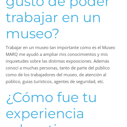
gustó de poder
trabajar en un
museo?
Trabajar en un museo tan importante como es el Museo
MARQ me ayudó a ampliar mis conocimientos y mis
inquietudes sobre las distintas exposiciones. Además
conocí a muchas personas, tanto de parte del público
como de los trabajadores del museo, de atención al
público, guías turísticos, agentes de seguridad, etc.
¿Cómo fue tu
experiencia