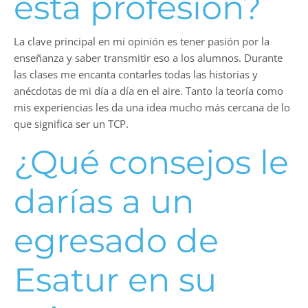
esta profesión?
La clave principal en mi opinión es tener pasión por la
enseñanza y saber transmitir eso a los alumnos. Durante
las clases me encanta contarles todas las historias y
anécdotas de mi día a día en el aire. Tanto la teoría como
mis experiencias les da una idea mucho más cercana de lo
que significa ser un TCP.
¿Qué consejos le
darías a un
egresado de
Esatur en su