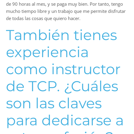
de 90 horas al mes, y se paga muy bien. Por tanto, tengo
mucho tiempo libre y un trabajo que me permite disfrutar
de todas las cosas que quiero hacer.
También tienes
experiencia
como instructor
de TCP. ¿Cuáles
son las claves
para dedicarse a