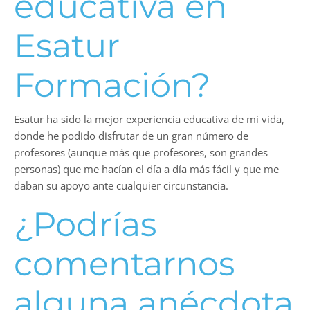
educativa en
Esatur
Formación?
Esatur ha sido la mejor experiencia educativa de mi vida,
donde he podido disfrutar de un gran número de
profesores (aunque más que profesores, son grandes
personas) que me hacían el día a día más fácil y que me
daban su apoyo ante cualquier circunstancia.
¿Podrías
comentarnos
alguna anécdota