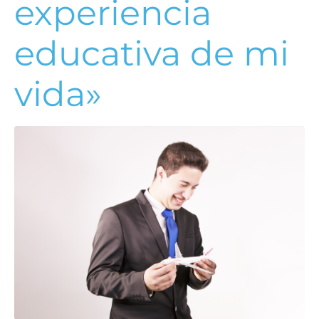
experiencia
educativa de mi
vida»