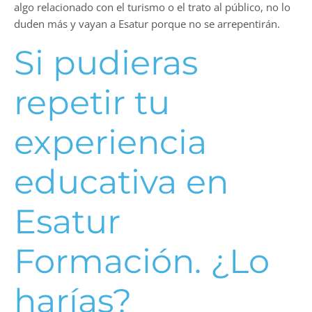
algo relacionado con el turismo o el trato al público, no lo
duden más y vayan a Esatur porque no se arrepentirán.
Si pudieras
repetir tu
experiencia
educativa en
Esatur
Formación. ¿Lo
harías?