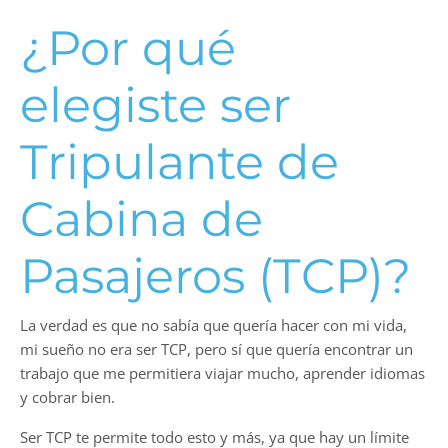
¿Por qué
elegiste ser
Tripulante de
Cabina de
Pasajeros (TCP)?
La verdad es que no sabía que quería hacer con mi vida,
mi sueño no era ser TCP, pero sí que quería encontrar un
trabajo que me permitiera viajar mucho, aprender idiomas
y cobrar bien.
Ser TCP te permite todo esto y más, ya que hay un límite