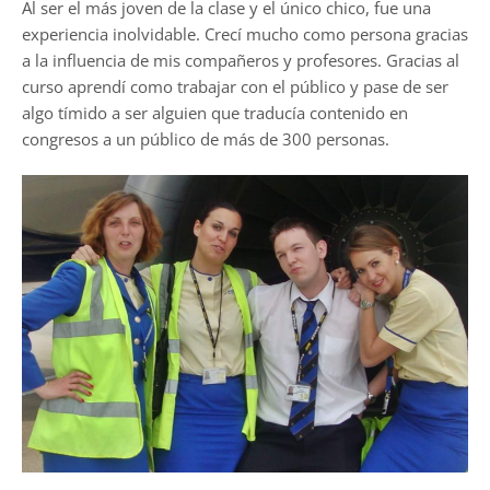
Al ser el más joven de la clase y el único chico, fue una
experiencia inolvidable. Crecí mucho como persona gracias
a la influencia de mis compañeros y profesores. Gracias al
curso aprendí como trabajar con el público y pase de ser
algo tímido a ser alguien que traducía contenido en
congresos a un público de más de 300 personas.