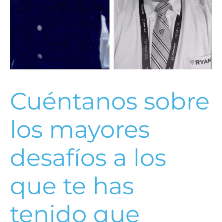
Cuéntanos sobre
los mayores
desafíos a los
que te has
tenido que