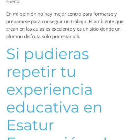
sueño.
En mi opinión no hay mejor centro para formarse y
prepararse para conseguir un trabajo. El ambiente que
crean en las aulas es excelente y es un sitio donde un
alumno disfruta solo por estar allí.
Si pudieras
repetir tu
experiencia
educativa en
Esatur