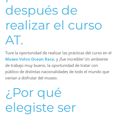
después de
realizar el curso
AT.
Tuve la oportunidad de realizar las prácticas del curso en el
Museo Volvo Ocean Race
, y ¡fue increíble! Un ambiente
de trabajo muy bueno, la oportunidad de tratar con
público de distintas nacionalidades de todo el mundo que
venían a disfrutar del museo.
¿Por qué
elegiste ser