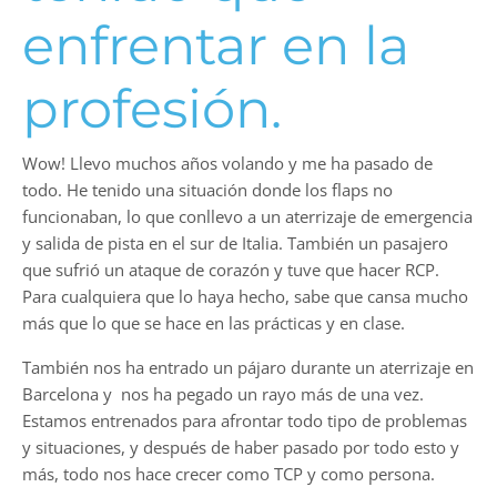
enfrentar en la
profesión.
Wow! Llevo muchos años volando y me ha pasado de
todo. He tenido una situación donde los flaps no
funcionaban, lo que conllevo a un aterrizaje de emergencia
y salida de pista en el sur de Italia. También un pasajero
que sufrió un ataque de corazón y tuve que hacer RCP.
Para cualquiera que lo haya hecho, sabe que cansa mucho
más que lo que se hace en las prácticas y en clase.
También nos ha entrado un pájaro durante un aterrizaje en
Barcelona y nos ha pegado un rayo más de una vez.
Estamos entrenados para afrontar todo tipo de problemas
y situaciones, y después de haber pasado por todo esto y
más, todo nos hace crecer como TCP y como persona.