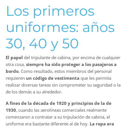
Los primeros
uniformes: años
30, 40 y 50
El papel
del tripulante de cabina, por encima de cualquier
otra cosa,
siempre ha sido proteger a los pasajeros a
bordo
. Como resultado, estos miembros del personal
requieren
un código de vestimenta
que les permita
realizar diversas tareas sin comprometer su seguridad o la
de los demás a su alrededor.
A fines de la década de 1920 y principios de la de
1930
, cuando las aerolíneas comerciales realmente
comenzaron a contratar a su tripulación de cabina, el
uniforme era bastante diferente al de hoy.
La ropa era