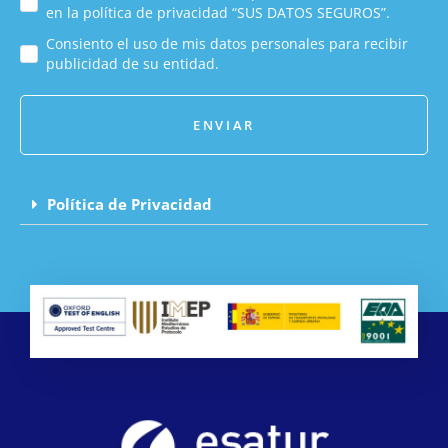
en la política de privacidad “SUS DATOS SEGUROS”.
Consiento el uso de mis datos personales para recibir
publicidad de su entidad.
ENVIAR
Política de Privacidad