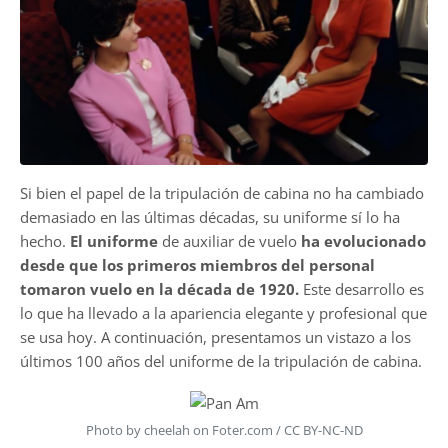
Si bien el papel de la tripulación de cabina no ha cambiado
demasiado en las últimas décadas, su uniforme sí lo ha
hecho.
El uniforme
de auxiliar de vuelo
ha evolucionado
desde que los primeros miembros del personal
tomaron vuelo en la década de 1920.
Este desarrollo es
lo que ha llevado a la apariencia elegante y profesional que
se usa hoy. A continuación, presentamos un vistazo a los
últimos 100 años del uniforme de la tripulación de cabina.
Photo by cheelah on Foter.com / CC BY-NC-ND