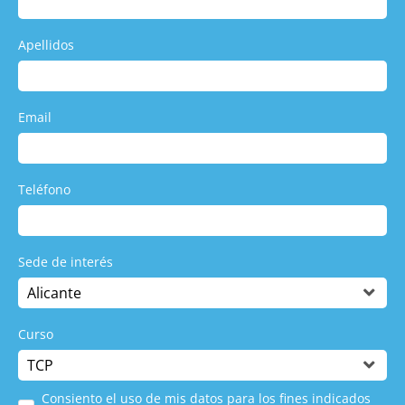
Apellidos
Email
Teléfono
Sede de interés
Curso
Consiento el uso de mis datos para los fines indicados