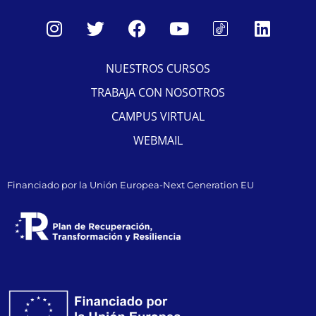
NUESTROS CURSOS
TRABAJA CON NOSOTROS
CAMPUS VIRTUAL
WEBMAIL
Financiado por la Unión Europea-Next Generation EU