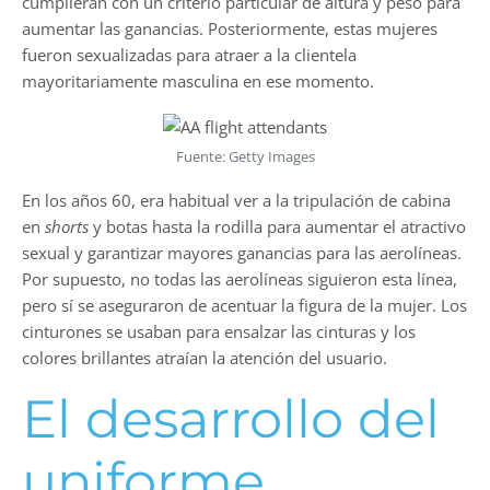
cumplieran con un criterio particular de altura y peso para
aumentar las ganancias. Posteriormente, estas mujeres
fueron sexualizadas para atraer a la clientela
mayoritariamente masculina en ese momento.
Fuente: Getty Images
En los años 60, era habitual ver a la tripulación de cabina
en
shorts
y botas hasta la rodilla para aumentar el atractivo
sexual y garantizar mayores ganancias para las aerolíneas.
Por supuesto, no todas las aerolíneas siguieron esta línea,
pero sí se aseguraron de acentuar la figura de la mujer. Los
cinturones se usaban para ensalzar las cinturas y los
colores brillantes atraían la atención del usuario.
El desarrollo del
uniforme