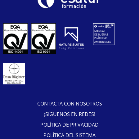
CONTACTA CON NOSOTROS
¡SÍGUENOS EN REDES!
POLÍTICA DE PRIVACIDAD
POLÍTICA DEL SISTEMA