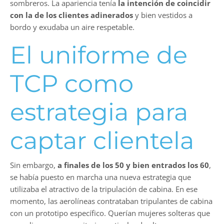
sombreros. La apariencia tenía
la intención de coincidir
con la de los clientes adinerados
y bien vestidos a
bordo y exudaba un aire respetable.
El uniforme de
TCP como
estrategia para
captar clientela
Sin embargo,
a finales de los 50 y bien entrados los 60
,
se había puesto en marcha una nueva estrategia que
utilizaba el atractivo de la tripulación de cabina. En ese
momento, las aerolíneas contrataban tripulantes de cabina
con un prototipo específico. Querían mujeres solteras que