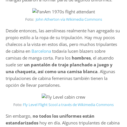
Foto:
John Atherton vía Wikimedia Commons
Desde entonces, las aerolíneas realmente han agregado su
propio estilo a la ropa de su tripulación. Hay muy pocos
chalecos a la vista en estos días, pero muchos tripulantes
de cabina en
Barcelona
todavía lucen blazers sobre
camisas de manga corta. Para los
hombres
, el atuendo
suele ser
un pantalón de traje planchado a juego y
una chaqueta, así como una camisa blanca
. Algunas
tripulaciones de cabina femeninas también tienen la
opción de llevar pantalones.
Foto:
Fly Level Flight Scool a través de Wikimedia Commons
Sin embargo,
no todos los uniformes están
estandarizados
hoy en día. Algunos tripulantes de cabina