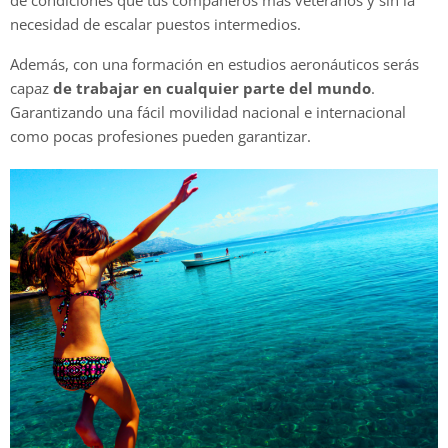
de condiciones que tus compañeros más veteranos y sin la
necesidad de escalar puestos intermedios.
Además, con una formación en estudios aeronáuticos serás
capaz
de trabajar en cualquier parte del mundo
.
Garantizando una fácil movilidad nacional e internacional
como pocas profesiones pueden garantizar.