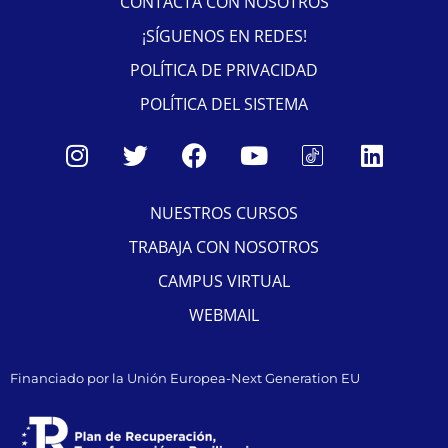
CONTACTA CON NOSOTROS
¡SÍGUENOS EN REDES!
POLÍTICA DE PRIVACIDAD
POLÍTICA DEL SISTEMA
NUESTROS CURSOS
TRABAJA CON NOSOTROS
CAMPUS VIRTUAL
WEBMAIL
Financiado por la Unión Europea-Next Generation EU