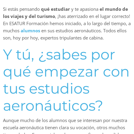
Si estás pensando
qué estudiar
y te apasiona
el mundo de
los viajes y del turismo
, ¡has aterrizado en el lugar correcto!
En ESATUR Formación hemos iniciado, a lo largo del tiempo, a
muchos
alumnos
en sus estudios aeronáuticos. Todos ellos
son, hoy por hoy, expertos tripulantes de cabina.
Y tú, ¿sabes por
qué empezar con
tus
estudios
aeronáuticos
?
Aunque mucho de los alumnos que se interesan por nuestra
escuela aeronáutica tienen clara su vocación, otros muchos