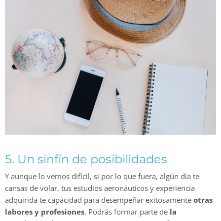
5. Un sinfín de posibilidades
Y aunque lo vemos difícil, si por lo que fuera, algún día te
cansas de volar, tus estudios aeronáuticos y experiencia
adquirida te capacidad para desempeñar exitosamente
otras
labores y profesiones
. Podrás formar parte de
la