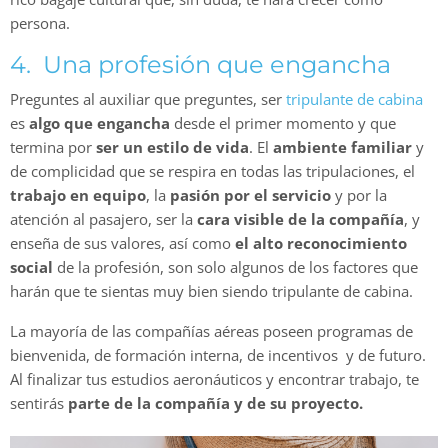
persona.
4. Una profesión que engancha
Preguntes al auxiliar que preguntes, ser
tripulante de cabina
es
algo que engancha
desde el primer momento y que
termina por
ser un estilo de vida
. El
ambiente familiar
y
de complicidad que se respira en todas las tripulaciones, el
trabajo en equipo
, la
pasión por el servicio
y por la
atención al pasajero, ser la
cara visible de la compañía
, y
enseña de sus valores, así como
el alto reconocimiento
social
de la profesión, son solo algunos de los factores que
harán que te sientas muy bien siendo tripulante de cabina.
La mayoría de las compañías aéreas poseen programas de
bienvenida, de formación interna, de incentivos y de futuro.
Al finalizar tus estudios aeronáuticos y encontrar trabajo, te
sentirás
parte de la compañía y de su proyecto.