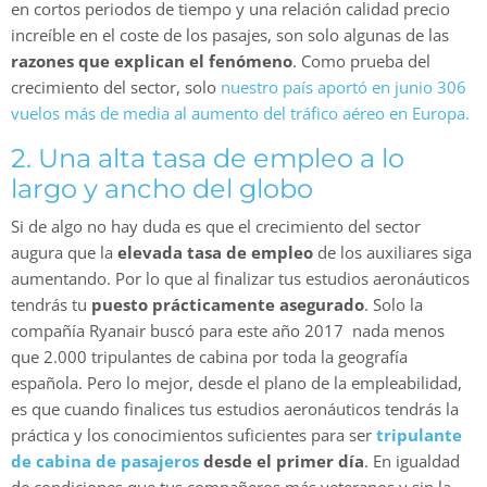
en cortos periodos de tiempo y una relación calidad precio
increíble en el coste de los pasajes, son solo algunas de las
razones que explican el fenómeno
. Como prueba del
crecimiento del sector, solo
nuestro país aportó en junio 306
vuelos más de media al aumento del tráfico aéreo en Europa.
2. Una alta tasa de empleo a lo
largo y ancho del globo
Si de algo no hay duda es que el crecimiento del sector
augura que la
elevada tasa de empleo
de los auxiliares siga
aumentando. Por lo que al finalizar tus estudios aeronáuticos
tendrás tu
puesto prácticamente asegurado
. Solo la
compañía Ryanair buscó para este año 2017 nada menos
que 2.000 tripulantes de cabina por toda la geografía
española. Pero lo mejor, desde el plano de la empleabilidad,
es que cuando finalices tus estudios aeronáuticos tendrás la
práctica y los conocimientos suficientes para ser
tripulante
de cabina de pasajeros
desde el primer día
. En igualdad