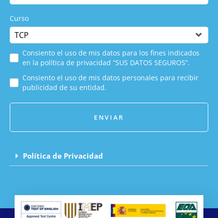
Curso
Consiento el uso de mis datos para los fines indicados
en la política de privacidad “SUS DATOS SEGUROS”.
Consiento el uso de mis datos personales para recibir
publicidad de su entidad.
ENVIAR
Política de Privacidad