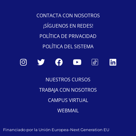
CONTACTA CON NOSOTROS
¡SÍGUENOS EN REDES!
POLÍTICA DE PRIVACIDAD
POLÍTICA DEL SISTEMA
NUESTROS CURSOS
TRABAJA CON NOSOTROS
CAMPUS VIRTUAL
WEBMAIL
Financiado por la Unión Europea-Next Generation EU