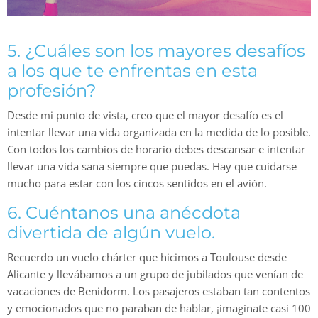
5. ¿Cuáles son los mayores desafíos
a los que te enfrentas en esta
profesión?
Desde mi punto de vista, creo que el mayor desafío es el
intentar llevar una vida organizada en la medida de lo posible.
Con todos los cambios de horario debes descansar e intentar
llevar una vida sana siempre que puedas. Hay que cuidarse
mucho para estar con los cincos sentidos en el avión.
6. Cuéntanos una anécdota
divertida de algún vuelo.
Recuerdo un vuelo chárter que hicimos a Toulouse desde
Alicante y llevábamos a un grupo de jubilados que venían de
vacaciones de Benidorm. Los pasajeros estaban tan contentos
y emocionados que no paraban de hablar, ¡imagínate casi 100