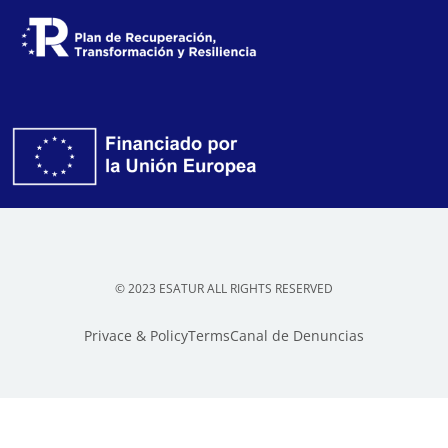
© 2023 ESATUR ALL RIGHTS RESERVED
Privace & Policy
Terms
Canal de Denuncias