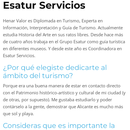
Esatur Servicios
Henar Valor es Diplomada en Turismo, Experta en
Información, Interpretación y Guía de Turismo. Actualmente
estudia Historia del Arte en sus ratos libres. Desde hace más
de cuatro años trabaja en el Grupo Esatur como guía turística
en diferentes museos. Y desde este año es Coordinadora en
Esatur Servicios.
¿Por qué elegiste dedicarte al
ámbito del turismo?
Porque era una buena manera de estar en contacto directo
con el Patrimonio histórico-artístico y cultural de mi ciudad (y
de otras, por supuesto). Me gustaba estudiarlo y poder
contárselo a la gente, demostrar que Alicante es mucho más
que sol y playa.
Consideras que es importante la