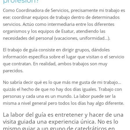
profesión?
Como Coordinadora de Servicios, precisamente mi trabajo es
ese: coordinar equipos de trabajo dentro de determinados
servicios. Actúo como intermediaria entre los diferentes
organismos y los equipos de Esatur, atendiendo las
necesidades del personal (vacaciones, uniformidad…).
El trabajo de guía consiste en dirigir grupos, dándoles
información específica sobre el lugar que visitan o el servicio
que contratan. En realidad, ambos trabajos son muy
parecidos.
No sabría decir qué es lo que más me gusta de mi trabajo…
quizás el hecho de que no hay dos días iguales. Trabajo con
personas y cada una es un mundo. La labor puede ser la
misma a nivel general pero todos los días hay algo diferente.
La labor del guía es entretener y hacer de una
visita guiada una experiencia única. No es lo
mismo guiar a un grupo de catedráticos en