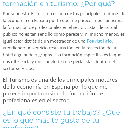
formación en turismo. ¿Por qué?
Por supuesto. El Turismo es una de los principales motores de
la economía en España por lo que me parece importantísima
la formación de profesionales en el sector. Estar de cara al
público no es tan sencillo como parece y, ni mucho menos, es
igual estar detrás de un mostrador de una
Tourist Info
,
atendiendo un servicio restauración, en la recepción de un
hotel o guiando a grupos. Esa formación específica es la que
nos diferencia y nos convierte en especialistas dentro del
sector servicios.
El Turismo es una de los principales motores
de la economía en España por lo que me
parece importantísima la formación de
profesionales en el sector.
¿En qué consiste tu trabajo? ¿Qué
es lo que más te gusta de tu