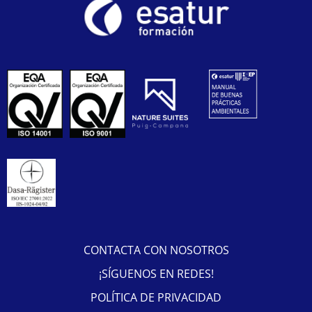
CONTACTA CON NOSOTROS
¡SÍGUENOS EN REDES!
POLÍTICA DE PRIVACIDAD