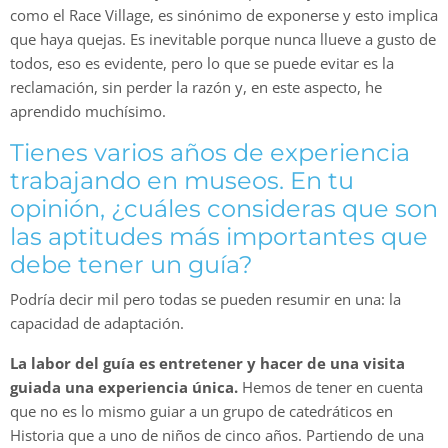
como el Race Village, es sinónimo de exponerse y esto implica
que haya quejas. Es inevitable porque nunca llueve a gusto de
todos, eso es evidente, pero lo que se puede evitar es la
reclamación, sin perder la razón y, en este aspecto, he
aprendido muchísimo.
Tienes varios años de experiencia
trabajando en museos. En tu
opinión, ¿cuáles consideras que son
las aptitudes más importantes que
debe tener un guía?
Podría decir mil pero todas se pueden resumir en una: la
capacidad de adaptación.
La labor del guía es entretener y hacer de una visita
guiada una experiencia única.
Hemos de tener en cuenta
que no es lo mismo guiar a un grupo de catedráticos en
Historia que a uno de niños de cinco años. Partiendo de una