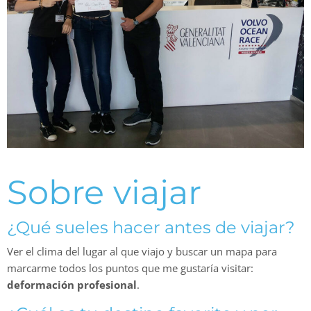
Sobre viajar
¿Qué sueles hacer antes de viajar?
Ver el clima del lugar al que viajo y buscar un mapa para
marcarme todos los puntos que me gustaría visitar:
deformación profesional
.