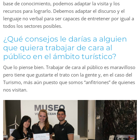
base de conocimiento, podemos adaptar la visita y los
recursos para lograrlo. Debemos adaptar el discurso y el
lenguaje no verbal para ser capaces de entretener por igual a
todos los sectores posibles.
¿Qué consejos le darías a alguien
que quiera trabajar de cara al
público en el ámbito turístico?
Que lo piense bien. Trabajar de cara al público es maravilloso
pero tiene que gustarte el trato con la gente y, en el caso del
Turismo, más aún puesto que somos “anfitriones” de quienes
nos visitan.