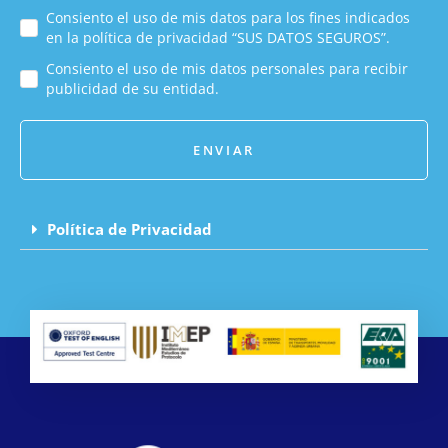
Consiento el uso de mis datos para los fines indicados
en la política de privacidad “SUS DATOS SEGUROS”.
Consiento el uso de mis datos personales para recibir
publicidad de su entidad.
ENVIAR
Política de Privacidad