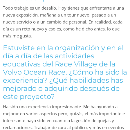
Todo trabajo es un desafío. Hoy tienes que enfrentarte a una
nueva exposición, mañana a un tour nuevo, pasado a un
nuevo servicio o a un cambio de personal. En realidad, cada
día es un reto nuevo y eso es, como he dicho antes, lo que
más me gusta.
Estuviste en la organización y en el
día a día de las actividades
educativas del Race Village de la
Volvo Ocean Race. ¿Cómo ha sido la
experiencia? ¿Qué habilidades has
mejorado o adquirido después de
este proyecto?
Ha sido una experiencia impresionante. Me ha ayudado a
mejorar en varios aspectos pero, quizás, el más importante e
interesante haya sido en cuanto a la gestión de quejas y
reclamaciones. Trabajar de cara al público, y más en eventos