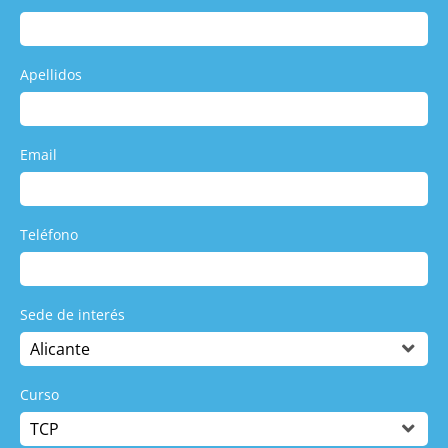
Apellidos
Email
Teléfono
Sede de interés
Curso