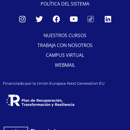
POLÍTICA DEL SISTEMA
NUESTROS CURSOS
TRABAJA CON NOSOTROS
CAMPUS VIRTUAL
WEBMAIL
Financiado por la Unión Europea-Next Generation EU