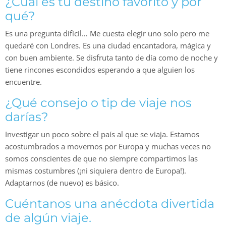
¿Cuál es tu destino favorito y por
qué?
Es una pregunta difícil… Me cuesta elegir uno solo pero me
quedaré con Londres. Es una ciudad encantadora, mágica y
con buen ambiente. Se disfruta tanto de día como de noche y
tiene rincones escondidos esperando a que alguien los
encuentre.
¿Qué consejo o tip de viaje nos
darías?
Investigar un poco sobre el país al que se viaja. Estamos
acostumbrados a movernos por Europa y muchas veces no
somos conscientes de que no siempre compartimos las
mismas costumbres (¡ni siquiera dentro de Europa!).
Adaptarnos (de nuevo) es básico.
Cuéntanos una anécdota divertida
de algún viaje.