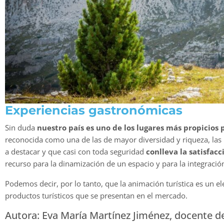
Experiencias gastronómicas
Sin duda
nuestro país es uno de los lugares más propicios 
reconocida como una de las de mayor diversidad y riqueza, las
a destacar y que casi con toda seguridad
conlleva la satisfacc
recurso para la dinamización de un espacio y para la integración 
Podemos decir, por lo tanto, que la animación turística es un e
productos turísticos que se presentan en el mercado.
Autora: Eva María Martínez Jiménez, docente 