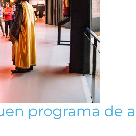
uen programa de 