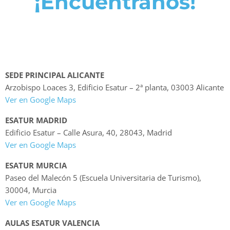
¡Encuéntranos!
SEDE PRINCIPAL ALICANTE
Arzobispo Loaces 3, Edificio Esatur – 2ª planta, 03003 Alicante
Ver en Google Maps
ESATUR MADRID
Edificio Esatur – Calle Asura, 40, 28043, Madrid
Ver en Google Maps
ESATUR MURCIA
Paseo del Malecón 5 (Escuela Universitaria de Turismo),
30004, Murcia
Ver en Google Maps
AULAS ESATUR VALENCIA