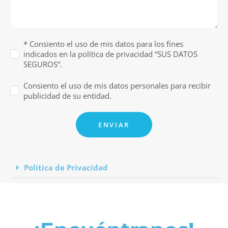
* Consiento el uso de mis datos para los fines
indicados en la política de privacidad “SUS DATOS
SEGUROS”.
Consiento el uso de mis datos personales para recibir
publicidad de su entidad.
ENVIAR
Política de Privacidad