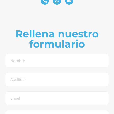
Rellena nuestro
formulario