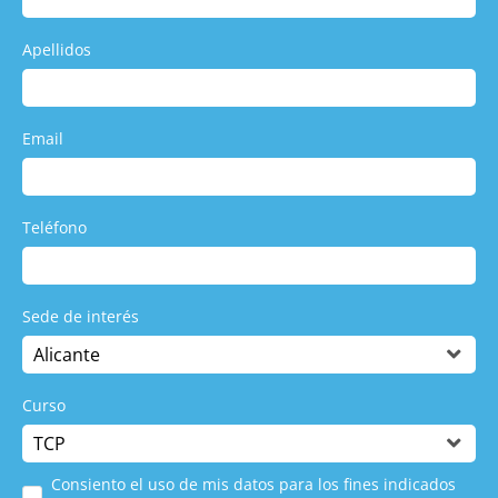
Apellidos
Email
Teléfono
Sede de interés
Curso
Consiento el uso de mis datos para los fines indicados