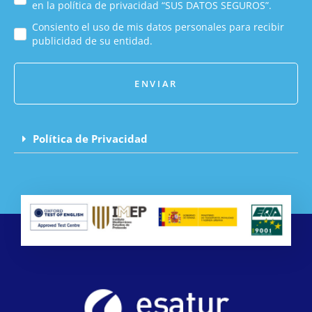
en la política de privacidad “SUS DATOS SEGUROS”.
Consiento el uso de mis datos personales para recibir
publicidad de su entidad.
ENVIAR
Política de Privacidad