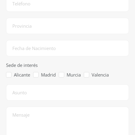
Sede de interés
Alicante
Madrid
Murcia
Valencia