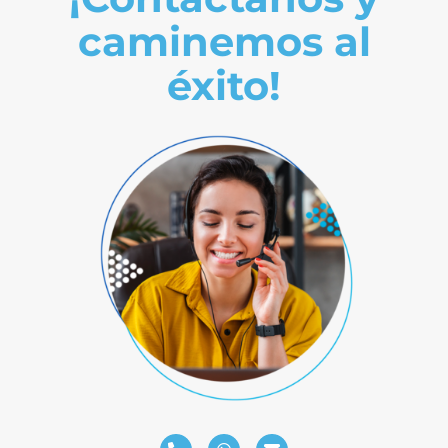
caminemos al
éxito!