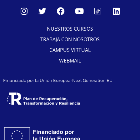
NUESTROS CURSOS
TRABAJA CON NOSOTROS
CAMPUS VIRTUAL
WEBMAIL
Financiado por la Unión Europea-Next Generation EU