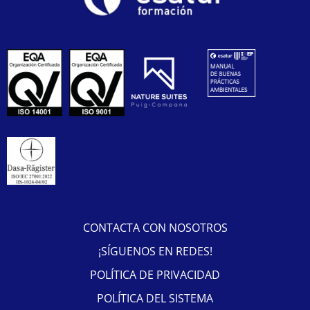
CONTACTA CON NOSOTROS
¡SÍGUENOS EN REDES!
POLÍTICA DE PRIVACIDAD
POLÍTICA DEL SISTEMA