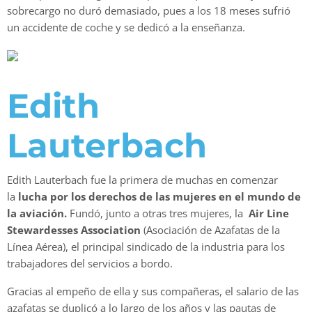
sobrecargo no duró demasiado, pues a los 18 meses sufrió
un accidente de coche y se dedicó a la enseñanza.
Edith
Lauterbach
Edith Lauterbach fue la primera de muchas en comenzar
la
lucha por los derechos de las mujeres en el mundo de
la aviación.
Fundó, junto a otras tres mujeres, la
Air Line
Stewardesses Association
(Asociación de Azafatas de la
Línea Aérea), el principal sindicado de la industria para los
trabajadores del servicios a bordo.
Gracias al empeño de ella y sus compañeras, el salario de las
azafatas se duplicó a lo largo de los años y las pautas de