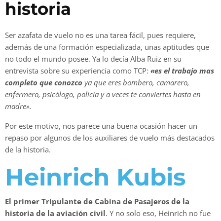
historia
Ser azafata de vuelo no es una tarea fácil, pues requiere,
además de una formación especializada, unas aptitudes que
no todo el mundo posee. Ya lo decía Alba Ruiz en su
entrevista sobre su experiencia como TCP:
«es el trabajo mas
completo que conozco
ya que eres bombero, camarero,
enfermero, psicólogo, policía y a veces te conviertes hasta en
madre».
Por este motivo, nos parece una buena ocasión hacer un
repaso por algunos de los auxiliares de vuelo más destacados
de la historia.
Heinrich Kubis
El primer Tripulante de Cabina de Pasajeros de la
historia de la aviación civil
. Y no solo eso, Heinrich no fue