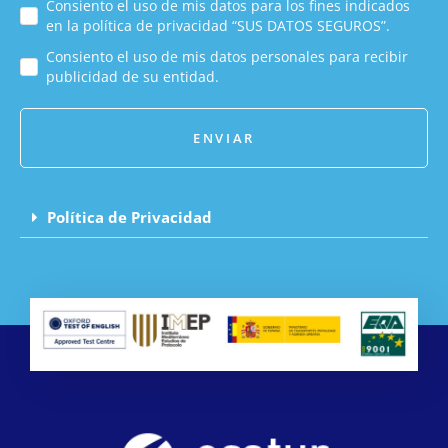
Consiento el uso de mis datos para los fines indicados
en la política de privacidad “SUS DATOS SEGUROS”.
Consiento el uso de mis datos personales para recibir
publicidad de su entidad.
ENVIAR
Política de Privacidad