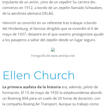
tripulante de un avión, ¡sino de un zepelín! Su carrera dio
comienzo en 1912, a bordo de un zepelín llamado Schwaben,
de la aerolínea alemana DELAG.
Heinrich se convirtió en un referente tras trabajar a bordo
del Hindenburg, el famoso dirigible que se incendió el 6 de
mayo de 1937, desastre en el que nuestro protagonista ayudó
a los pasajeros a saltar del zepelín desde un lugar seguro.
Fotografía de www.airships.net
Ellen Church
La primera azafata de la historia
era, además, piloto de
formación. El 15 de mayo de 1930 la estadounidense abordó
un Boening 80A para un vuelo de 20 horas de duración, con
la compañía Boeing Air Transport. Aunque su trabajo como