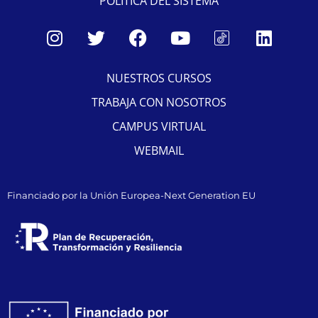
POLÍTICA DEL SISTEMA
NUESTROS CURSOS
TRABAJA CON NOSOTROS
CAMPUS VIRTUAL
WEBMAIL
Financiado por la Unión Europea-Next Generation EU