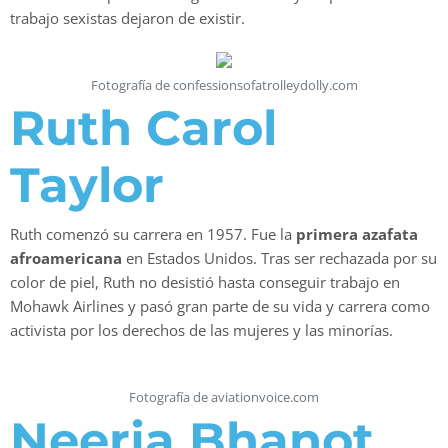
trabajo sexistas dejaron de existir.
Fotografía de confessionsofatrolleydolly.com
Ruth Carol
Taylor
Ruth comenzó su carrera en 1957. Fue la
primera azafata
afroamericana
en Estados Unidos. Tras ser rechazada por su
color de piel, Ruth no desistió hasta conseguir trabajo en
Mohawk Airlines y pasó gran parte de su vida y carrera como
activista por los derechos de las mujeres y las minorías.
Fotografía de aviationvoice.com
Neerja Bhanot