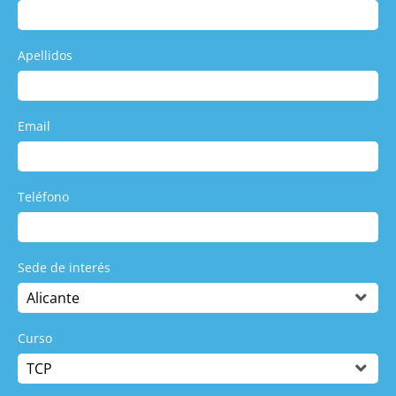
Apellidos
Email
Teléfono
Sede de interés
Curso