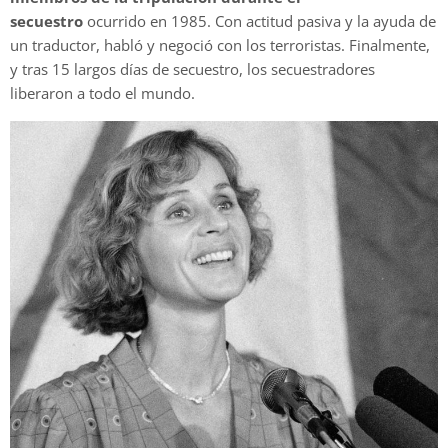
secuestro
ocurrido en 1985. Con actitud pasiva y la ayuda de
un traductor, habló y negoció con los terroristas. Finalmente,
y tras 15 largos días de secuestro, los secuestradores
liberaron a todo el mundo.