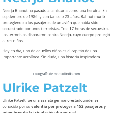
Neerja Bhanot ha pasado a la historia como una heroína. En
septiembre de 1986, y con tan solo 23 años, Bahnot murió
protegiendo a los pasajeros de un avión que había sido
secuestrado por unos terroristas. Tras 17 horas de secuestro,
los terroristas dispararon contra Neerja, cuyo cuerpo protegió
a tres niños.
Hoy en día, uno de aquellos niños es el capitán de una
importante aerolínea. Sin duda, una historia inspiradora.
Fotografía de mapsofindia.com
Ulrike Patzelt
Ulrike Patzelt fue una azafata germano-estadounidense
conocida por su
valentía por proteger a 152 pasajeros y
miembros de la tripulación durante el