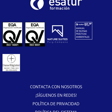
CONTACTA CON NOSOTROS
¡SÍGUENOS EN REDES!
POLÍTICA DE PRIVACIDAD