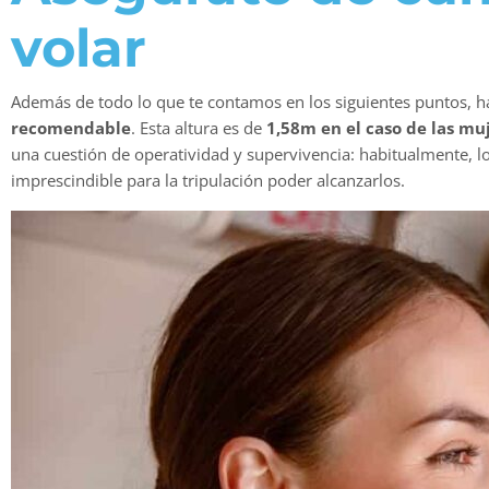
volar
Además de todo lo que te contamos en los siguientes puntos, ha
recomendable
. Esta altura es de
1,58m en el caso de las mu
una cuestión de operatividad y supervivencia: habitualmente, lo
imprescindible para la tripulación poder alcanzarlos.