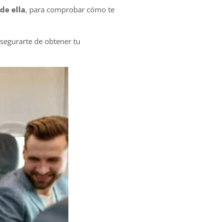
de ella
, para comprobar cómo te
segurarte de obtener tu