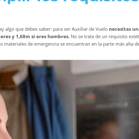
y algo que debes saber: para ser Auxiliar de Vuelo
necesitas un
jeres y 1,68m si eres hombres.
No se trata de un requisito esté
s materiales de emergencia se encuentran en la parte más alta de