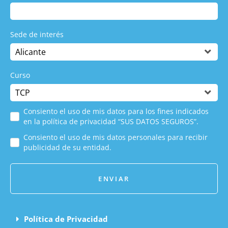
Sede de interés
Curso
Consiento el uso de mis datos para los fines indicados
en la política de privacidad “SUS DATOS SEGUROS”.
Consiento el uso de mis datos personales para recibir
publicidad de su entidad.
ENVIAR
Política de Privacidad