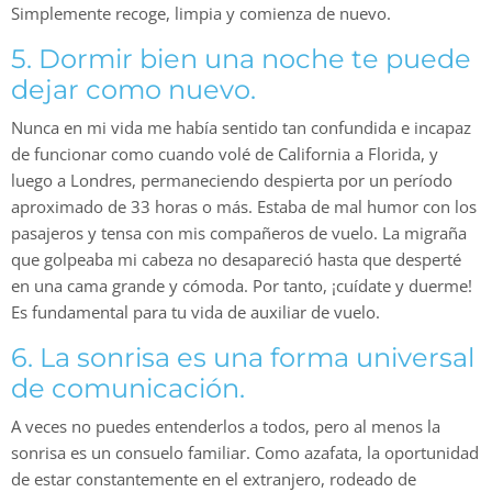
Simplemente recoge, limpia y comienza de nuevo.
5. Dormir bien una noche te puede
dejar como nuevo.
Nunca en mi vida me había sentido tan confundida e incapaz
de funcionar como cuando volé de California a Florida, y
luego a Londres, permaneciendo despierta por un período
aproximado de 33 horas o más. Estaba de mal humor con los
pasajeros y tensa con mis compañeros de vuelo. La migraña
que golpeaba mi cabeza no desapareció hasta que desperté
en una cama grande y cómoda. Por tanto, ¡cuídate y duerme!
Es fundamental para tu vida de auxiliar de vuelo.
6. La sonrisa es una forma universal
de comunicación.
A veces no puedes entenderlos a todos, pero al menos la
sonrisa es un consuelo familiar. Como azafata, la oportunidad
de estar constantemente en el extranjero, rodeado de