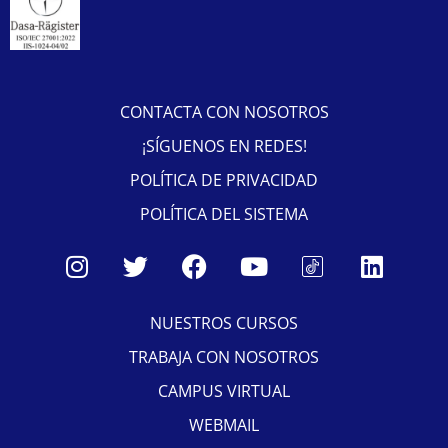
CONTACTA CON NOSOTROS
¡SÍGUENOS EN REDES!
POLÍTICA DE PRIVACIDAD
POLÍTICA DEL SISTEMA
NUESTROS CURSOS
TRABAJA CON NOSOTROS
CAMPUS VIRTUAL
WEBMAIL