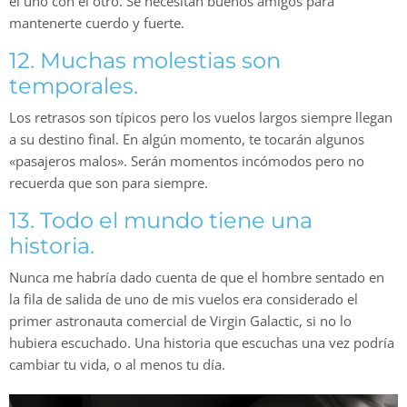
el uno con el otro. Se necesitan buenos amigos para
mantenerte cuerdo y fuerte.
12. Muchas molestias son
temporales.
Los retrasos son típicos pero los vuelos largos siempre llegan
a su destino final. En algún momento, te tocarán algunos
«pasajeros malos». Serán momentos incómodos pero no
recuerda que son para siempre.
13. Todo el mundo tiene una
historia.
Nunca me habría dado cuenta de que el hombre sentado en
la fila de salida de uno de mis vuelos era considerado el
primer astronauta comercial de Virgin Galactic, si no lo
hubiera escuchado. Una historia que escuchas una vez podría
cambiar tu vida, o al menos tu día.