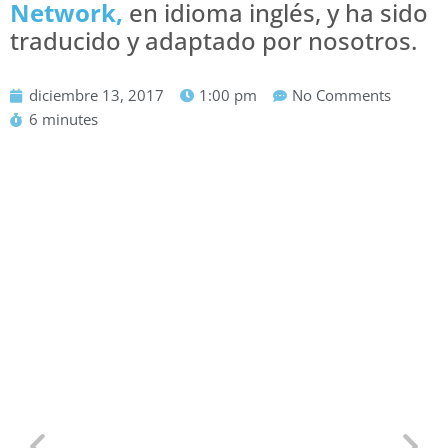
Network,
en idioma inglés, y ha sido
traducido y adaptado por nosotros.
diciembre 13, 2017
1:00 pm
No Comments
6 minutes