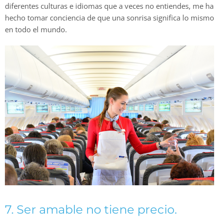
diferentes culturas e idiomas que a veces no entiendes, me ha
hecho tomar conciencia de que una sonrisa significa lo mismo
en todo el mundo.
7. Ser amable no tiene precio.