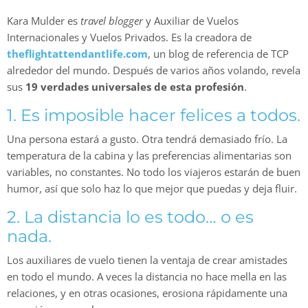
Kara Mulder es
travel blogger
y Auxiliar de Vuelos
Internacionales y Vuelos Privados. Es la creadora de
theflightattendantlife.com
, un blog de referencia de TCP
alrededor del mundo. Después de varios años volando, revela
sus
19 verdades universales de esta profesión
.
1. Es imposible hacer felices a todos.
Una persona estará a gusto. Otra tendrá demasiado frío. La
temperatura de la cabina y las preferencias alimentarias son
variables, no constantes. No todo los viajeros estarán de buen
humor, así que solo haz lo que mejor que puedas y deja fluir.
2. La distancia lo es todo… o es
nada.
Los auxiliares de vuelo tienen la ventaja de crear amistades
en todo el mundo. A veces la distancia no hace mella en las
relaciones, y en otras ocasiones, erosiona rápidamente una