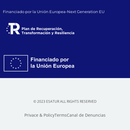
Financiado por la Unión Europea-Next Generation EU
© 2023 ESATUR ALL RIGHTS RESERVED
Privace & Policy
Terms
Canal de Denuncias