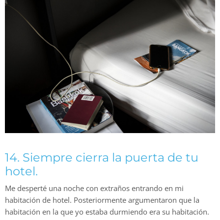
14. Siempre cierra la puerta de tu
hotel.
Me desperté una noche con extraños entrando en mi
habitación de hotel. Posteriormente argumentaron que la
habitación en la que yo estaba durmiendo era su habitación.