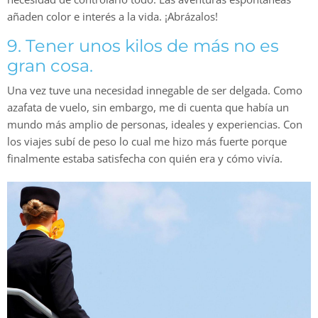
añaden color e interés a la vida. ¡Abrázalos!
9. Tener unos kilos de más no es
gran cosa.
Una vez tuve una necesidad innegable de ser delgada. Como
azafata de vuelo, sin embargo, me di cuenta que había un
mundo más amplio de personas, ideales y experiencias. Con
los viajes subí de peso lo cual me hizo más fuerte porque
finalmente estaba satisfecha con quién era y cómo vivía.