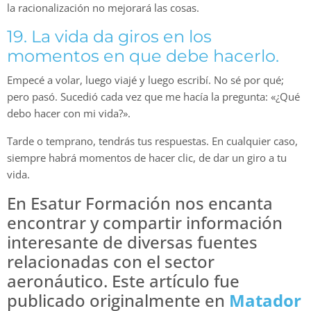
la racionalización no mejorará las cosas.
19. La vida da giros en los
momentos en que debe hacerlo.
Empecé a volar, luego viajé y luego escribí. No sé por qué;
pero pasó. Sucedió cada vez que me hacía la pregunta: «¿Qué
debo hacer con mi vida?».
Tarde o temprano, tendrás tus respuestas. En cualquier caso,
siempre habrá momentos de hacer clic, de dar un giro a tu
vida.
En Esatur Formación nos encanta
encontrar y compartir información
interesante de diversas fuentes
relacionadas con el sector
aeronáutico. Este artículo fue
publicado originalmente en
Matador