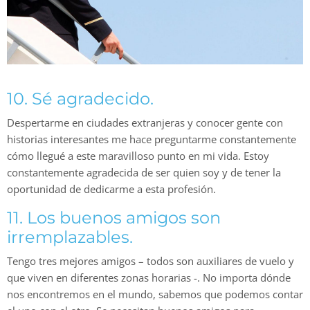
10. Sé agradecido.
Despertarme en ciudades extranjeras y conocer gente con
historias interesantes me hace preguntarme constantemente
cómo llegué a este maravilloso punto en mi vida. Estoy
constantemente agradecida de ser quien soy y de tener la
oportunidad de dedicarme a esta profesión.
11. Los buenos amigos son
irremplazables.
Tengo tres mejores amigos – todos son auxiliares de vuelo y
que viven en diferentes zonas horarias -. No importa dónde
nos encontremos en el mundo, sabemos que podemos contar