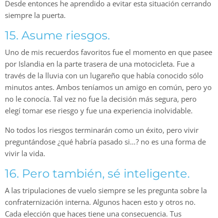
Desde entonces he aprendido a evitar esta situación cerrando
siempre la puerta.
15. Asume riesgos.
Uno de mis recuerdos favoritos fue el momento en que pasee
por Islandia en la parte trasera de una motocicleta. Fue a
través de la lluvia con un lugareño que había conocido sólo
minutos antes. Ambos teníamos un amigo en común, pero yo
no le conocía. Tal vez no fue la decisión más segura, pero
elegí tomar ese riesgo y fue una experiencia inolvidable.
No todos los riesgos terminarán como un éxito, pero vivir
preguntándose ¿qué habría pasado si…? no es una forma de
vivir la vida.
16. Pero también, sé inteligente.
A las tripulaciones de vuelo siempre se les pregunta sobre la
confraternización interna. Algunos hacen esto y otros no.
Cada elección que haces tiene una consecuencia. Tus