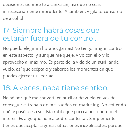
decisiones siempre te alcanzarán, así que no seas
innecesariamente imprudente. Y también, vigila tu consumo
de alcohol.
17. Siempre habrá cosas que
estarán fuera de tu control.
No puedo elegir mi horario. ¡Jamás! No tengo ningún control
en este aspecto, y aunque me queje, vivo con ello y lo
aprovecho al máximo. Es parte de la vida de un auxiliar de
vuelo, así que acéptalo y saborea los momentos en que
puedes ejercer tu libertad.
18. A veces, nada tiene sentido.
No sé por qué me convertí en auxiliar de vuelo en vez de
conseguir el trabajo de mis sueños en marketing. No entiendo
qué le pasó a esa surfista rubia que poco a poco perdió el
interés. Es algo que nunca podré contestar. Simplemente
tienes que aceptar algunas situaciones inexplicables, porque