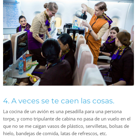
4. A veces se te caen las cosas.
La cocina de un avión es una pesadilla para una persona
torpe, y como tripulante de cabina no pasa de un vuelo en el
que no se me caigan vasos de plástico, servilletas, bolsas de
hielo, bandejas de comida, latas de refrescos, etc.