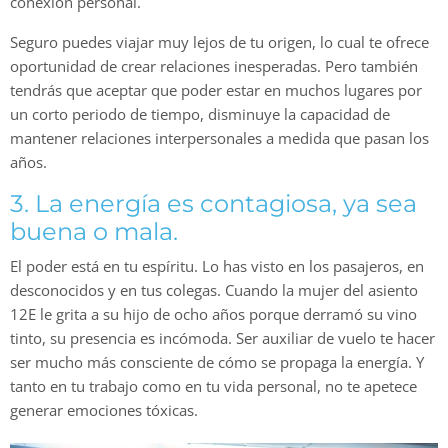
conexión personal.
Seguro puedes viajar muy lejos de tu origen, lo cual te ofrece
oportunidad de crear relaciones inesperadas. Pero también
tendrás que aceptar que poder estar en muchos lugares por
un corto periodo de tiempo, disminuye la capacidad de
mantener relaciones interpersonales a medida que pasan los
años.
3. La energía es contagiosa, ya sea
buena o mala.
El poder está en tu espíritu. Lo has visto en los pasajeros, en
desconocidos y en tus colegas. Cuando la mujer del asiento
12E le grita a su hijo de ocho años porque derramó su vino
tinto, su presencia es incómoda. Ser auxiliar de vuelo te hacer
ser mucho más consciente de cómo se propaga la energía. Y
tanto en tu trabajo como en tu vida personal, no te apetece
generar emociones tóxicas.